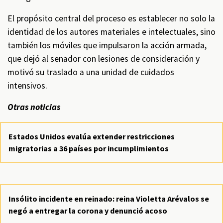
El propósito central del proceso es establecer no solo la
identidad de los autores materiales e intelectuales, sino
también los móviles que impulsaron la acción armada,
que dejó al senador con lesiones de consideración y
motivó su traslado a una unidad de cuidados
intensivos.
Otras noticias
Estados Unidos evalúa extender restricciones
migratorias a 36 países por incumplimientos
Insólito incidente en reinado: reina Violetta Arévalos se
negó a entregar la corona y denunció acoso