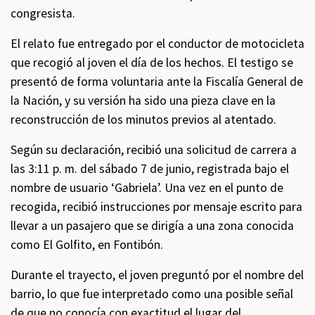
congresista.
El relato fue entregado por el conductor de motocicleta
que recogió al joven el día de los hechos. El testigo se
presentó de forma voluntaria ante la Fiscalía General de
la Nación, y su versión ha sido una pieza clave en la
reconstrucción de los minutos previos al atentado.
Según su declaración, recibió una solicitud de carrera a
las 3:11 p. m. del sábado 7 de junio, registrada bajo el
nombre de usuario ‘Gabriela’. Una vez en el punto de
recogida, recibió instrucciones por mensaje escrito para
llevar a un pasajero que se dirigía a una zona conocida
como El Golfito, en Fontibón.
Durante el trayecto, el joven preguntó por el nombre del
barrio, lo que fue interpretado como una posible señal
de que no conocía con exactitud el lugar del