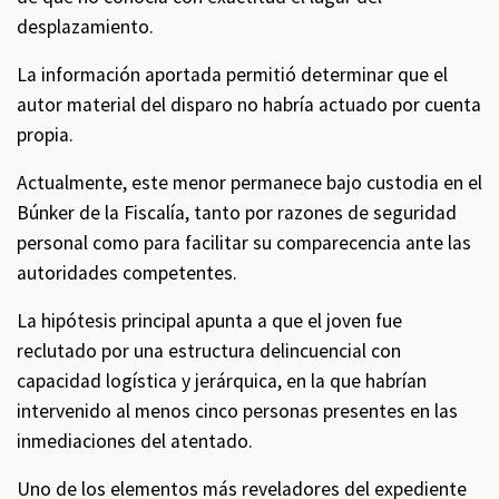
desplazamiento.
La información aportada permitió determinar que el
autor material del disparo no habría actuado por cuenta
propia.
Actualmente, este menor permanece bajo custodia en el
Búnker de la Fiscalía, tanto por razones de seguridad
personal como para facilitar su comparecencia ante las
autoridades competentes.
La hipótesis principal apunta a que el joven fue
reclutado por una estructura delincuencial con
capacidad logística y jerárquica, en la que habrían
intervenido al menos cinco personas presentes en las
inmediaciones del atentado.
Uno de los elementos más reveladores del expediente