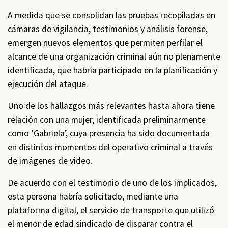
A medida que se consolidan las pruebas recopiladas en
cámaras de vigilancia, testimonios y análisis forense,
emergen nuevos elementos que permiten perfilar el
alcance de una organización criminal aún no plenamente
identificada, que habría participado en la planificación y
ejecución del ataque.
Uno de los hallazgos más relevantes hasta ahora tiene
relación con una mujer, identificada preliminarmente
como ‘Gabriela’, cuya presencia ha sido documentada
en distintos momentos del operativo criminal a través
de imágenes de video.
De acuerdo con el testimonio de uno de los implicados,
esta persona habría solicitado, mediante una
plataforma digital, el servicio de transporte que utilizó
el menor de edad sindicado de disparar contra el