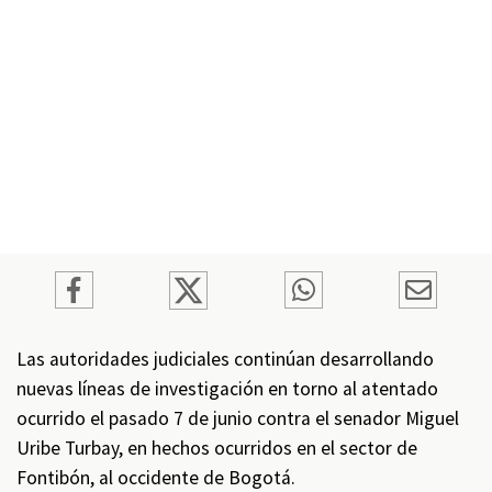
Las autoridades judiciales continúan desarrollando
nuevas líneas de investigación en torno al atentado
ocurrido el pasado 7 de junio contra el senador Miguel
Uribe Turbay, en hechos ocurridos en el sector de
Fontibón, al occidente de Bogotá.