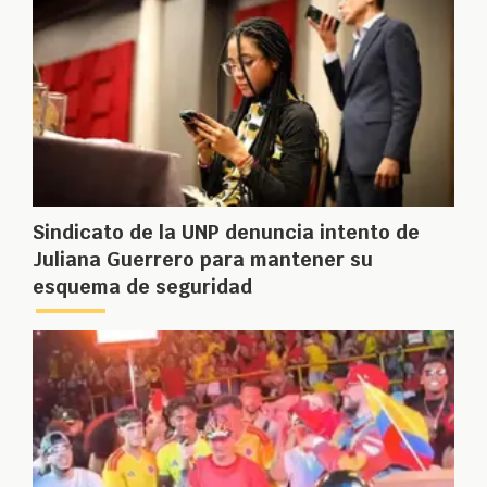
Sindicato de la UNP denuncia intento de
Juliana Guerrero para mantener su
esquema de seguridad