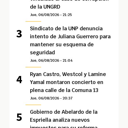
de la UNGRD
Jue, 06/08/2026 - 21:25
Sindicato de la UNP denuncia
intento de Juliana Guerrero para
mantener su esquema de
seguridad
Jue, 06/08/2026 - 21:04
Ryan Castro, Westcol y Lamine
Yamal montaron concierto en
plena calle de la Comuna 13
Jue, 06/08/2026 - 20:37
Gobierno de Abelardo de la
Espriella analiza nuevos
impuestos para su reforma