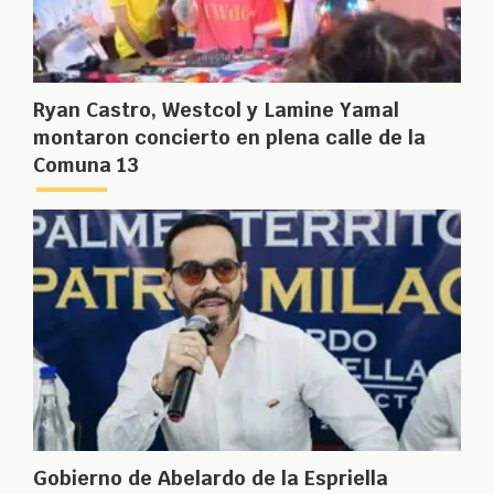
Ryan Castro, Westcol y Lamine Yamal
montaron concierto en plena calle de la
Comuna 13
Gobierno de Abelardo de la Espriella