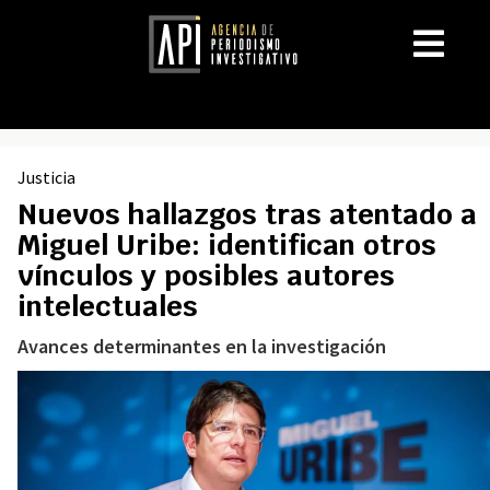
Justicia
Nuevos hallazgos tras atentado a
Miguel Uribe: identifican otros
vínculos y posibles autores
intelectuales
Avances determinantes en la investigación