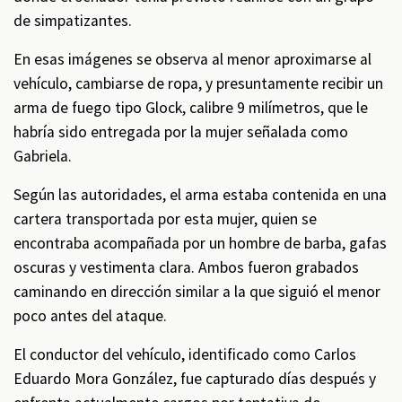
de simpatizantes.
En esas imágenes se observa al menor aproximarse al
vehículo, cambiarse de ropa, y presuntamente recibir un
arma de fuego tipo Glock, calibre 9 milímetros, que le
habría sido entregada por la mujer señalada como
Gabriela.
Según las autoridades, el arma estaba contenida en una
cartera transportada por esta mujer, quien se
encontraba acompañada por un hombre de barba, gafas
oscuras y vestimenta clara. Ambos fueron grabados
caminando en dirección similar a la que siguió el menor
poco antes del ataque.
El conductor del vehículo, identificado como Carlos
Eduardo Mora González, fue capturado días después y