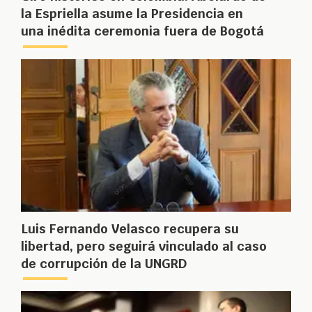
la Espriella asume la Presidencia en
una inédita ceremonia fuera de Bogotá
Luis Fernando Velasco recupera su
libertad, pero seguirá vinculado al caso
de corrupción de la UNGRD