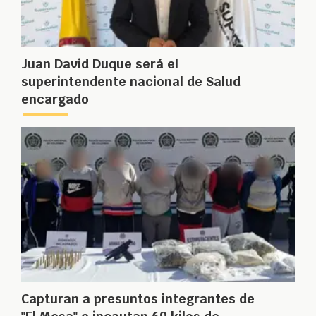
Juan David Duque será el
superintendente nacional de Salud
encargado
Capturan a presuntos integrantes de