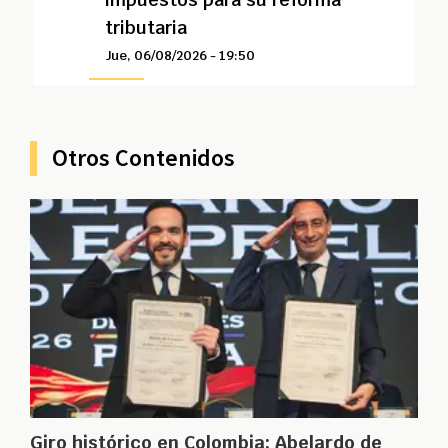
tributaria
Jue, 06/08/2026 - 19:50
Otros Contenidos
Giro histórico en Colombia: Abelardo de