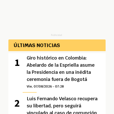
Publicidad
ÚLTIMAS NOTICIAS
Giro histórico en Colombia:
Abelardo de la Espriella asume
la Presidencia en una inédita
ceremonia fuera de Bogotá
Vie, 07/08/2026 - 07:28
Luis Fernando Velasco recupera
su libertad, pero seguirá
vinculado al caso de corrupción