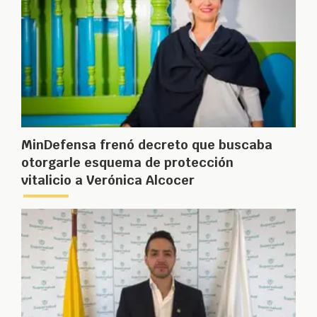
MinDefensa frenó decreto que buscaba
otorgarle esquema de protección
vitalicio a Verónica Alcocer