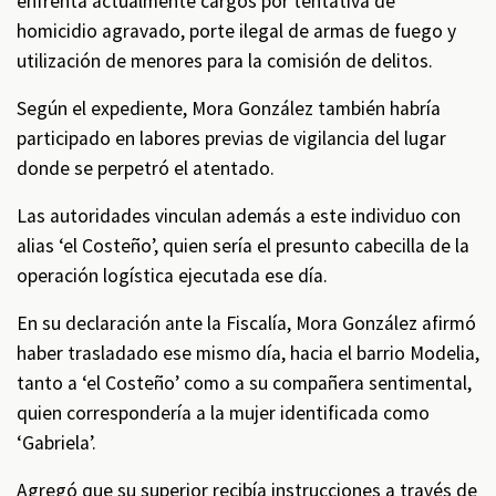
enfrenta actualmente cargos por tentativa de
homicidio agravado, porte ilegal de armas de fuego y
utilización de menores para la comisión de delitos.
Según el expediente, Mora González también habría
participado en labores previas de vigilancia del lugar
donde se perpetró el atentado.
Las autoridades vinculan además a este individuo con
alias ‘el Costeño’, quien sería el presunto cabecilla de la
operación logística ejecutada ese día.
En su declaración ante la Fiscalía, Mora González afirmó
haber trasladado ese mismo día, hacia el barrio Modelia,
tanto a ‘el Costeño’ como a su compañera sentimental,
quien correspondería a la mujer identificada como
‘Gabriela’.
Agregó que su superior recibía instrucciones a través de