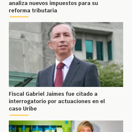
analiza nuevos impuestos para su
reforma tributaria
Fiscal Gabriel Jaimes fue citado a
interrogatorio por actuaciones en el
caso Uribe