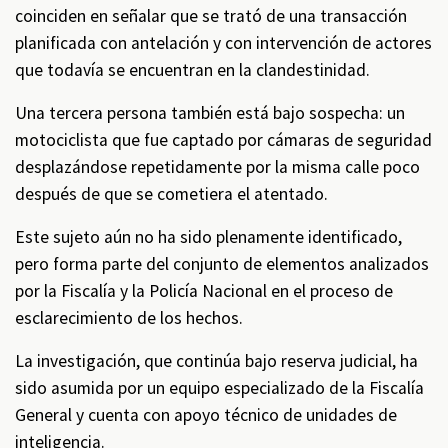
coinciden en señalar que se trató de una transacción
planificada con antelación y con intervención de actores
que todavía se encuentran en la clandestinidad.
Una tercera persona también está bajo sospecha: un
motociclista que fue captado por cámaras de seguridad
desplazándose repetidamente por la misma calle poco
después de que se cometiera el atentado.
Este sujeto aún no ha sido plenamente identificado,
pero forma parte del conjunto de elementos analizados
por la Fiscalía y la Policía Nacional en el proceso de
esclarecimiento de los hechos.
La investigación, que continúa bajo reserva judicial, ha
sido asumida por un equipo especializado de la Fiscalía
General y cuenta con apoyo técnico de unidades de
inteligencia.