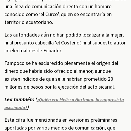
una línea de comunicación directa con un hombre
conocido como ‘el Curco’, quien se encontraría en
territorio ecuatoriano.
Las autoridades aún no han podido localizar a la mujer,
ni al presunto cabecilla ‘el Costeño’, ni al supuesto autor
intelectual desde Ecuador.
Tampoco se ha esclarecido plenamente el origen del
dinero que habría sido ofrecido al menor, aunque
existen indicios de que se le habrían prometido 20
millones de pesos por la ejecución del acto sicarial.
Lea también: (
¿Quién era Melissa Hortman, la congresista
)
asesinada?
Esta cifra fue mencionada en versiones preliminares
aportadas por varios medios de comunicación, que