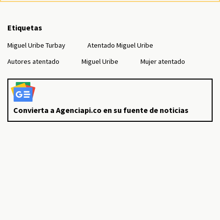
Etiquetas
Miguel Uribe Turbay
Atentado Miguel Uribe
Autores atentado
Miguel Uribe
Mujer atentado
Convierta a Agenciapi.co en su fuente de noticias