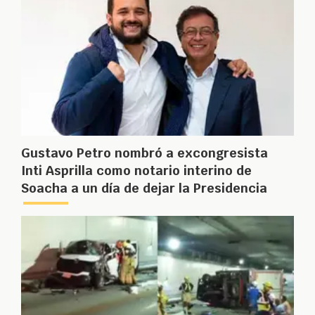
Gustavo Petro nombró a excongresista
Inti Asprilla como notario interino de
Soacha a un día de dejar la Presidencia