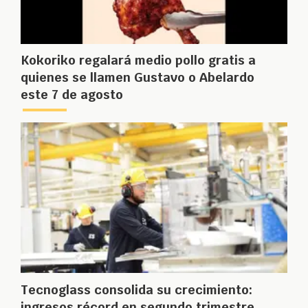
Kokoriko regalará medio pollo gratis a
quienes se llamen Gustavo o Abelardo
este 7 de agosto
Tecnoglass consolida su crecimiento:
ingresos récord en segundo trimestre