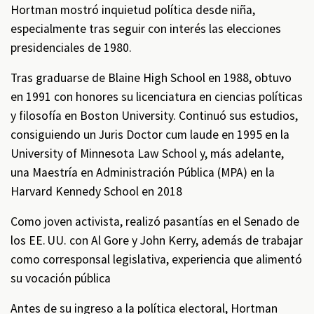
Hortman mostró inquietud política desde niña,
especialmente tras seguir con interés las elecciones
presidenciales de 1980.
Tras graduarse de Blaine High School en 1988, obtuvo
en 1991 con honores su licenciatura en ciencias políticas
y filosofía en Boston University. Continuó sus estudios,
consiguiendo un Juris Doctor cum laude en 1995 en la
University of Minnesota Law School y, más adelante,
una Maestría en Administración Pública (MPA) en la
Harvard Kennedy School en 2018
Como joven activista, realizó pasantías en el Senado de
los EE. UU. con Al Gore y John Kerry, además de trabajar
como corresponsal legislativa, experiencia que alimentó
su vocación pública
Antes de su ingreso a la política electoral, Hortman