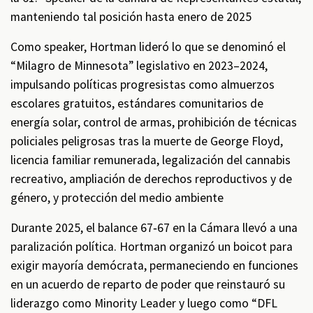
manteniendo tal posición hasta enero de 2025
Como speaker, Hortman lideró lo que se denominó el
“Milagro de Minnesota” legislativo en 2023–2024,
impulsando políticas progresistas como almuerzos
escolares gratuitos, estándares comunitarios de
energía solar, control de armas, prohibición de técnicas
policiales peligrosas tras la muerte de George Floyd,
licencia familiar remunerada, legalización del cannabis
recreativo, ampliación de derechos reproductivos y de
género, y protección del medio ambiente
Durante 2025, el balance 67‑67 en la Cámara llevó a una
paralización política. Hortman organizó un boicot para
exigir mayoría demócrata, permaneciendo en funciones
en un acuerdo de reparto de poder que reinstauró su
liderazgo como Minority Leader y luego como “DFL