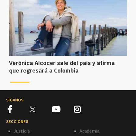
Verónica Alcocer sale del país y afirma
que regresará a Colombia
SÍGANOS
SECCIONES
Justicia
Academia