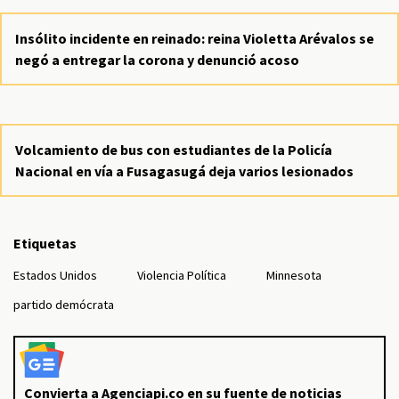
Insólito incidente en reinado: reina Violetta Arévalos se
negó a entregar la corona y denunció acoso
Volcamiento de bus con estudiantes de la Policía
Nacional en vía a Fusagasugá deja varios lesionados
Etiquetas
Estados Unidos
Violencia Política
Minnesota
partido demócrata
Convierta a Agenciapi.co en su fuente de noticias