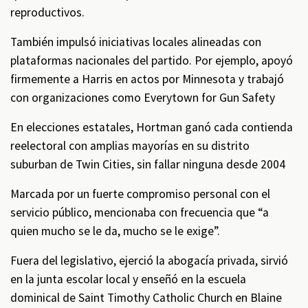
reproductivos.
También impulsó iniciativas locales alineadas con
plataformas nacionales del partido. Por ejemplo, apoyó
firmemente a Harris en actos por Minnesota y trabajó
con organizaciones como Everytown for Gun Safety
En elecciones estatales, Hortman ganó cada contienda
reelectoral con amplias mayorías en su distrito
suburban de Twin Cities, sin fallar ninguna desde 2004
Marcada por un fuerte compromiso personal con el
servicio público, mencionaba con frecuencia que “a
quien mucho se le da, mucho se le exige”.
Fuera del legislativo, ejerció la abogacía privada, sirvió
en la junta escolar local y enseñó en la escuela
dominical de Saint Timothy Catholic Church en Blaine