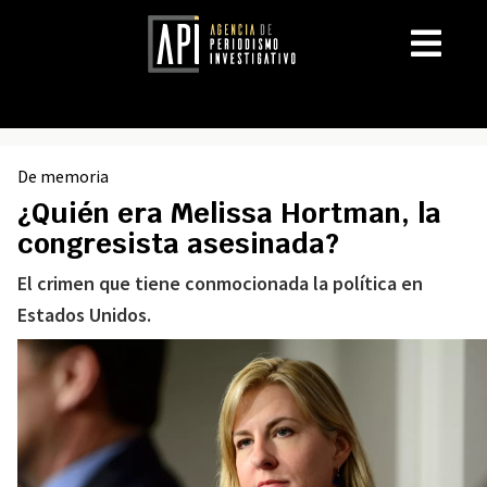
De memoria
¿Quién era Melissa Hortman, la
congresista asesinada?
El crimen que tiene conmocionada la política en
Estados Unidos.