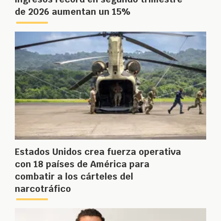
de 2026 aumentan un 15%
Estados Unidos crea fuerza operativa
con 18 países de América para
combatir a los cárteles del
narcotráfico