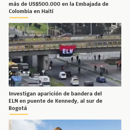
más de US$500.000 en la Embajada de
Colombia en Haití
Investigan aparición de bandera del
ELN en puente de Kennedy, al sur de
Bogotá