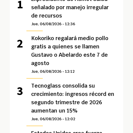
señalado por manejo irregular
de recursos
Jue, 06/08/2026 - 12:36
Kokoriko regalará medio pollo
gratis a quienes se llamen
Gustavo o Abelardo este 7 de
agosto
Jue, 06/08/2026 - 12:12
Tecnoglass consolida su
crecimiento: ingresos récord en
segundo trimestre de 2026
aumentan un 15%
Jue, 06/08/2026 - 12:02