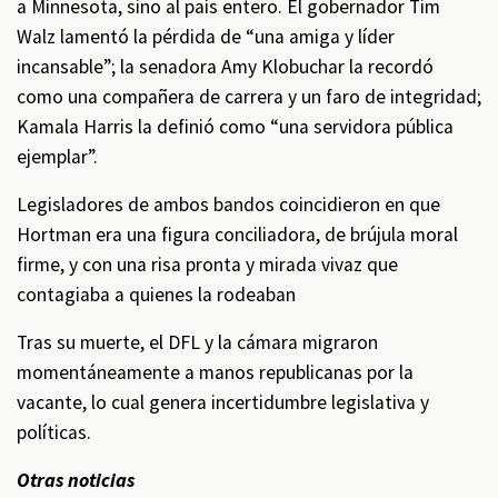
a Minnesota, sino al país entero. El gobernador Tim
Walz lamentó la pérdida de “una amiga y líder
incansable”; la senadora Amy Klobuchar la recordó
como una compañera de carrera y un faro de integridad;
Kamala Harris la definió como “una servidora pública
ejemplar”.
Legisladores de ambos bandos coincidieron en que
Hortman era una figura conciliadora, de brújula moral
firme, y con una risa pronta y mirada vivaz que
contagiaba a quienes la rodeaban
Tras su muerte, el DFL y la cámara migraron
momentáneamente a manos republicanas por la
vacante, lo cual genera incertidumbre legislativa y
políticas.
Otras noticias