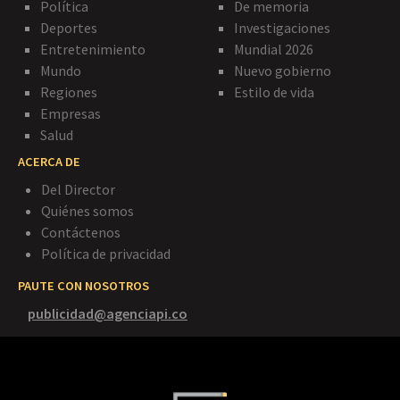
Política
De memoria
Deportes
Investigaciones
Entretenimiento
Mundial 2026
Mundo
Nuevo gobierno
Regiones
Estilo de vida
Empresas
Salud
ACERCA DE
Del Director
Quiénes somos
Contáctenos
Política de privacidad
PAUTE CON NOSOTROS
publicidad@agenciapi.co