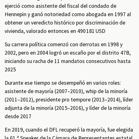
ejerció como asistente del fiscal del condado de
Hennepin y ganó notoriedad como abogada en 1997 al
obtener un veredicto histórico por discriminación de
vivienda, valorado entonces en 490 181 USD
Su carrera política comenzó con derrotas en 1998 y
2002, pero en 2004 logró un escaño por el distrito 47B,
iniciando su racha de 11 mandatos consecutivos hasta
2025
Durante ese tiempo se desempeñó en varios roles:
asistente de mayoría (2007–2010), whip de la minoría
(2011–2012), presidente pro tempore (2013–2014), líder
adjunta de la minoría (2015–2016), y líder de la minoría
desde 2017
En 2019, cuando el DFL recuperó la mayoría, fue elegida
la 61.ª Speaker de la Cámara de Representantes estatal,