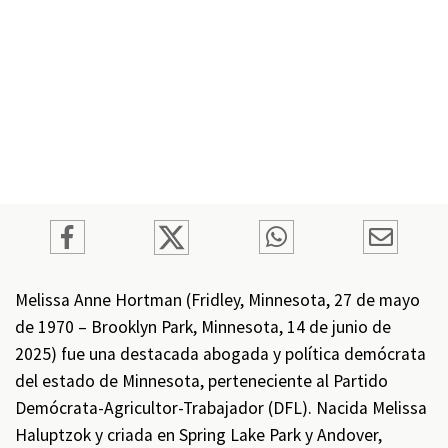
Melissa Anne Hortman (Fridley, Minnesota, 27 de mayo
de 1970 – Brooklyn Park, Minnesota, 14 de junio de
2025) fue una destacada abogada y política demócrata
del estado de Minnesota, perteneciente al Partido
Demócrata-Agricultor-Trabajador (DFL). Nacida Melissa
Haluptzok y criada en Spring Lake Park y Andover,