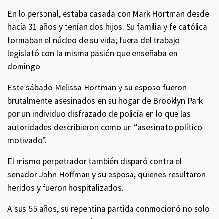
En lo personal, estaba casada con Mark Hortman desde
hacía 31 años y tenían dos hijos. Su familia y fe católica
formaban el núcleo de su vida; fuera del trabajo
legislató con la misma pasión que enseñaba en
domingo
Este sábado Melissa Hortman y su esposo fueron
brutalmente asesinados en su hogar de Brooklyn Park
por un individuo disfrazado de policía en lo que las
autoridades describieron como un “asesinato político
motivado”.
El mismo perpetrador también disparó contra el
senador John Hoffman y su esposa, quienes resultaron
heridos y fueron hospitalizados.
A sus 55 años, su repentina partida conmocionó no solo