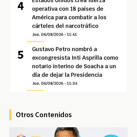
Estados Unidos crea fuerza
operativa con 18 países de
América para combatir a los
cárteles del narcotráfico
Jue, 06/08/2026 - 11:41
Gustavo Petro nombró a
excongresista Inti Asprilla como
notario interino de Soacha a un
día de dejar la Presidencia
Jue, 06/08/2026 - 11:34
Otros Contenidos