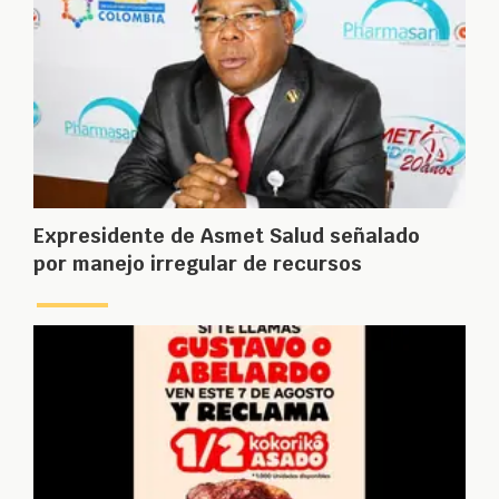
Expresidente de Asmet Salud señalado
por manejo irregular de recursos