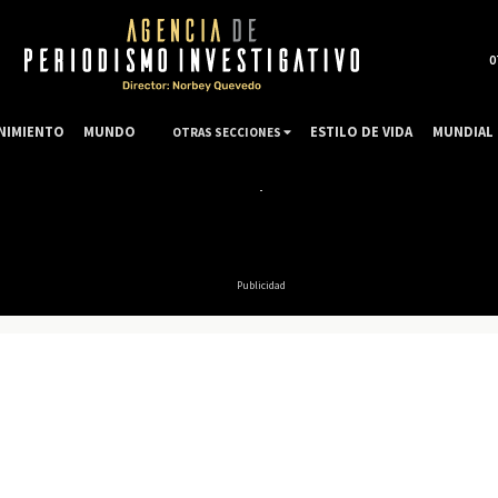
0
NIMIENTO
MUNDO
ESTILO DE VIDA
MUNDIAL 
OTRAS SECCIONES
Publicidad