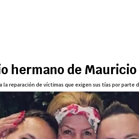
o hermano de Mauricio L
 la reparación de víctimas que exigen sus tías por parte d