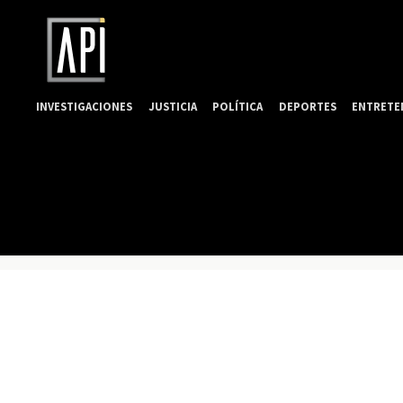
INVESTIGACIONES
JUSTICIA
POLÍTICA
DEPORTES
ENTRETE