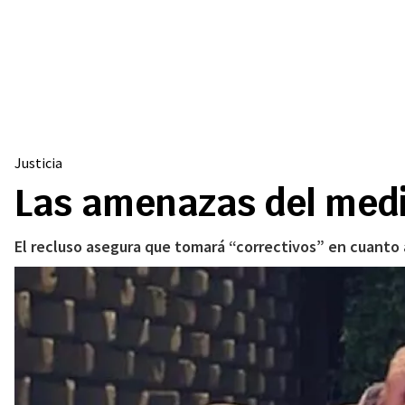
Justicia
Las amenazas del medi
El recluso asegura que tomará “correctivos” en cuanto a