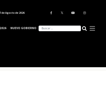
7 de Agosto de 2026
2026
NUEVO GOBIERNO