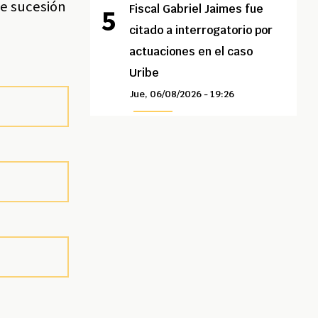
de sucesión
Fiscal Gabriel Jaimes fue
citado a interrogatorio por
actuaciones en el caso
Uribe
Jue, 06/08/2026 - 19:26