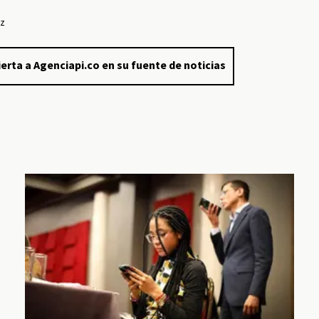
ez
erta a Agenciapi.co en su fuente de noticias