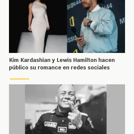
Kim Kardashian y Lewis Hamilton hacen
público su romance en redes sociales