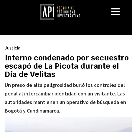
Justicia
Interno condenado por secuestro
escapó de La Picota durante el
Día de Velitas
Un preso de alta peligrosidad burló los controles del
penal al intercambiar identidad con un visitante. Las
autoridades mantienen un operativo de búsqueda en
Bogotá y Cundinamarca.