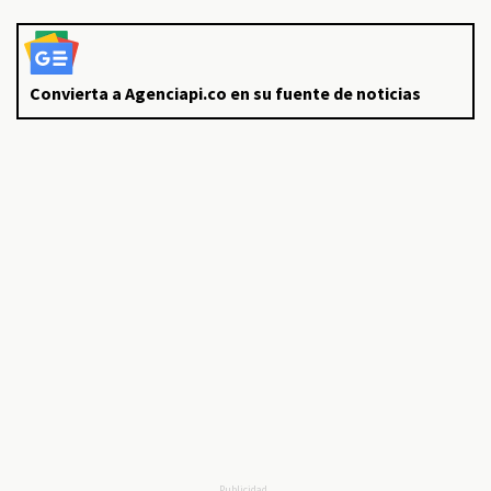
Convierta a Agenciapi.co en su fuente de noticias
Publicidad