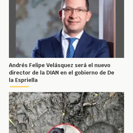
Andrés Felipe Velásquez será el nuevo
director de la DIAN en el gobierno de De
la Espriella