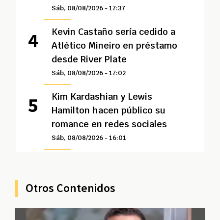
Sáb, 08/08/2026 - 17:37
Kevin Castaño sería cedido a
Atlético Mineiro en préstamo
desde River Plate
Sáb, 08/08/2026 - 17:02
Kim Kardashian y Lewis
Hamilton hacen público su
romance en redes sociales
Sáb, 08/08/2026 - 16:01
Otros Contenidos