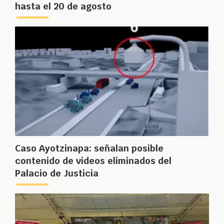
hasta el 20 de agosto
Caso Ayotzinapa: señalan posible
contenido de videos eliminados del
Palacio de Justicia