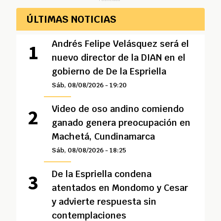
ÚLTIMAS NOTICIAS
Andrés Felipe Velásquez será el
nuevo director de la DIAN en el
gobierno de De la Espriella
Sáb, 08/08/2026 - 19:20
Video de oso andino comiendo
ganado genera preocupación en
Machetá, Cundinamarca
Sáb, 08/08/2026 - 18:25
De la Espriella condena
atentados en Mondomo y Cesar
y advierte respuesta sin
contemplaciones