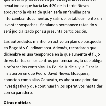
penal indica que hacia las 4:20 de la tarde Nieves
aprovechó la visita de quien sería un familiar para
intercambiar documentos y salir del establecimiento sin
levantar sospechas. Marulanda permanece retenido y
será judicializado por su presunta participación.
Las autoridades mantienen activo un plan de búsqueda
en Bogotá y Cundinamarca. Además, recordaron que
diciembre es una temporada en la que aumenta el flujo
de visitantes en los centros penitenciarios, lo que obliga
a reforzar los controles. La Policía Judicial y la Fiscalía
insistieron en que Pedro David Nieves Mosquera,
conocido como alias Garavato, es ahora una prioridad
investigativa y que continuarán los operativos hasta dar
con su paradero.
Otras noticias