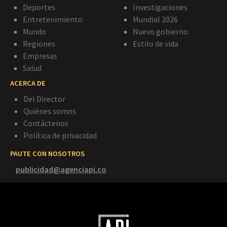
Deportes
Investigaciones
Entretenimiento
Mundial 2026
Mundo
Nuevo gobierno
Regiones
Estilo de vida
Empresas
Salud
ACERCA DE
Del Director
Quiénes somos
Contáctenos
Política de privacidad
PAUTE CON NOSOTROS
publicidad@agenciapi.co