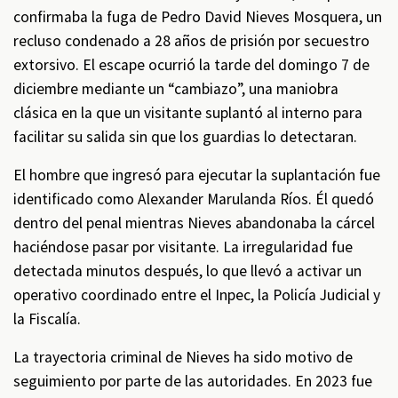
confirmaba la fuga de Pedro David Nieves Mosquera, un
recluso condenado a 28 años de prisión por secuestro
extorsivo. El escape ocurrió la tarde del domingo 7 de
diciembre mediante un “cambiazo”, una maniobra
clásica en la que un visitante suplantó al interno para
facilitar su salida sin que los guardias lo detectaran.
El hombre que ingresó para ejecutar la suplantación fue
identificado como Alexander Marulanda Ríos. Él quedó
dentro del penal mientras Nieves abandonaba la cárcel
haciéndose pasar por visitante. La irregularidad fue
detectada minutos después, lo que llevó a activar un
operativo coordinado entre el Inpec, la Policía Judicial y
la Fiscalía.
La trayectoria criminal de Nieves ha sido motivo de
seguimiento por parte de las autoridades. En 2023 fue