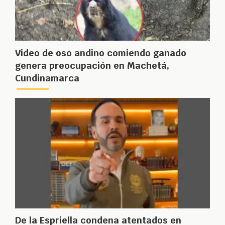
Video de oso andino comiendo ganado
genera preocupación en Machetá,
Cundinamarca
De la Espriella condena atentados en