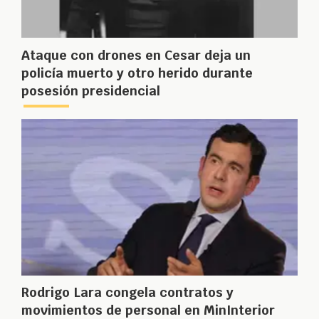
Ataque con drones en Cesar deja un
policía muerto y otro herido durante
posesión presidencial
Rodrigo Lara congela contratos y
movimientos de personal en MinInterior