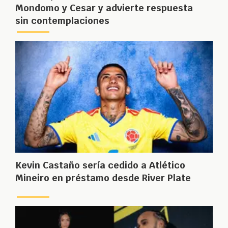
Mondomo y Cesar y advierte respuesta
sin contemplaciones
Kevin Castaño sería cedido a Atlético
Mineiro en préstamo desde River Plate