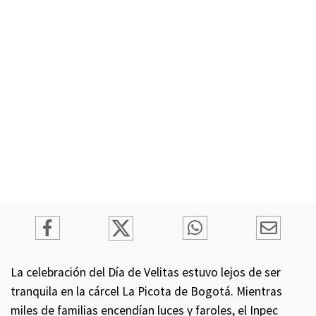
La celebración del Día de Velitas estuvo lejos de ser
tranquila en la cárcel La Picota de Bogotá. Mientras
miles de familias encendían luces y faroles, el Inpec