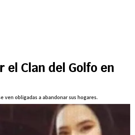
 el Clan del Golfo en
se ven obligadas a abandonar sus hogares.