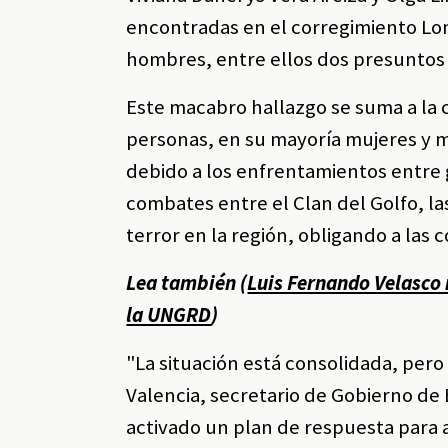
encontradas en el corregimiento Lom
hombres, entre ellos dos presuntos
Este macabro hallazgo se suma a la 
personas, en su mayoría mujeres y 
debido a los enfrentamientos entre g
combates entre el Clan del Golfo, la
terror en la región, obligando a las
Lea también (
Luis Fernando Velasco
la UNGRD
)
"La situación está consolidada, pero
Valencia, secretario de Gobierno de
activado un plan de respuesta para a