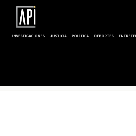
INVESTIGACIONES
JUSTICIA
POLÍTICA
DEPORTES
ENTRETE