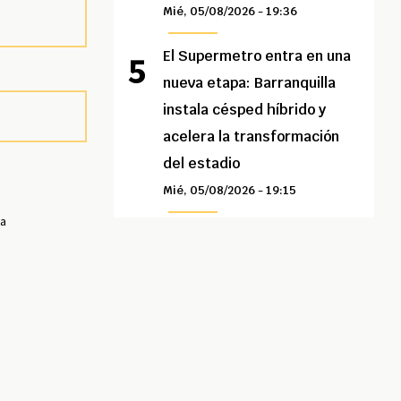
Mié, 05/08/2026 - 19:36
El Supermetro entra en una
nueva etapa: Barranquilla
instala césped híbrido y
acelera la transformación
del estadio
Mié, 05/08/2026 - 19:15
ia