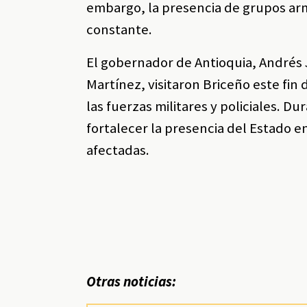
embargo, la presencia de grupos ar
constante.
El gobernador de Antioquia, Andrés 
Martínez, visitaron Briceño este fin
las fuerzas militares y policiales. D
fortalecer la presencia del Estado e
afectadas.
Otras noticias: