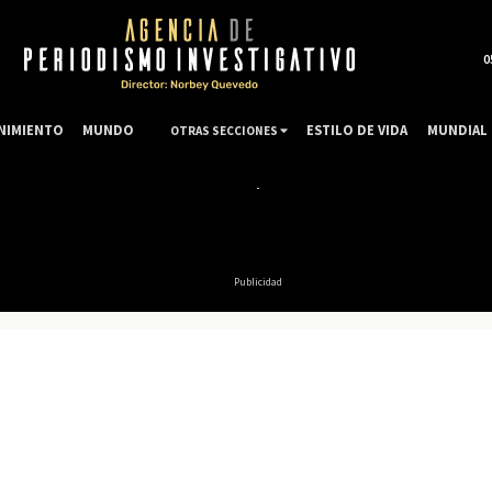
0
NIMIENTO
MUNDO
ESTILO DE VIDA
MUNDIAL 
OTRAS SECCIONES
Publicidad