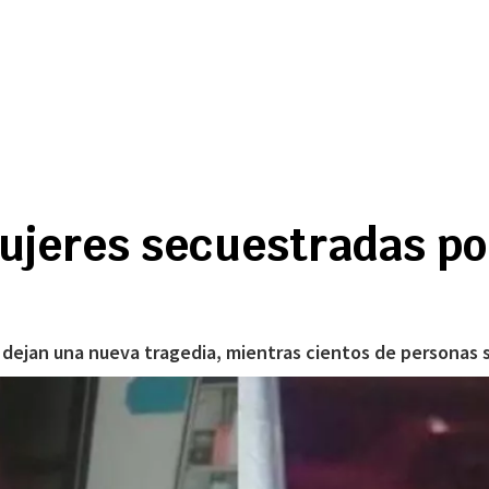
mujeres secuestradas por
dejan una nueva tragedia, mientras cientos de personas 