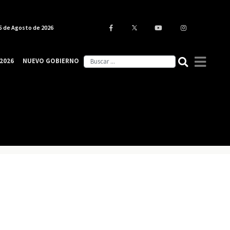
5 de Agosto de 2026
2026
NUEVO GOBIERNO