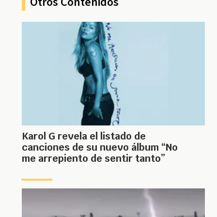
Otros Contenidos
Karol G revela el listado de
canciones de su nuevo álbum “No
me arrepiento de sentir tanto”