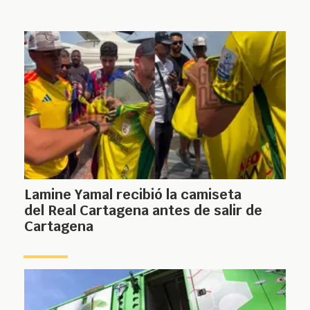
Lamine Yamal recibió la camiseta
del Real Cartagena antes de salir de
Cartagena