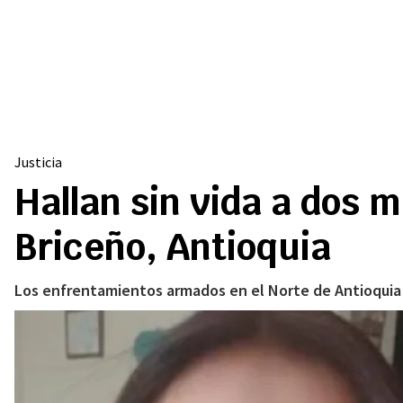
Justicia
Hallan sin vida a dos 
Briceño, Antioquia
Los enfrentamientos armados en el Norte de Antioquia 