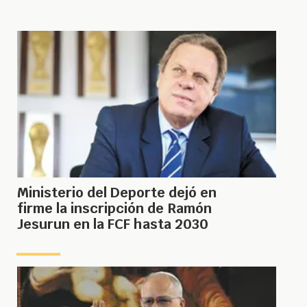
Ministerio del Deporte dejó en
firme la inscripción de Ramón
Jesurun en la FCF hasta 2030