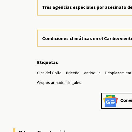
Tres agencias especiales por asesinato d
Condiciones climáticas en el Caribe: vient
Etiquetas
Clan del Golfo
Briceño
Antioquia
Desplazamient
Grupos armados ilegales
Convi