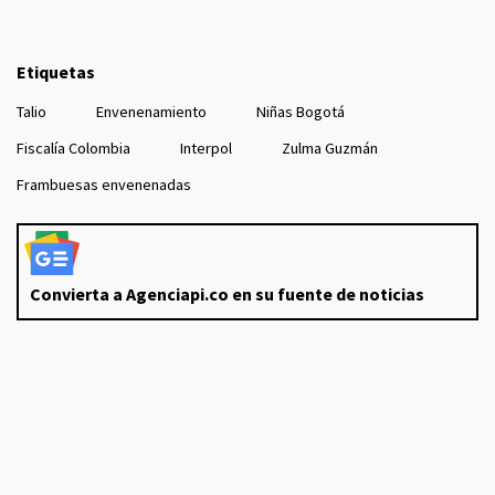
Etiquetas
Talio
Envenenamiento
Niñas Bogotá
Fiscalía Colombia
Interpol
Zulma Guzmán
Frambuesas envenenadas
Convierta a Agenciapi.co en su fuente de noticias