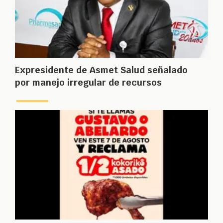
Expresidente de Asmet Salud señalado
por manejo irregular de recursos