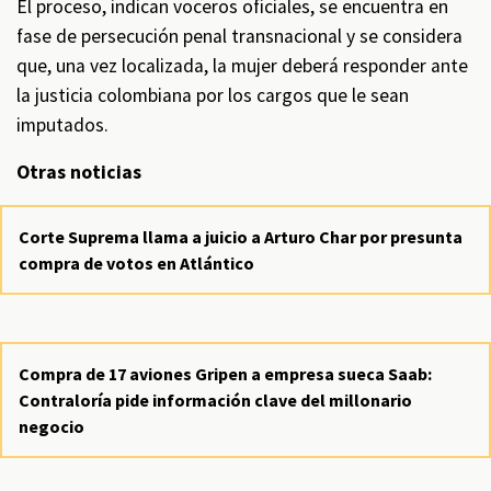
El proceso, indican voceros oficiales, se encuentra en
fase de persecución penal transnacional y se considera
que, una vez localizada, la mujer deberá responder ante
la justicia colombiana por los cargos que le sean
imputados.
Otras noticias
Corte Suprema llama a juicio a Arturo Char por presunta
compra de votos en Atlántico
Compra de 17 aviones Gripen a empresa sueca Saab:
Contraloría pide información clave del millonario
negocio