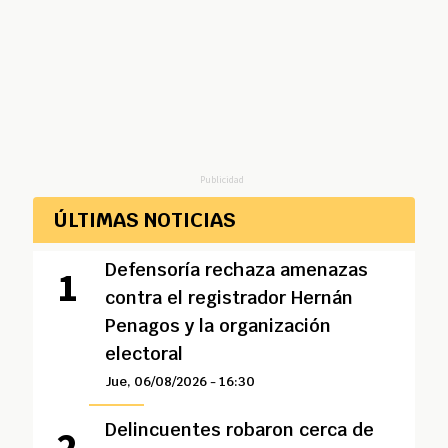
Publicidad
ÚLTIMAS NOTICIAS
Defensoría rechaza amenazas
contra el registrador Hernán
Penagos y la organización
electoral
Jue, 06/08/2026 - 16:30
Delincuentes robaron cerca de