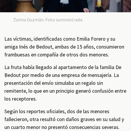
Zulma Guzmán. Foto suministrada.
Las víctimas, identificadas como Emilia Forero y su
amiga Inés de Bedout, ambas de 15 años, consumieron
frambuesas en compañía de otros dos menores.
La fruta había llegado al apartamento de la familia De
Bedout por medio de una empresa de mensajería. La
presentación del envío simulaba un regalo sin
remitente, lo que en un principio generó confusión entre
los receptores.
Según los reportes oficiales, dos de las menores
fallecieron, otra resultó con daños graves en su salud y
un cuarto menor no presentó consecuencias severas.