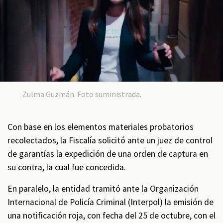
Zulma Guzmán. Foto suministrada.
Con base en los elementos materiales probatorios
recolectados, la Fiscalía solicitó ante un juez de control
de garantías la expedición de una orden de captura en
su contra, la cual fue concedida.
En paralelo, la entidad tramitó ante la Organización
Internacional de Policía Criminal (Interpol) la emisión de
una notificación roja, con fecha del 25 de octubre, con el