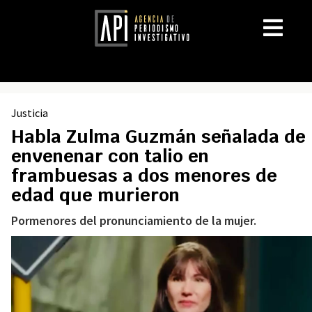
Justicia
Habla Zulma Guzmán señalada de
envenenar con talio en
frambuesas a dos menores de
edad que murieron
Pormenores del pronunciamiento de la mujer.