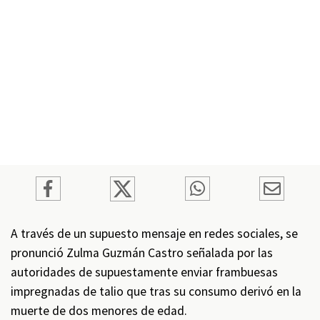
A través de un supuesto mensaje en redes sociales, se
pronunció Zulma Guzmán Castro señalada por las
autoridades de supuestamente enviar frambuesas
impregnadas de talio que tras su consumo derivó en la
muerte de dos menores de edad.