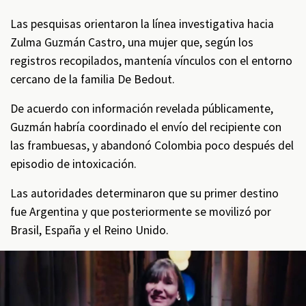
Las pesquisas orientaron la línea investigativa hacia
Zulma Guzmán Castro, una mujer que, según los
registros recopilados, mantenía vínculos con el entorno
cercano de la familia De Bedout.
De acuerdo con información revelada públicamente,
Guzmán habría coordinado el envío del recipiente con
las frambuesas, y abandonó Colombia poco después del
episodio de intoxicación.
Las autoridades determinaron que su primer destino
fue Argentina y que posteriormente se movilizó por
Brasil, España y el Reino Unido.