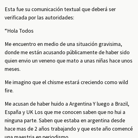
Esta fue su comunicación textual que deberá ser
verificada por las autoridades:
“Hola Todos
Me encuentro en medio de una situación gravisima,
donde me están acusando públicamente de haber sido
quien envio un veneno que mato a unas niñas hace unos
meses.
Me imagino que el chisme estará creciendo como wild
fire.
Me acusan de haber huido a Argentina Y luego a Brazil,
España y UK Los que me conocen saben que no hui a
ninguna parte. Saben que estaba en argentina desde
hace mas de 2 años trabajando y que este año comencé
una maestria en periodismo