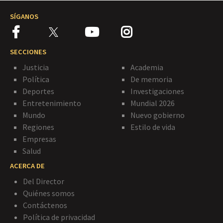
SÍGANOS
SECCIONES
Justicia
Academia
Política
De memoria
Deportes
Investigaciones
Entretenimiento
Mundial 2026
Mundo
Nuevo gobierno
Regiones
Estilo de vida
Empresas
Salud
ACERCA DE
Del Director
Quiénes somos
Contáctenos
Política de privacidad