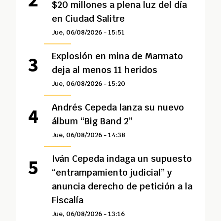
$20 millones a plena luz del día
en Ciudad Salitre
Jue, 06/08/2026 - 15:51
Explosión en mina de Marmato
deja al menos 11 heridos
Jue, 06/08/2026 - 15:20
Andrés Cepeda lanza su nuevo
álbum “Big Band 2”
Jue, 06/08/2026 - 14:38
Iván Cepeda indaga un supuesto
“entrampamiento judicial” y
anuncia derecho de petición a la
Fiscalía
Jue, 06/08/2026 - 13:16