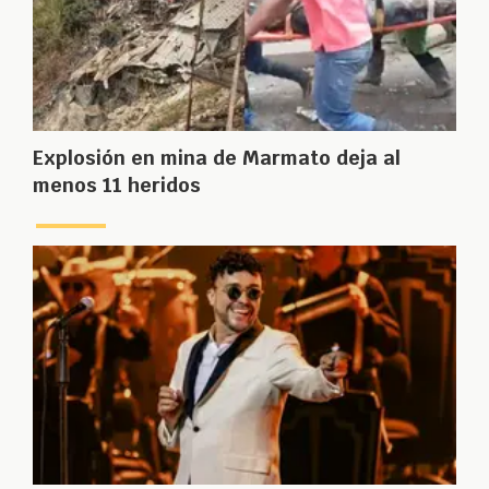
Explosión en mina de Marmato deja al
menos 11 heridos