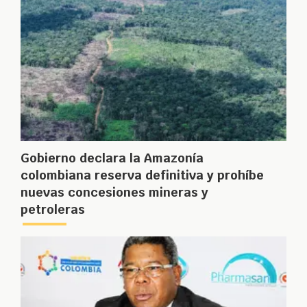
Gobierno declara la Amazonía
colombiana reserva definitiva y prohíbe
nuevas concesiones mineras y
petroleras