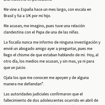
Me vine a España hace un mes largo, con escala en
Brasil y fui a UK por mi hijo.
Me acusan, me imagino, pues tuve una relación
clandestina con el Papa de una de las niñas.
La fiscalía nunca me informo de ninguna investigación y
envié un abogado amigo ayer a preguntar, pues me
llego el chisme de que estaban hablando de mi. Hoy, al
otro día, los medios me acusan, y sin mas, ya ni para
que un juicio.
Ojala los que me conocen me apoyen y de alguna
manera me defiendan”.
Las autoridades judiciales confirmaron que el
fallecimiento de dos adolescentes ocurrido en abril de