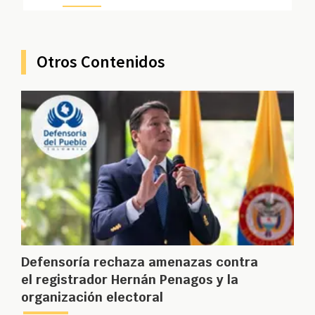
Otros Contenidos
Defensoría rechaza amenazas contra
el registrador Hernán Penagos y la
organización electoral