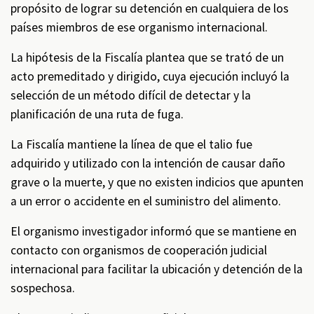
propósito de lograr su detención en cualquiera de los
países miembros de ese organismo internacional.
La hipótesis de la Fiscalía plantea que se trató de un
acto premeditado y dirigido, cuya ejecución incluyó la
selección de un método difícil de detectar y la
planificación de una ruta de fuga.
La Fiscalía mantiene la línea de que el talio fue
adquirido y utilizado con la intención de causar daño
grave o la muerte, y que no existen indicios que apunten
a un error o accidente en el suministro del alimento.
El organismo investigador informó que se mantiene en
contacto con organismos de cooperación judicial
internacional para facilitar la ubicación y detención de la
sospechosa.