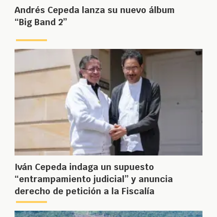
Andrés Cepeda lanza su nuevo álbum
“Big Band 2”
Iván Cepeda indaga un supuesto
“entrampamiento judicial” y anuncia
derecho de petición a la Fiscalía