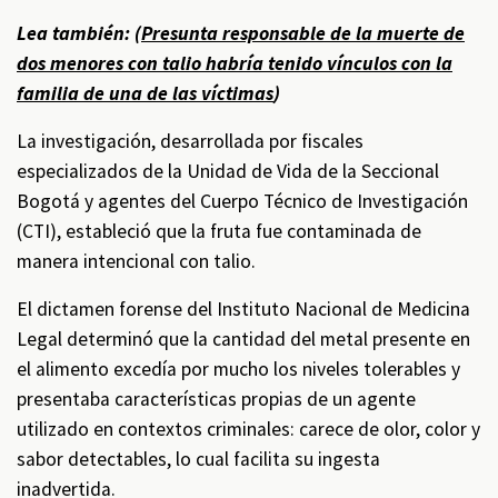
Lea también: (
Presunta responsable de la muerte de
dos menores con talio habría tenido vínculos con la
familia de una de las víctimas
)
La investigación, desarrollada por fiscales
especializados de la Unidad de Vida de la Seccional
Bogotá y agentes del Cuerpo Técnico de Investigación
(CTI), estableció que la fruta fue contaminada de
manera intencional con talio.
El dictamen forense del Instituto Nacional de Medicina
Legal determinó que la cantidad del metal presente en
el alimento excedía por mucho los niveles tolerables y
presentaba características propias de un agente
utilizado en contextos criminales: carece de olor, color y
sabor detectables, lo cual facilita su ingesta
inadvertida.