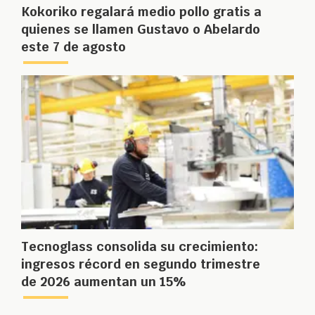
Kokoriko regalará medio pollo gratis a
quienes se llamen Gustavo o Abelardo
este 7 de agosto
Tecnoglass consolida su crecimiento:
ingresos récord en segundo trimestre
de 2026 aumentan un 15%