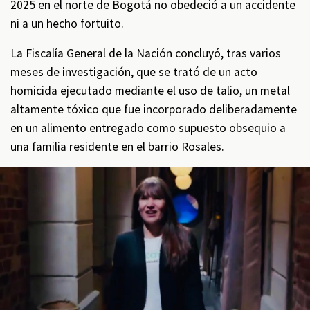
2025 en el norte de Bogotá no obedeció a un accidente
ni a un hecho fortuito.
La Fiscalía General de la Nación concluyó, tras varios
meses de investigación, que se trató de un acto
homicida ejecutado mediante el uso de talio, un metal
altamente tóxico que fue incorporado deliberadamente
en un alimento entregado como supuesto obsequio a
una familia residente en el barrio Rosales.