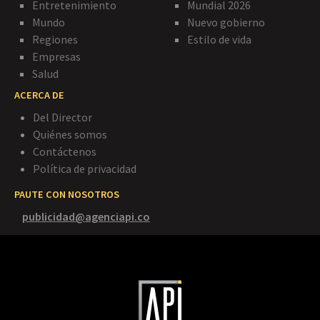
Entretenimiento
Mundial 2026
Mundo
Nuevo gobierno
Regiones
Estilo de vida
Empresas
Salud
ACERCA DE
Del Director
Quiénes somos
Contáctenos
Política de privacidad
PAUTE CON NOSOTROS
publicidad@agenciapi.co