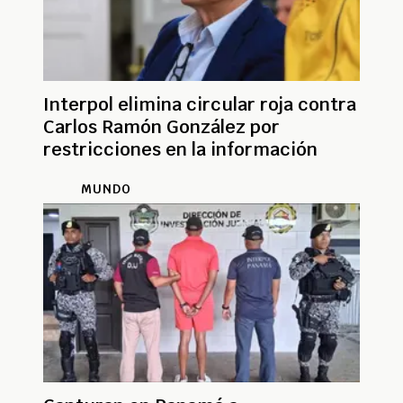
Interpol elimina circular roja contra
Carlos Ramón González por
restricciones en la información
MUNDO