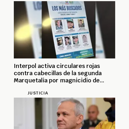
Interpol activa circulares rojas
contra cabecillas de la segunda
Marquetalia por magnicidio de
Miguel Uribe
JUSTICIA