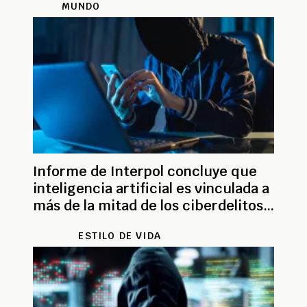
MUNDO
Informe de Interpol concluye que
inteligencia artificial es vinculada a
más de la mitad de los ciberdelitos
en África
ESTILO DE VIDA