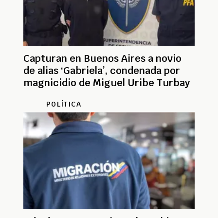
Capturan en Buenos Aires a novio
de alias ‘Gabriela’, condenada por
magnicidio de Miguel Uribe Turbay
POLÍTICA