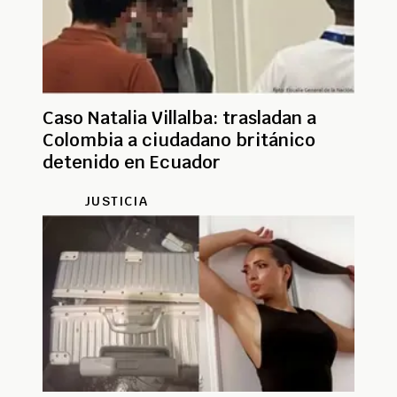
Caso Natalia Villalba: trasladan a
Colombia a ciudadano británico
detenido en Ecuador
JUSTICIA