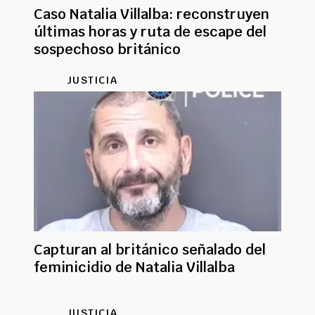
Caso Natalia Villalba: reconstruyen
últimas horas y ruta de escape del
sospechoso británico
JUSTICIA
Capturan al británico señalado del
feminicidio de Natalia Villalba
JUSTICIA