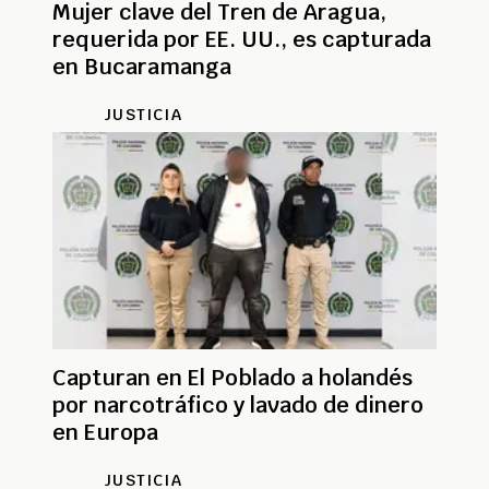
Mujer clave del Tren de Aragua,
requerida por EE. UU., es capturada
en Bucaramanga
JUSTICIA
Capturan en El Poblado a holandés
por narcotráfico y lavado de dinero
en Europa
JUSTICIA