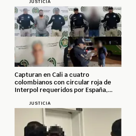
JUSTICIA
Capturan en Cali a cuatro
colombianos con circular roja de
Interpol requeridos por España,
Brasil y Panamá
JUSTICIA