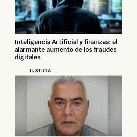
Inteligencia Artificial y finanzas: el
alarmante aumento de los fraudes
digitales
JUSTICIA