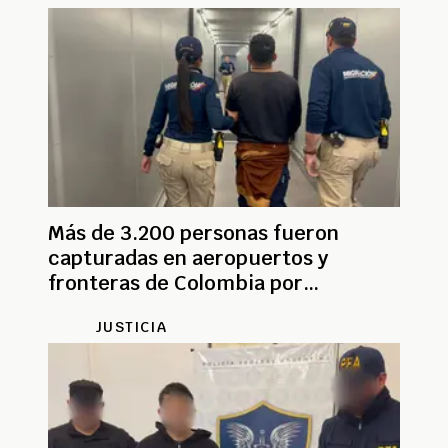
Más de 3.200 personas fueron
capturadas en aeropuertos y
fronteras de Colombia por
documentos falsos y otros delitos
JUSTICIA