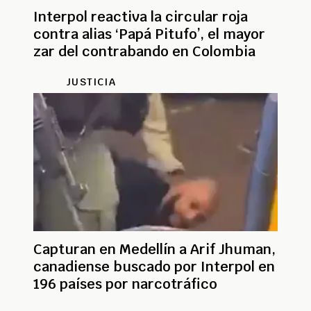
Interpol reactiva la circular roja
contra alias ‘Papá Pitufo’, el mayor
zar del contrabando en Colombia
JUSTICIA
Capturan en Medellín a Arif Jhuman,
canadiense buscado por Interpol en
196 países por narcotráfico