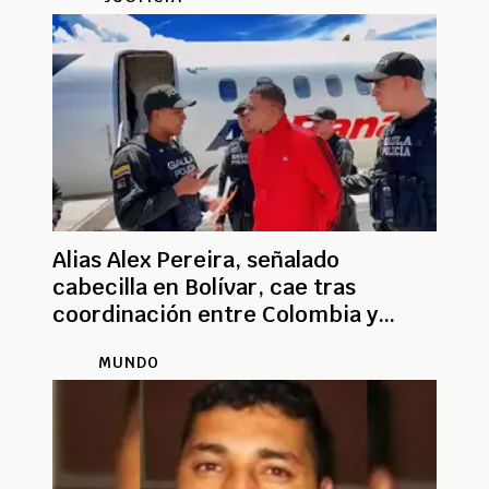
Alias Alex Pereira, señalado
cabecilla en Bolívar, cae tras
coordinación entre Colombia y
Panamá
MUNDO