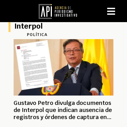
Interpol
POLÍTICA
Gustavo Petro divulga documentos
de Interpol que indican ausencia de
registros y órdenes de captura en
su contra