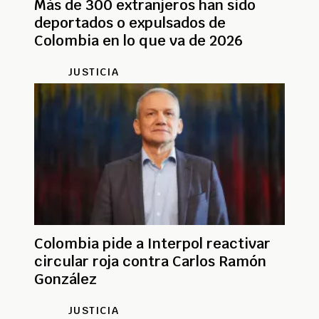
Más de 300 extranjeros han sido
deportados o expulsados de
Colombia en lo que va de 2026
JUSTICIA
Colombia pide a Interpol reactivar
circular roja contra Carlos Ramón
González
JUSTICIA