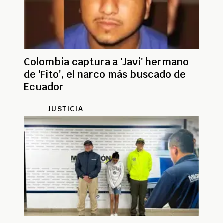
Colombia captura a 'Javi' hermano
de 'Fito', el narco más buscado de
Ecuador
JUSTICIA