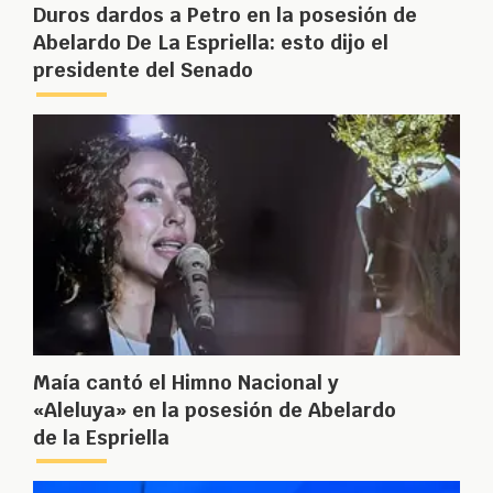
Duros dardos a Petro en la posesión de
Abelardo De La Espriella: esto dijo el
presidente del Senado
Maía cantó el Himno Nacional y
«Aleluya» en la posesión de Abelardo
de la Espriella