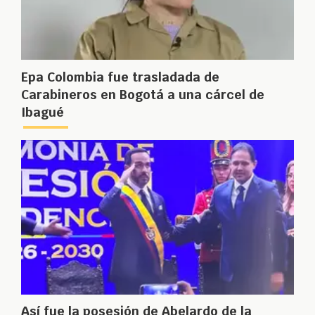
Epa Colombia fue trasladada de
Carabineros en Bogotá a una cárcel de
Ibagué
Así fue la posesión de Abelardo de la