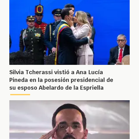
Silvia Tcherassi vistió a Ana Lucía
Pineda en la posesión presidencial de
su esposo Abelardo de la Espriella