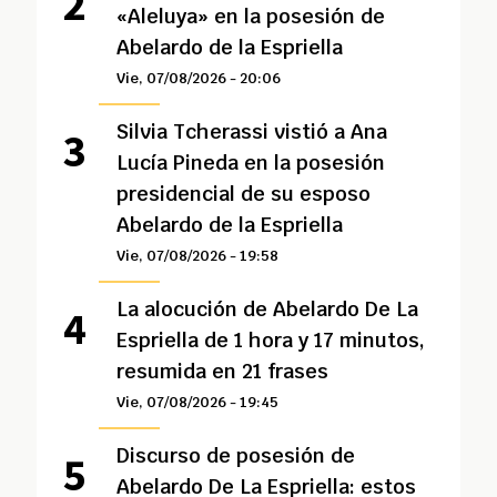
«Aleluya» en la posesión de
Abelardo de la Espriella
Vie, 07/08/2026 - 20:06
Silvia Tcherassi vistió a Ana
Lucía Pineda en la posesión
presidencial de su esposo
Abelardo de la Espriella
Vie, 07/08/2026 - 19:58
La alocución de Abelardo De La
Espriella de 1 hora y 17 minutos,
resumida en 21 frases
Vie, 07/08/2026 - 19:45
Discurso de posesión de
Abelardo De La Espriella: estos