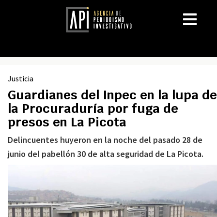
Justicia
Guardianes del Inpec en la lupa de
la Procuraduría por fuga de
presos en La Picota
Delincuentes huyeron en la noche del pasado 28 de
junio del pabellón 30 de alta seguridad de La Picota.