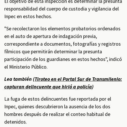
El objetivo de esta inspección es determinar la presunta
responsabilidad del cuerpo de custodia y vigilancia del
Inpec en estos hechos.
"Se recolectaron los elementos probatorios ordenados
en el auto de apertura de indagación previa,
correspondiente a documentos, fotografías y registros
fílmicos que permitirán determinar la presunta
participación de los guardianes en estos hechos", indicó
el Ministerio Público.
Lea también (
Tiroteo en el Portal Sur de Transmilenio:
capturan delincuente que hirió a policía
)
La fuga de estos delincuentes fue reportada por el
Inpec, quienes descubrieron la ausencia de los dos
hombres después de realizar el conteo habitual de
detenidos.