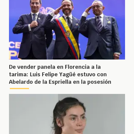
De vender panela en Florencia a la
tarima: Luis Felipe Yagüé estuvo con
Abelardo de la Espriella en la posesión