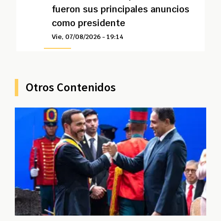
fueron sus principales anuncios
como presidente
Vie, 07/08/2026 - 19:14
Otros Contenidos