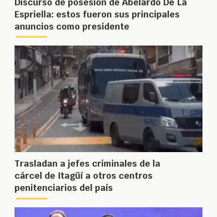
Discurso de posesión de Abelardo De La
Espriella: estos fueron sus principales
anuncios como presidente
Trasladan a jefes criminales de la
cárcel de Itagüí a otros centros
penitenciarios del país