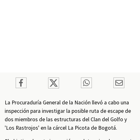
La Procuraduría General de la Nación llevó a cabo una
inspección para investigar la posible ruta de escape de
dos miembros de las estructuras del Clan del Golfo y
'Los Rastrojos' en la cárcel La Picota de Bogotá.