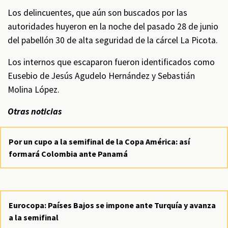
Los delincuentes, que aún son buscados por las
autoridades huyeron en la noche del pasado 28 de junio
del pabellón 30 de alta seguridad de la cárcel La Picota.
Los internos que escaparon fueron identificados como
Eusebio de Jesús Agudelo Hernández y Sebastián
Molina López.
Otras noticias
Por un cupo a la semifinal de la Copa América: así
formará Colombia ante Panamá
Eurocopa: Países Bajos se impone ante Turquía y avanza
a la semifinal