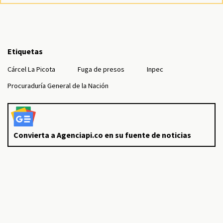
Etiquetas
Cárcel La Picota
Fuga de presos
Inpec
Procuraduría General de la Nación
Convierta a Agenciapi.co en su fuente de noticias