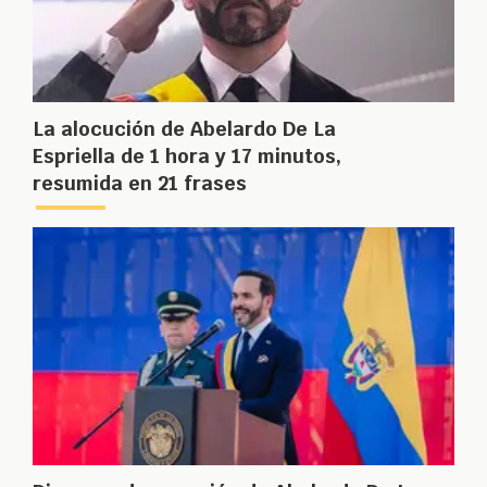
La alocución de Abelardo De La
Espriella de 1 hora y 17 minutos,
resumida en 21 frases