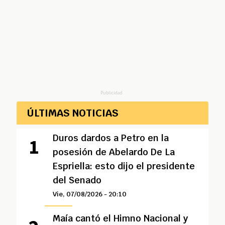
Publicidad
ÚLTIMAS NOTICIAS
Duros dardos a Petro en la
posesión de Abelardo De La
Espriella: esto dijo el presidente
del Senado
Vie, 07/08/2026 - 20:10
Maía cantó el Himno Nacional y