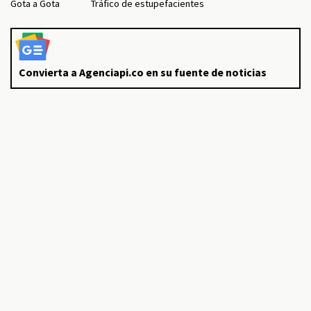
Gota a Gota
Tráfico de estupefacientes
Convierta a Agenciapi.co en su fuente de noticias