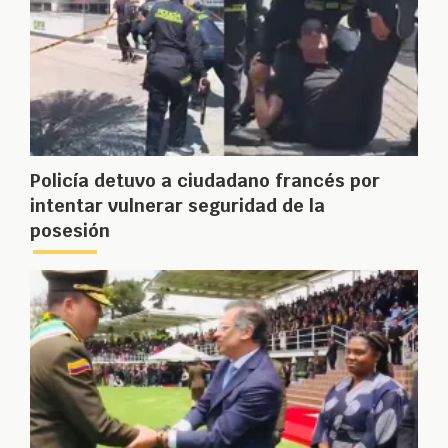
Policía detuvo a ciudadano francés por
intentar vulnerar seguridad de la
posesión