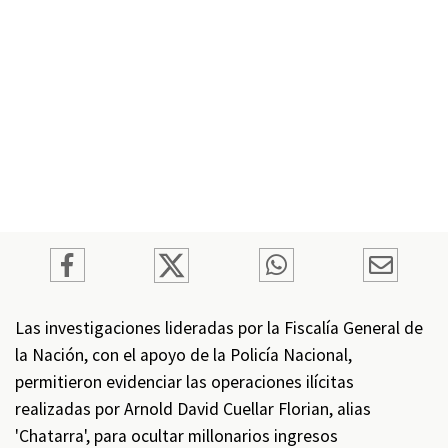
Las investigaciones lideradas por la Fiscalía General de
la Nación, con el apoyo de la Policía Nacional,
permitieron evidenciar las operaciones ilícitas
realizadas por Arnold David Cuellar Florian, alias
'Chatarra', para ocultar millonarios ingresos