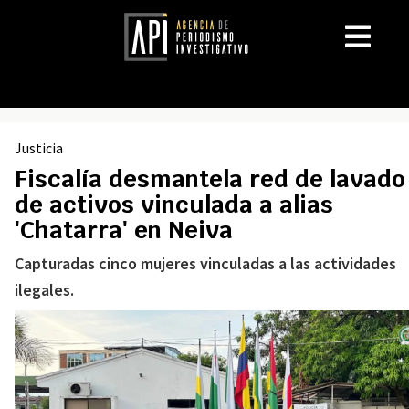
Justicia
Fiscalía desmantela red de lavado
de activos vinculada a alias
'Chatarra' en Neiva
Capturadas cinco mujeres vinculadas a las actividades
ilegales.