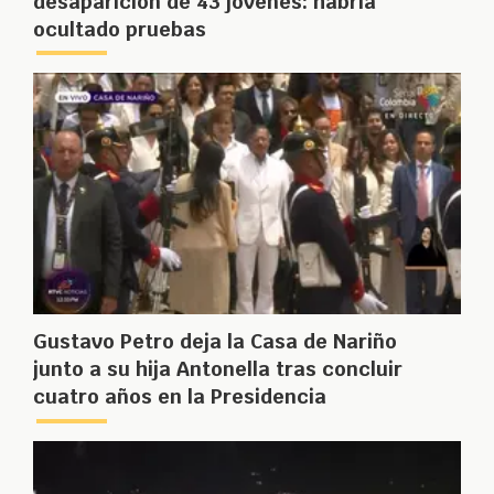
desaparición de 43 jóvenes: habría
ocultado pruebas
Gustavo Petro deja la Casa de Nariño
junto a su hija Antonella tras concluir
cuatro años en la Presidencia