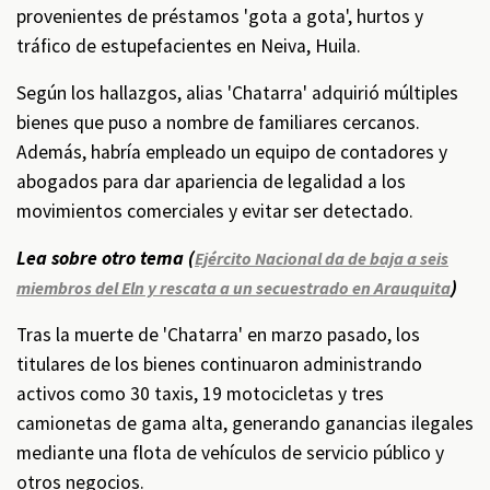
provenientes de préstamos 'gota a gota', hurtos y
tráfico de estupefacientes en Neiva, Huila.
Según los hallazgos, alias 'Chatarra' adquirió múltiples
bienes que puso a nombre de familiares cercanos.
Además, habría empleado un equipo de contadores y
abogados para dar apariencia de legalidad a los
movimientos comerciales y evitar ser detectado.
Lea sobre otro tema (
Ejército Nacional da de baja a seis
)
miembros del Eln y rescata a un secuestrado en Arauquita
Tras la muerte de 'Chatarra' en marzo pasado, los
titulares de los bienes continuaron administrando
activos como 30 taxis, 19 motocicletas y tres
camionetas de gama alta, generando ganancias ilegales
mediante una flota de vehículos de servicio público y
otros negocios.