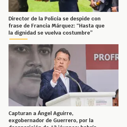
Director de la Policía se despide con
frase de Francia Márquez: “Hasta que
la dignidad se vuelva costumbre”
Capturan a Ángel Aguirre,
exgobernador de Guerrero, por la