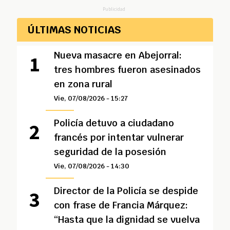
Publicidad
ÚLTIMAS NOTICIAS
Nueva masacre en Abejorral:
tres hombres fueron asesinados
en zona rural
Vie, 07/08/2026 - 15:27
Policía detuvo a ciudadano
francés por intentar vulnerar
seguridad de la posesión
Vie, 07/08/2026 - 14:30
Director de la Policía se despide
con frase de Francia Márquez:
“Hasta que la dignidad se vuelva