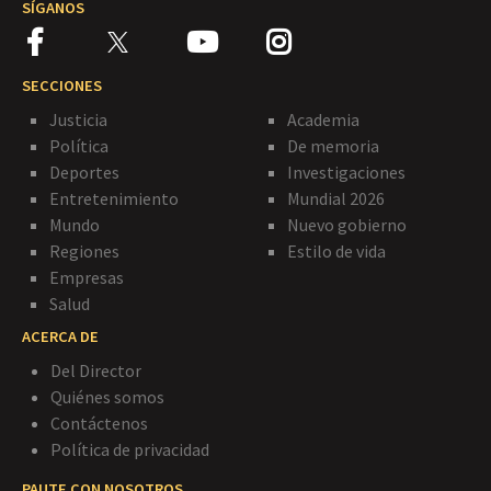
SÍGANOS
SECCIONES
Justicia
Academia
Política
De memoria
Deportes
Investigaciones
Entretenimiento
Mundial 2026
Mundo
Nuevo gobierno
Regiones
Estilo de vida
Empresas
Salud
ACERCA DE
Del Director
Quiénes somos
Contáctenos
Política de privacidad
PAUTE CON NOSOTROS