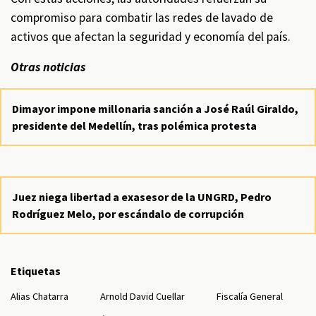
compromiso para combatir las redes de lavado de
activos que afectan la seguridad y economía del país.
Otras noticias
Dimayor impone millonaria sanción a José Raúl Giraldo,
presidente del Medellín, tras polémica protesta
Juez niega libertad a exasesor de la UNGRD, Pedro
Rodríguez Melo, por escándalo de corrupción
Etiquetas
Alias Chatarra
Arnold David Cuellar
Fiscalía General