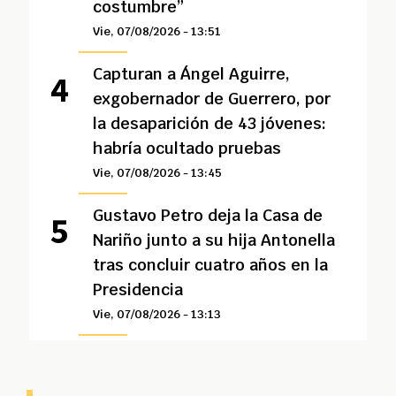
costumbre”
Vie, 07/08/2026 - 13:51
Capturan a Ángel Aguirre,
exgobernador de Guerrero, por
la desaparición de 43 jóvenes:
habría ocultado pruebas
Vie, 07/08/2026 - 13:45
Gustavo Petro deja la Casa de
Nariño junto a su hija Antonella
tras concluir cuatro años en la
Presidencia
Vie, 07/08/2026 - 13:13