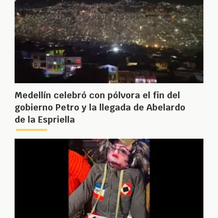
Medellín celebró con pólvora el fin del
gobierno Petro y la llegada de Abelardo
de la Espriella