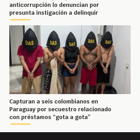
anticorrupción lo denuncian por
presunta instigación a delinquir
Capturan a seis colombianos en
Paraguay por secuestro relacionado
con préstamos “gota a gota”