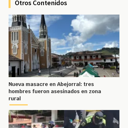
Otros Contenidos
Nueva masacre en Abejorral: tres
hombres fueron asesinados en zona
rural