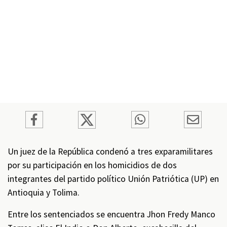
Un juez de la República condenó a tres exparamilitares
por su participación en los homicidios de dos
integrantes del partido político Unión Patriótica (UP) en
Antioquia y Tolima.
Entre los sentenciados se encuentra Jhon Fredy Manco