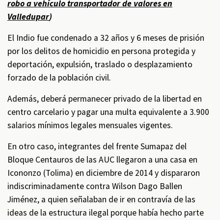
robo a vehículo transportador de valores en
Valledupar
)
El Indio fue condenado a 32 años y 6 meses de prisión
por los delitos de homicidio en persona protegida y
deportación, expulsión, traslado o desplazamiento
forzado de la población civil.
Además, deberá permanecer privado de la libertad en
centro carcelario y pagar una multa equivalente a 3.900
salarios mínimos legales mensuales vigentes.
En otro caso, integrantes del frente Sumapaz del
Bloque Centauros de las AUC llegaron a una casa en
Icononzo (Tolima) en diciembre de 2014 y dispararon
indiscriminadamente contra Wilson Dago Ballen
Jiménez, a quien señalaban de ir en contravía de las
ideas de la estructura ilegal porque había hecho parte