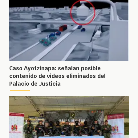
Caso Ayotzinapa: señalan posible
contenido de videos eliminados del
Palacio de Justicia