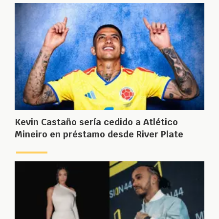
Kevin Castaño sería cedido a Atlético
Mineiro en préstamo desde River Plate