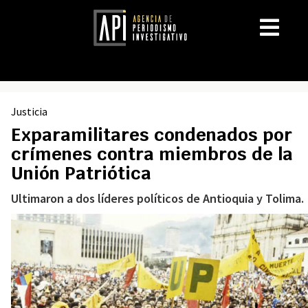
Justicia
Exparamilitares condenados por
crímenes contra miembros de la
Unión Patriótica
Ultimaron a dos líderes políticos de Antioquia y Tolima.