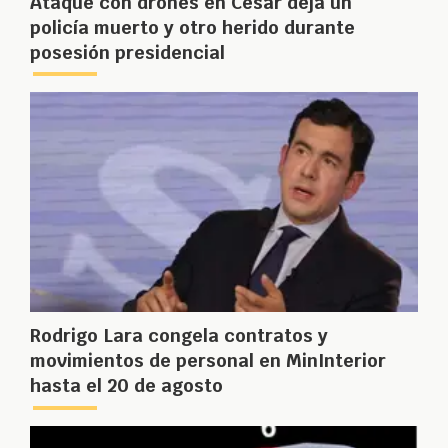
Ataque con drones en Cesar deja un
policía muerto y otro herido durante
posesión presidencial
Rodrigo Lara congela contratos y
movimientos de personal en MinInterior
hasta el 20 de agosto