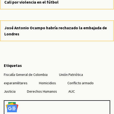
Cali por violencia en el fútbol
José Antonio Ocampo habría rechazado la embajada de
Londres
Etiquetas
Fiscalía General de Colombia
Unión Patriótica
exparamilitares
Homicidios
Conflicto armado
Justicia
Derechos Humanos
AUC