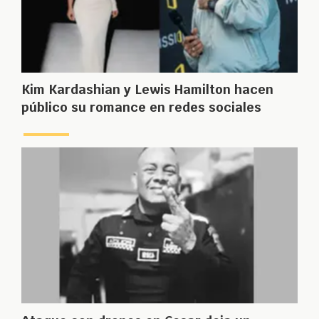
Kim Kardashian y Lewis Hamilton hacen
público su romance en redes sociales