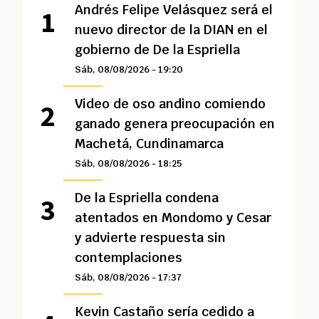
Andrés Felipe Velásquez será el
nuevo director de la DIAN en el
gobierno de De la Espriella
Sáb, 08/08/2026 - 19:20
Video de oso andino comiendo
ganado genera preocupación en
Machetá, Cundinamarca
Sáb, 08/08/2026 - 18:25
De la Espriella condena
atentados en Mondomo y Cesar
y advierte respuesta sin
contemplaciones
Sáb, 08/08/2026 - 17:37
Kevin Castaño sería cedido a