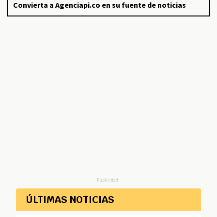
Convierta a Agenciapi.co en su fuente de noticias
Publicidad
ÚLTIMAS NOTICIAS