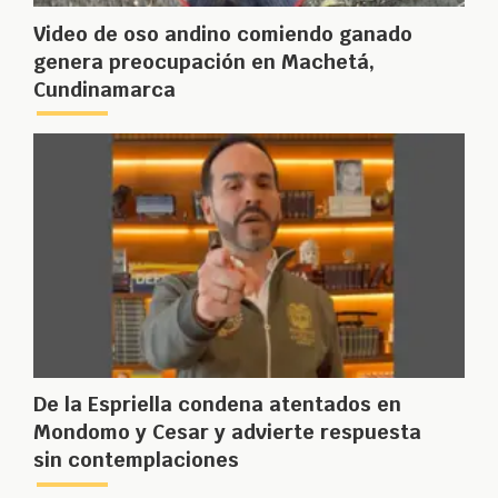
Video de oso andino comiendo ganado
genera preocupación en Machetá,
Cundinamarca
De la Espriella condena atentados en
Mondomo y Cesar y advierte respuesta
sin contemplaciones