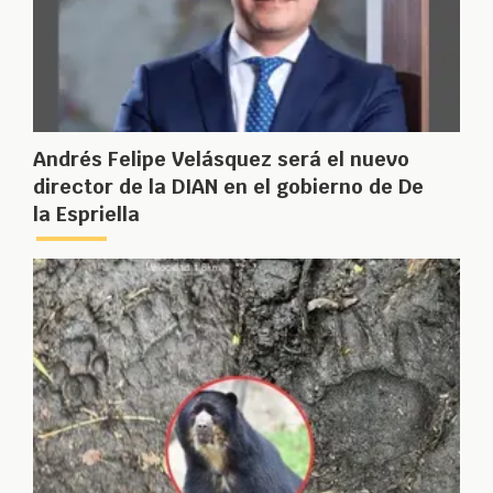
Andrés Felipe Velásquez será el nuevo
director de la DIAN en el gobierno de De
la Espriella