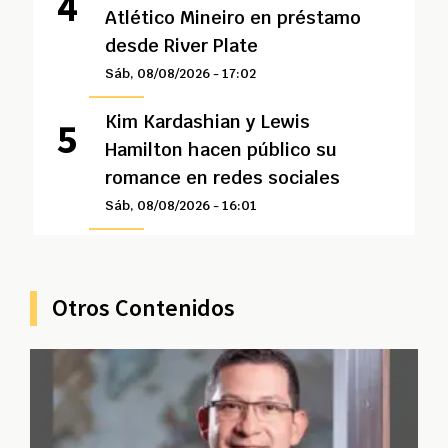
Atlético Mineiro en préstamo
desde River Plate
Sáb, 08/08/2026 - 17:02
Kim Kardashian y Lewis
Hamilton hacen público su
romance en redes sociales
Sáb, 08/08/2026 - 16:01
Otros Contenidos