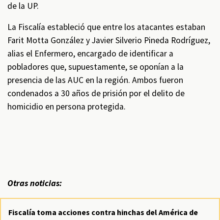
de la UP.
La Fiscalía estableció que entre los atacantes estaban
Farit Motta González y Javier Silverio Pineda Rodríguez,
alias el Enfermero, encargado de identificar a
pobladores que, supuestamente, se oponían a la
presencia de las AUC en la región. Ambos fueron
condenados a 30 años de prisión por el delito de
homicidio en persona protegida.
Otras noticias:
Fiscalía toma acciones contra hinchas del América de