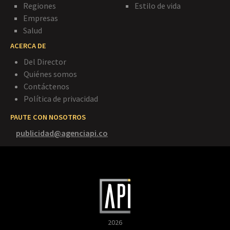
Regiones
Estilo de vida
Empresas
Salud
ACERCA DE
Del Director
Quiénes somos
Contáctenos
Política de privacidad
PAUTE CON NOSOTROS
publicidad@agenciapi.co
2026