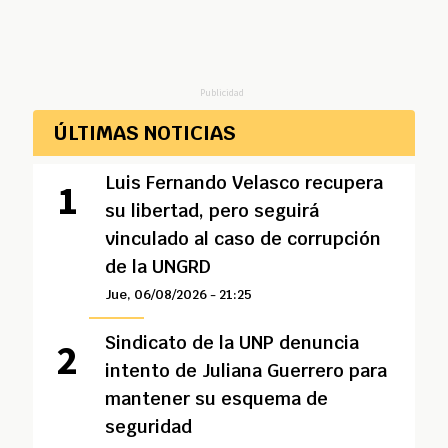
Publicidad
ÚLTIMAS NOTICIAS
Luis Fernando Velasco recupera
su libertad, pero seguirá
vinculado al caso de corrupción
de la UNGRD
Jue, 06/08/2026 - 21:25
Sindicato de la UNP denuncia
intento de Juliana Guerrero para
mantener su esquema de
seguridad