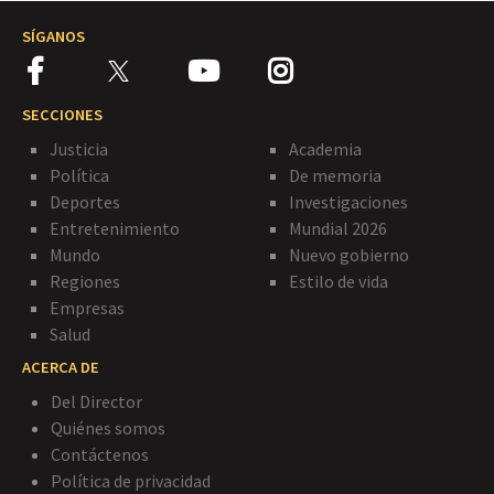
SÍGANOS
SECCIONES
Justicia
Academia
Política
De memoria
Deportes
Investigaciones
Entretenimiento
Mundial 2026
Mundo
Nuevo gobierno
Regiones
Estilo de vida
Empresas
Salud
ACERCA DE
Del Director
Quiénes somos
Contáctenos
Política de privacidad