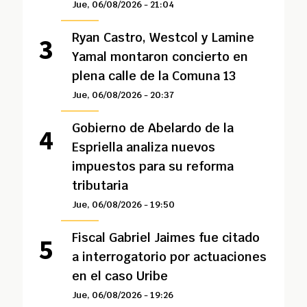
Jue, 06/08/2026 - 21:04
Ryan Castro, Westcol y Lamine
Yamal montaron concierto en
plena calle de la Comuna 13
Jue, 06/08/2026 - 20:37
Gobierno de Abelardo de la
Espriella analiza nuevos
impuestos para su reforma
tributaria
Jue, 06/08/2026 - 19:50
Fiscal Gabriel Jaimes fue citado
a interrogatorio por actuaciones
en el caso Uribe
Jue, 06/08/2026 - 19:26