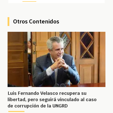
Otros Contenidos
Luis Fernando Velasco recupera su
libertad, pero seguirá vinculado al caso
de corrupción de la UNGRD