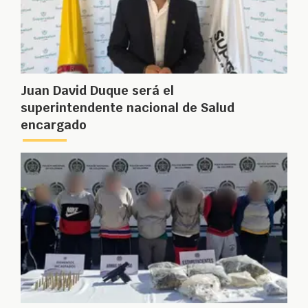
Juan David Duque será el
superintendente nacional de Salud
encargado