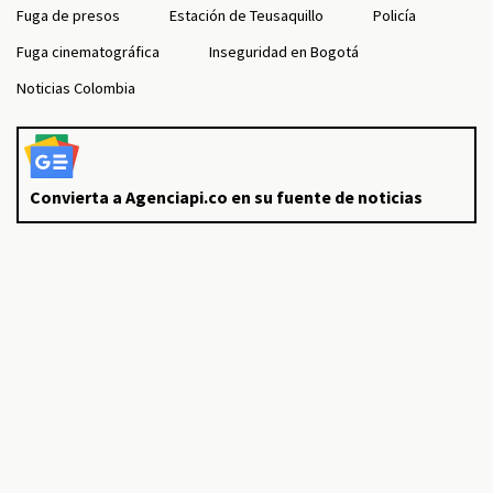
Fuga de presos
Estación de Teusaquillo
Policía
Fuga cinematográfica
Inseguridad en Bogotá
Noticias Colombia
Convierta a Agenciapi.co en su fuente de noticias