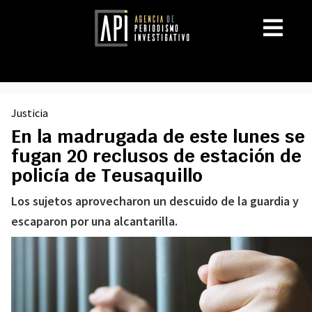
Justicia
En la madrugada de este lunes se
fugan 20 reclusos de estación de
policía de Teusaquillo
Los sujetos aprovecharon un descuido de la guardia y
escaparon por una alcantarilla.