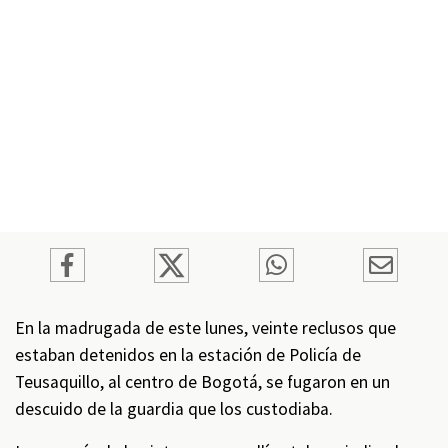
En la madrugada de este lunes, veinte reclusos que
estaban detenidos en la estación de Policía de
Teusaquillo, al centro de Bogotá, se fugaron en un
descuido de la guardia que los custodiaba.