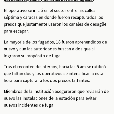
El operativo se inició en el sector entre las calles
séptima y caracas en donde fueron recapturados los
presos que justamente usaron los canales de desagüe
para escapar.
La mayoría de los fugados, 18 fueron aprehendidos de
nuevo y aun las autoridades buscan a dos que sí
lograron su propósito de fuga.
Tras el reconteo de internos, hacia las 5 am se ratificó
que faltan dos y los operativos se intensifican a esta
hora para capturar a los dos presos faltantes.
Miembros de la institución aseguraron que revisarán de
nuevo las instalaciones de la estación para evitar
nuevos incidentes de fuga.