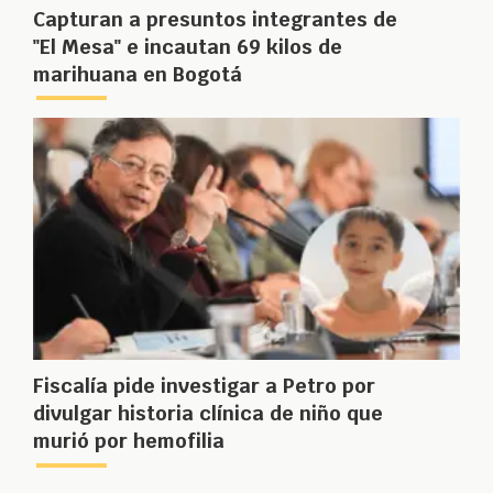
Capturan a presuntos integrantes de
"El Mesa" e incautan 69 kilos de
marihuana en Bogotá
Fiscalía pide investigar a Petro por
divulgar historia clínica de niño que
murió por hemofilia