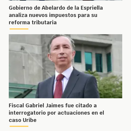
Gobierno de Abelardo de la Espriella
analiza nuevos impuestos para su
reforma tributaria
Fiscal Gabriel Jaimes fue citado a
interrogatorio por actuaciones en el
caso Uribe