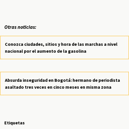
Otras noticias:
Conozca ciudades, sitios y hora de las marchas a nivel
nacional por el aumento de la gasolina
Absurda inseguridad en Bogotá: hermano de periodista
asaltado tres veces en cinco meses en misma zona
Etiquetas