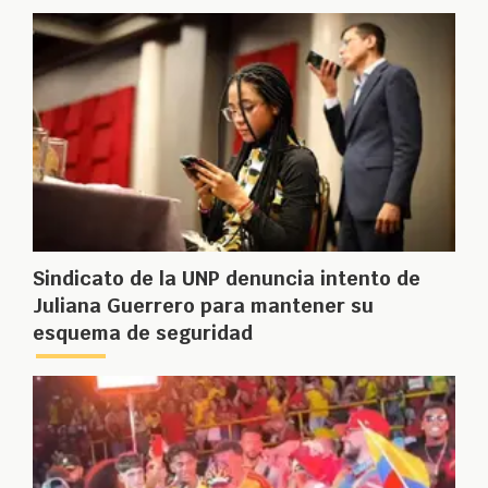
Sindicato de la UNP denuncia intento de
Juliana Guerrero para mantener su
esquema de seguridad