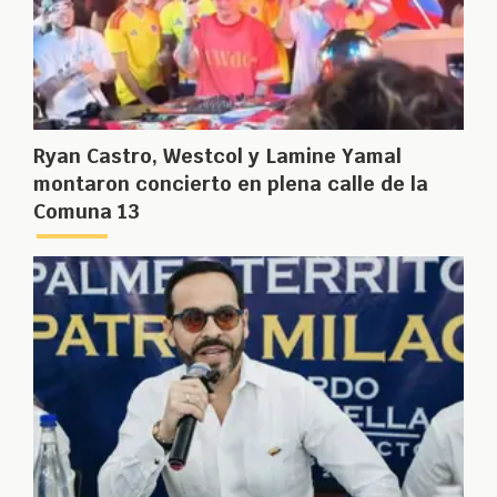
Ryan Castro, Westcol y Lamine Yamal
montaron concierto en plena calle de la
Comuna 13