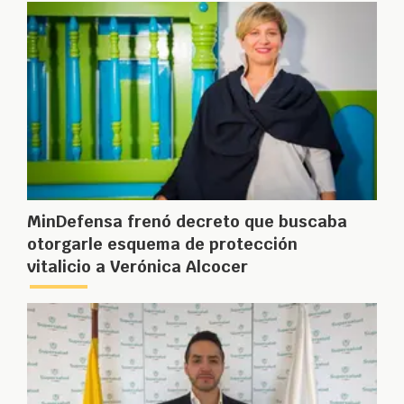
MinDefensa frenó decreto que buscaba
otorgarle esquema de protección
vitalicio a Verónica Alcocer