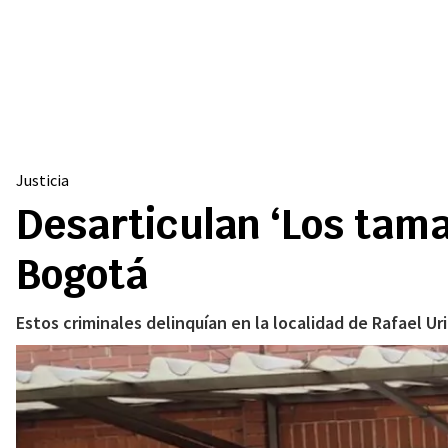
Justicia
Desarticulan ‘Los tama
Bogotá
Estos criminales delinquían en la localidad de Rafael Ur