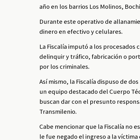
año en los barrios Los Molinos, Boch
Durante este operativo de allanami
dinero en efectivo y celulares.
La Fiscalía imputó a los procesados 
delinquir y tráfico, fabricación o p
por los criminales.
Así mismo, la Fiscalía dispuso de dos
un equipo destacado del Cuerpo Técnic
buscan dar con el presunto respons
Transmilenio.
Cabe mencionar que la Fiscalía no e
le fue negado el ingreso a la víctima