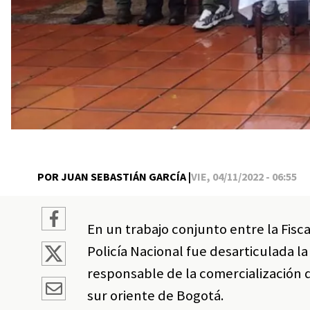
POR JUAN SEBASTIÁN GARCÍA |
VIE, 04/11/2022 - 06:55
En un trabajo conjunto entre la Fisca
Policía Nacional fue desarticulada l
responsable de la comercialización d
sur oriente de Bogotá.