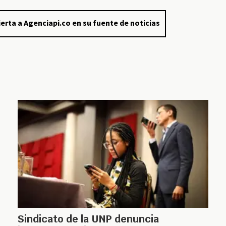
erta a Agenciapi.co en su fuente de noticias
Sindicato de la UNP denuncia