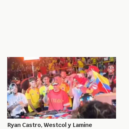
Ryan Castro, Westcol y Lamine