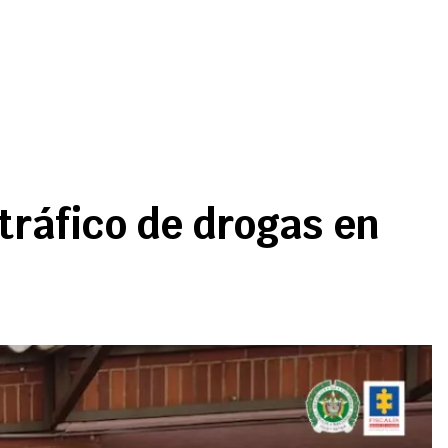
tráfico de drogas en