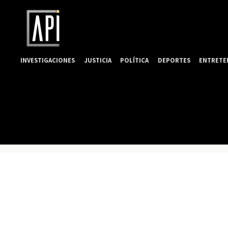
INVESTIGACIONES
JUSTICIA
POLÍTICA
DEPORTES
ENTRETE