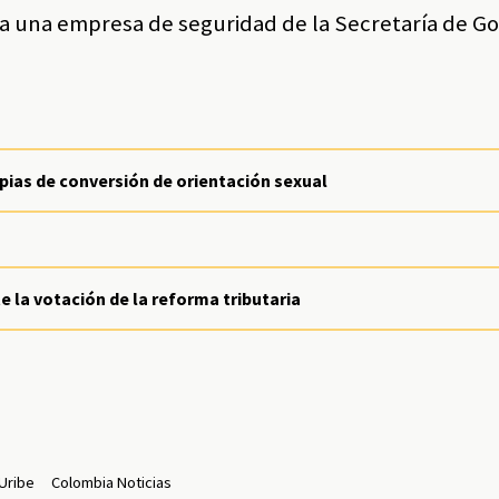
o a una empresa de seguridad de la Secretaría de G
apias de conversión de orientación sexual
e la votación de la reforma tributaria
 Uribe
Colombia Noticias