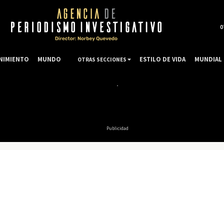
0
NIMIENTO
MUNDO
ESTILO DE VIDA
MUNDIAL 
OTRAS SECCIONES
Publicidad