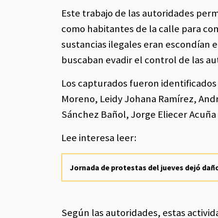
Este trabajo de las autoridades perm
como habitantes de la calle para co
sustancias ilegales eran escondían e
buscaban evadir el control de las au
Los capturados fueron identificados
Moreno, Leidy Johana Ramírez, Andr
Sánchez Bañol, Jorge Eliecer Acuña
Lee interesa leer:
Jornada de protestas del jueves dejó daño
Según las autoridades, estas activi