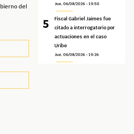
Jue, 06/08/2026 - 19:50
obierno del
Fiscal Gabriel Jaimes fue
citado a interrogatorio por
actuaciones en el caso
Uribe
Jue, 06/08/2026 - 19:26