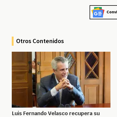
Convi
Otros Contenidos
Luis Fernando Velasco recupera su