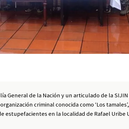
lía General de la Nación y un articulado de la SIJIN
a organización criminal conocida como ‘Los tamales’
e estupefacientes en la localidad de Rafael Uribe U