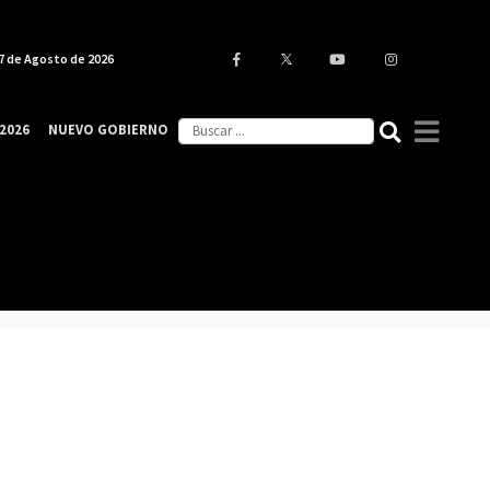
7 de Agosto de 2026
2026
NUEVO GOBIERNO