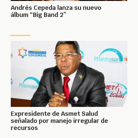
Andrés Cepeda lanza su nuevo
álbum “Big Band 2”
Expresidente de Asmet Salud
señalado por manejo irregular de
recursos