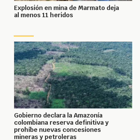
Explosión en mina de Marmato deja
al menos 11 heridos
Gobierno declara la Amazonía
colombiana reserva definitiva y
prohíbe nuevas concesiones
mineras y petroleras