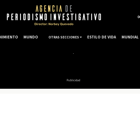
0
NIMIENTO
MUNDO
ESTILO DE VIDA
MUNDIAL 
OTRAS SECCIONES
Publicidad