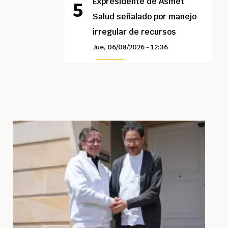
Expresidente de Asmet
Salud señalado por manejo
irregular de recursos
Jue, 06/08/2026 - 12:36