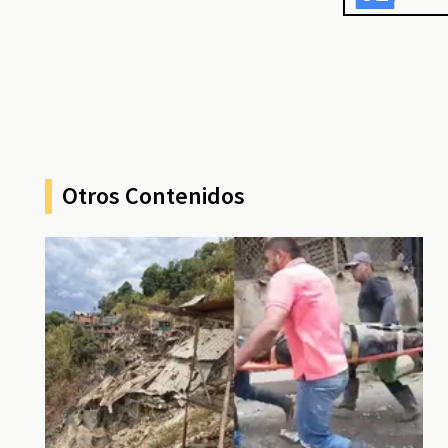
Otros Contenidos