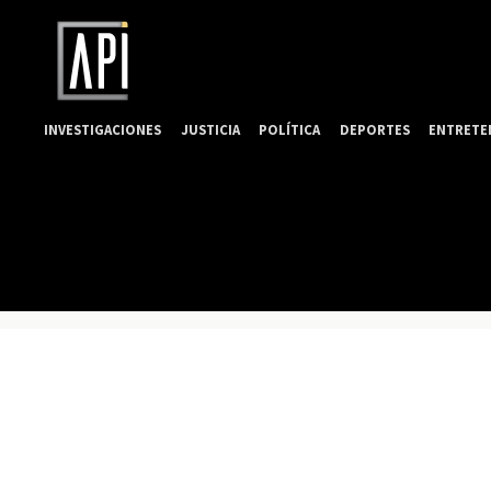
INVESTIGACIONES
JUSTICIA
POLÍTICA
DEPORTES
ENTRETE