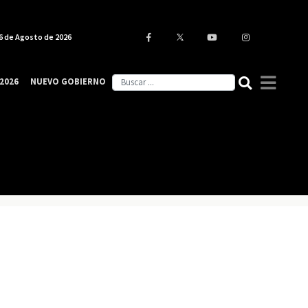
6 de Agosto de 2026
2026
NUEVO GOBIERNO