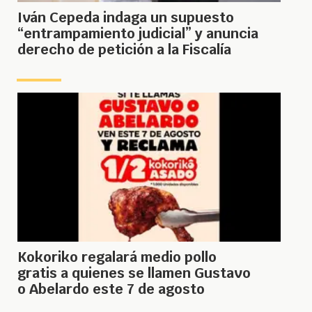
Iván Cepeda indaga un supuesto
“entrampamiento judicial” y anuncia
derecho de petición a la Fiscalía
Kokoriko regalará medio pollo
gratis a quienes se llamen Gustavo
o Abelardo este 7 de agosto