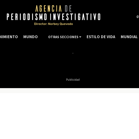
0
NIMIENTO
MUNDO
ESTILO DE VIDA
MUNDIAL 
OTRAS SECCIONES
Publicidad