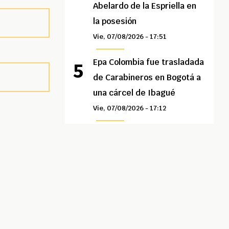
Abelardo de la Espriella en
la posesión
Vie, 07/08/2026 - 17:51
Epa Colombia fue trasladada
de Carabineros en Bogotá a
una cárcel de Ibagué
Vie, 07/08/2026 - 17:12