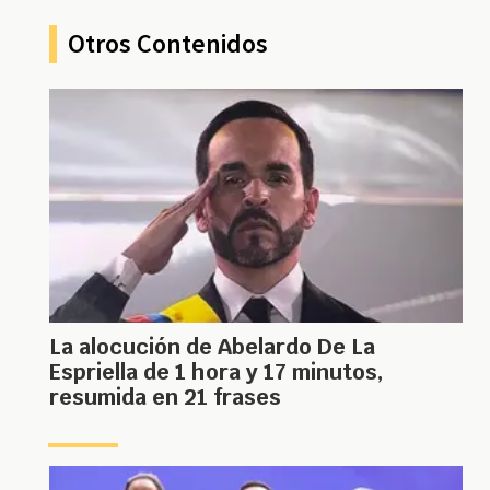
Otros Contenidos
La alocución de Abelardo De La
Espriella de 1 hora y 17 minutos,
resumida en 21 frases