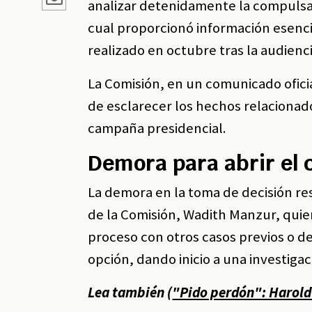
analizar detenidamente la compulsa d
cual proporcionó información esenci
realizado en octubre tras la audienc
La Comisión, en un comunicado ofici
de esclarecer los hechos relacionado
campaña presidencial.
Demora para abrir el 
La demora en la toma de decisión res
de la Comisión, Wadith Manzur, quien
proceso con otros casos previos o de
opción, dando inicio a una investiga
Lea también (
"Pido perdón": Harold 