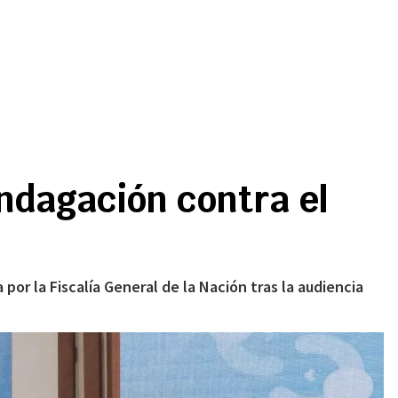
Indagación contra el
por la Fiscalía General de la Nación tras la audiencia