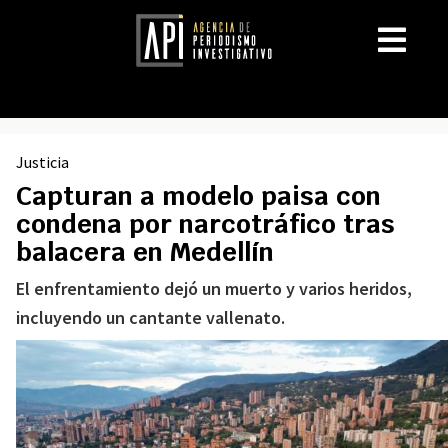
Justicia
Capturan a modelo paisa con
condena por narcotráfico tras
balacera en Medellín
El enfrentamiento dejó un muerto y varios heridos,
incluyendo un cantante vallenato.