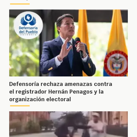
Defensoría rechaza amenazas contra
el registrador Hernán Penagos y la
organización electoral