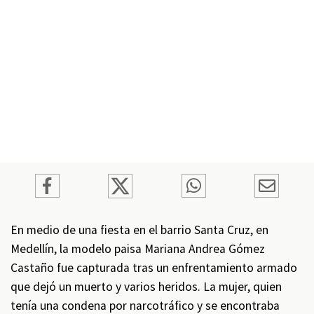
En medio de una fiesta en el barrio Santa Cruz, en
Medellín, la modelo paisa Mariana Andrea Gómez
Castaño fue capturada tras un enfrentamiento armado
que dejó un muerto y varios heridos. La mujer, quien
tenía una condena por narcotráfico y se encontraba