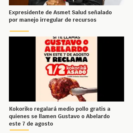
Expresidente de Asmet Salud señalado
por manejo irregular de recursos
Kokoriko regalará medio pollo gratis a
quienes se llamen Gustavo o Abelardo
este 7 de agosto