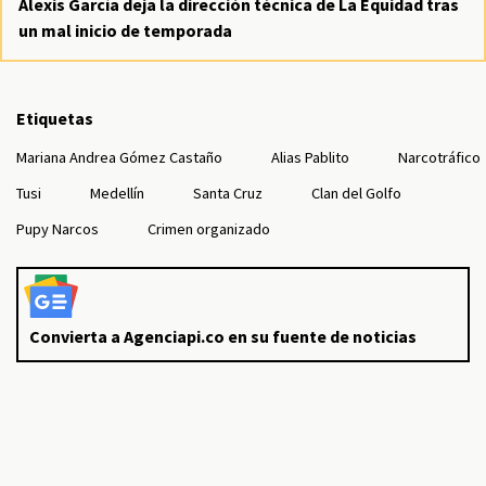
Alexis García deja la dirección técnica de La Equidad tras
un mal inicio de temporada
Etiquetas
Mariana Andrea Gómez Castaño
Alias Pablito
Narcotráfico
Tusi
Medellín
Santa Cruz
Clan del Golfo
Pupy Narcos
Crimen organizado
Convierta a Agenciapi.co en su fuente de noticias