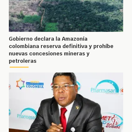
Gobierno declara la Amazonía
colombiana reserva definitiva y prohíbe
nuevas concesiones mineras y
petroleras