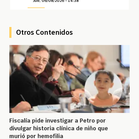
Jue, 06/08/2026 - 14:38
Otros Contenidos
Fiscalía pide investigar a Petro por
divulgar historia clínica de niño que
murió por hemofilia