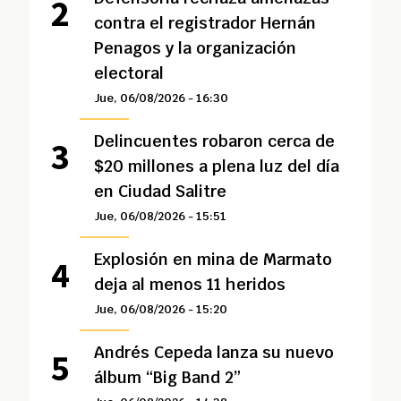
contra el registrador Hernán
Penagos y la organización
electoral
Jue, 06/08/2026 - 16:30
Delincuentes robaron cerca de
$20 millones a plena luz del día
en Ciudad Salitre
Jue, 06/08/2026 - 15:51
Explosión en mina de Marmato
deja al menos 11 heridos
Jue, 06/08/2026 - 15:20
Andrés Cepeda lanza su nuevo
álbum “Big Band 2”