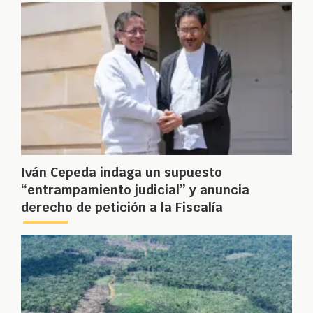
Iván Cepeda indaga un supuesto
“entrampamiento judicial” y anuncia
derecho de petición a la Fiscalía