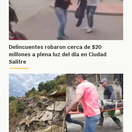
Delincuentes robaron cerca de $20
millones a plena luz del día en Ciudad
Salitre