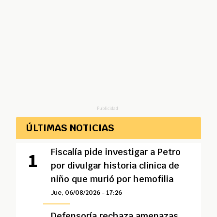
Publicidad
ÚLTIMAS NOTICIAS
Fiscalía pide investigar a Petro
por divulgar historia clínica de
niño que murió por hemofilia
Jue, 06/08/2026 - 17:26
Defensoría rechaza amenazas