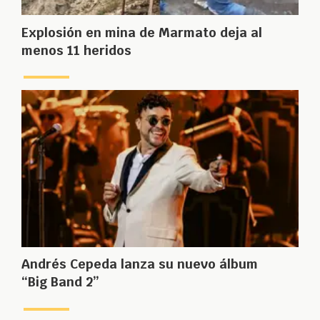
Explosión en mina de Marmato deja al
menos 11 heridos
Andrés Cepeda lanza su nuevo álbum
“Big Band 2”