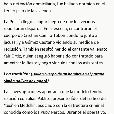
bajo detención domiciliaria, fue hallada dormida en el
tercer piso de la vivienda.
La Policía llegó al lugar luego de que los vecinos
reportaran disparos. En la escena, encontraron el
cuerpo de Cristian Camilo Tobón Londoño junto al
jacuzzi, y a Gómez Castaño violando su medida de
reclusión. También resultó herido el cantante vallenato
Yair Ortiz, quien aseguró haber sido contratado para
amenizar la fiesta y negó vínculos con los asistentes.
Lea también: (
Hallan cuerpo de un hombre en el parque
)
Simón Bolívar de Bogotá
Las investigaciones apuntan a que la modelo tendría
relación con alias Pablito, presunto líder del tráfico de
‘tusi’ en Medellín, asociado con la estructura criminal
conocida como los Pupy Narcos. Durante el operativo,