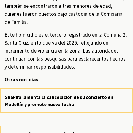
también se encontraron a tres menores de edad,
quienes fueron puestos bajo custodia de la Comisaría
de Familia.
Este homicidio es el tercero registrado en la Comuna 2,
Santa Cruz, en lo que va del 2025, reflejando un
incremento de violencia en la zona. Las autoridades
continúan con las pesquisas para esclarecer los hechos
y determinar responsabilidades.
Otras noticias
Shakira lamenta la cancelación de su concierto en
Medellín y promete nueva fecha