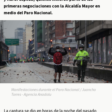
primeras negociaciones con la Alcaldía Mayor en
medio del Paro Nacional.
Manifestaciones durante el Paro Nacional / Juancho
Torres - Agencia Anadolu
La captura se dio en horas de la noche del pasado