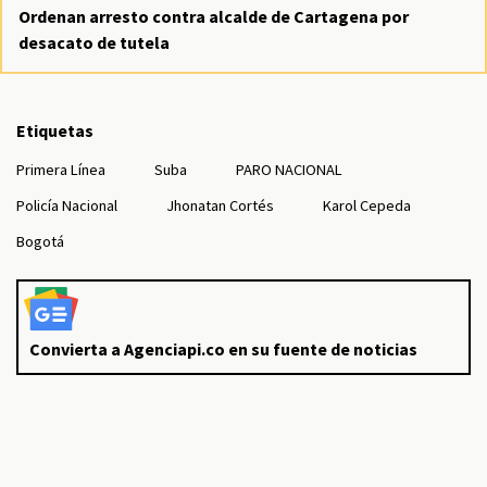
Ordenan arresto contra alcalde de Cartagena por
desacato de tutela
Etiquetas
Primera Línea
Suba
PARO NACIONAL
Policía Nacional
Jhonatan Cortés
Karol Cepeda
Bogotá
Convierta a Agenciapi.co en su fuente de noticias