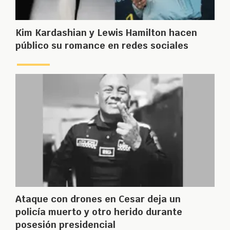
Kim Kardashian y Lewis Hamilton hacen
público su romance en redes sociales
Ataque con drones en Cesar deja un
policía muerto y otro herido durante
posesión presidencial