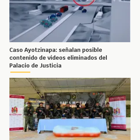
Caso Ayotzinapa: señalan posible
contenido de videos eliminados del
Palacio de Justicia