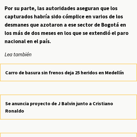
Por su parte, las autoridades aseguran que los
capturados habría sido cómplice en varios de los
desmanes que azotaron a ese sector de Bogotá en
los más de dos meses en los que se extendió el paro
nacional en el país.
Lea también
Carro de basura sin frenos deja 25 heridos en Medellín
Se anuncia proyecto de J Balvin junto a Cristiano
Ronaldo