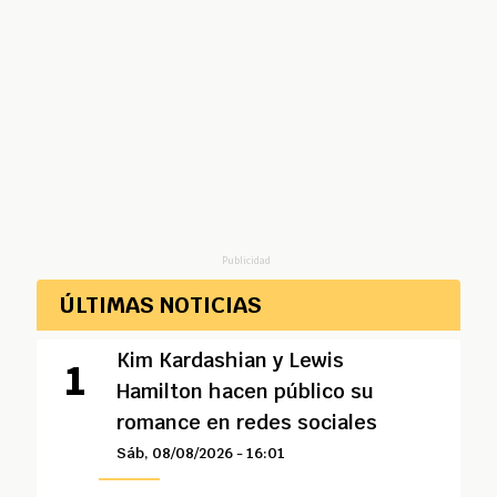
Publicidad
ÚLTIMAS NOTICIAS
Kim Kardashian y Lewis
Hamilton hacen público su
romance en redes sociales
Sáb, 08/08/2026 - 16:01