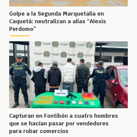
Golpe a la Segunda Marquetalia en
Caquetá: neutralizan a alias “Alexis
Perdomo”
Capturan en Fontibón a cuatro hombres
que se hacían pasar por vendedores
para robar comercios