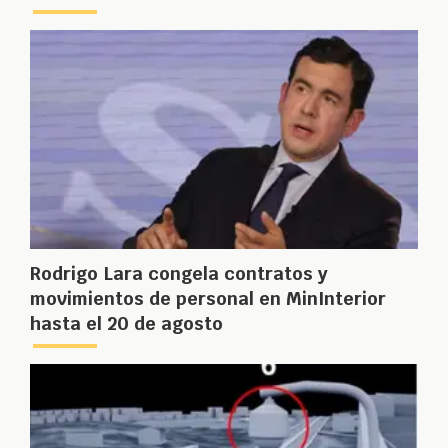
Rodrigo Lara congela contratos y
movimientos de personal en MinInterior
hasta el 20 de agosto