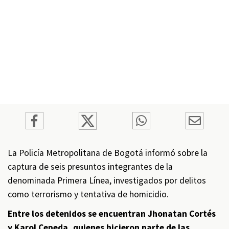
La Policía Metropolitana de Bogotá informó sobre la
captura de seis presuntos integrantes de la
denominada Primera Línea, investigados por delitos
como terrorismo y tentativa de homicidio.
Entre los detenidos se encuentran Jhonatan Cortés
y Karol Cepeda, quienes hicieron parte de las