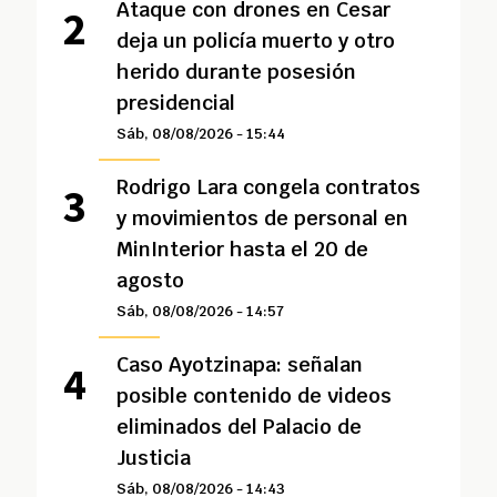
Ataque con drones en Cesar
deja un policía muerto y otro
herido durante posesión
presidencial
Sáb, 08/08/2026 - 15:44
Rodrigo Lara congela contratos
y movimientos de personal en
MinInterior hasta el 20 de
agosto
Sáb, 08/08/2026 - 14:57
Caso Ayotzinapa: señalan
posible contenido de videos
eliminados del Palacio de
Justicia
Sáb, 08/08/2026 - 14:43