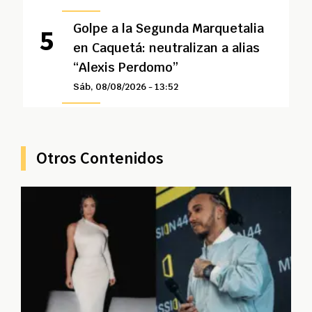
Golpe a la Segunda Marquetalia
en Caquetá: neutralizan a alias
“Alexis Perdomo”
Sáb, 08/08/2026 - 13:52
Otros Contenidos