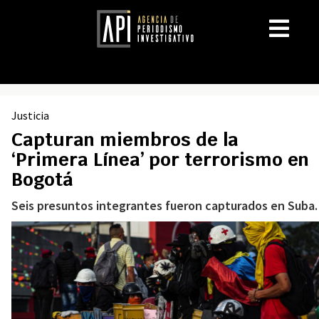
Justicia
Capturan miembros de la
‘Primera Línea’ por terrorismo en
Bogotá
Seis presuntos integrantes fueron capturados en Suba.