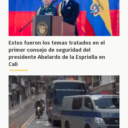
Estos fueron los temas tratados en el
primer consejo de seguridad del
presidente Abelardo de la Espriella en
Cali