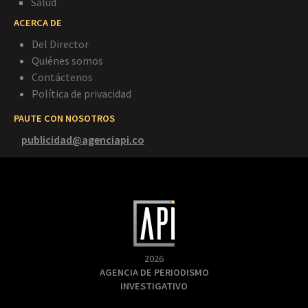
Salud
ACERCA DE
Del Director
Quiénes somos
Contáctenos
Política de privacidad
PAUTE CON NOSOTROS
publicidad@agenciapi.co
2026
AGENCIA DE PERIODISMO
INVESTIGATIVO