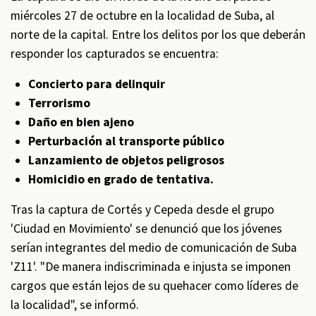
miércoles 27 de octubre en la localidad de Suba, al
norte de la capital. Entre los delitos por los que deberán
responder los capturados se encuentra:
Concierto para delinquir
Terrorismo
Daño en bien ajeno
Perturbación al transporte público
Lanzamiento de objetos peligrosos
Homicidio en grado de tentativa.
Tras la captura de Cortés y Cepeda desde el grupo
'Ciudad en Movimiento' se denunció que los jóvenes
serían integrantes del medio de comunicación de Suba
'Z11'. "De manera indiscriminada e injusta se imponen
cargos que están lejos de su quehacer como líderes de
la localidad", se informó.