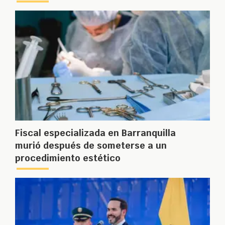
Fiscal especializada en Barranquilla
murió después de someterse a un
procedimiento estético