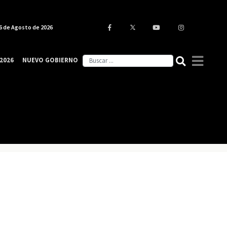
6 de Agosto de 2026
2026
NUEVO GOBIERNO