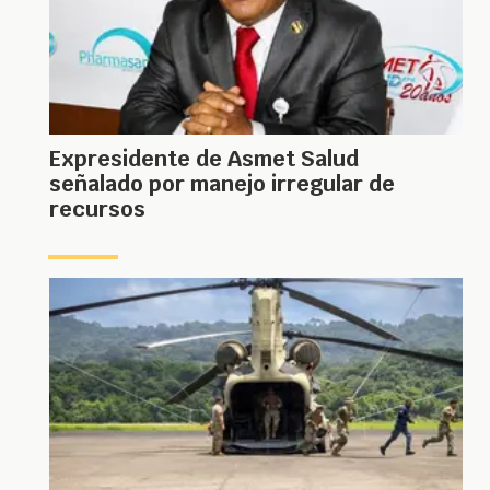
Expresidente de Asmet Salud
señalado por manejo irregular de
recursos