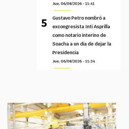
Jue, 06/08/2026 - 11:41
Gustavo Petro nombró a
excongresista Inti Asprilla
como notario interino de
Soacha a un día de dejar la
Presidencia
Jue, 06/08/2026 - 11:34