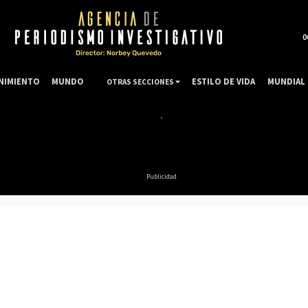
0
NIMIENTO
MUNDO
ESTILO DE VIDA
MUNDIAL 
OTRAS SECCIONES
Publicidad