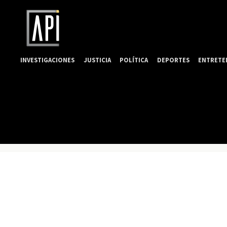
INVESTIGACIONES
JUSTICIA
POLÍTICA
DEPORTES
ENTRETE