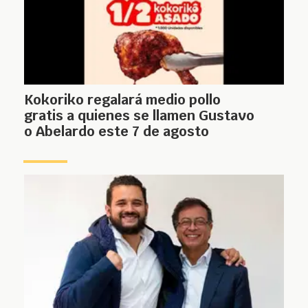
Kokoriko regalará medio pollo
gratis a quienes se llamen Gustavo
o Abelardo este 7 de agosto