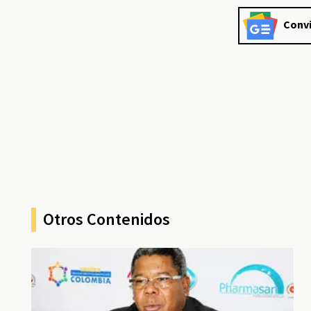
Convi
Otros Contenidos