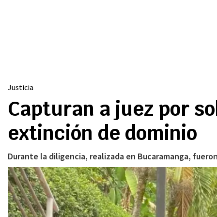
Justicia
Capturan a juez por so
extinción de dominio
Durante la diligencia, realizada en Bucaramanga, fueron