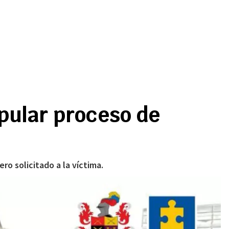
ipular proceso de
ro solicitado a la víctima.