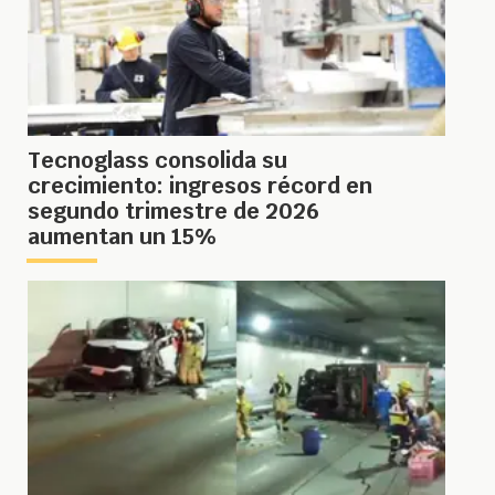
Tecnoglass consolida su
crecimiento: ingresos récord en
segundo trimestre de 2026
aumentan un 15%