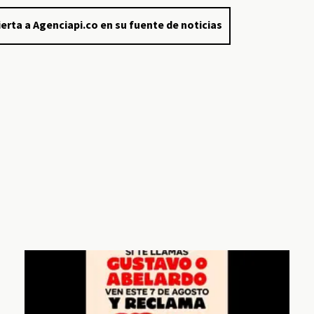
erta a Agenciapi.co en su fuente de noticias