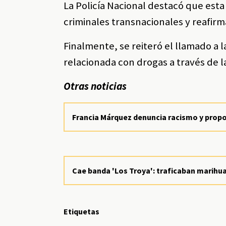
La Policía Nacional destacó que est
criminales transnacionales y reafirm
Finalmente, se reiteró el llamado a 
relacionada con drogas a través de l
Otras noticias
Francia Márquez denuncia racismo y propo
Cae banda 'Los Troya': traficaban marihu
Etiquetas