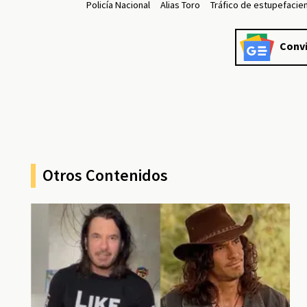
Policía Nacional
Alias Toro
Tráfico de estupefacie
Convi
Otros Contenidos