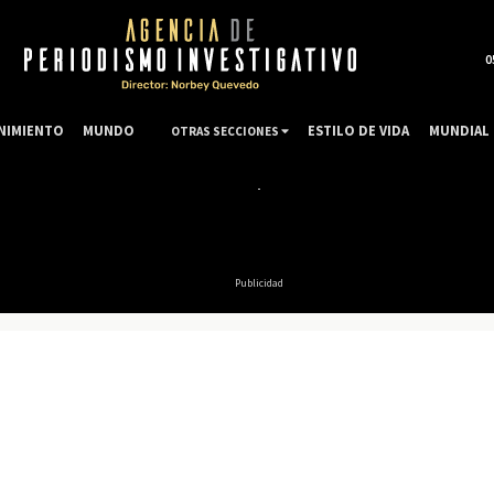
0
NIMIENTO
MUNDO
ESTILO DE VIDA
MUNDIAL 
OTRAS SECCIONES
Publicidad