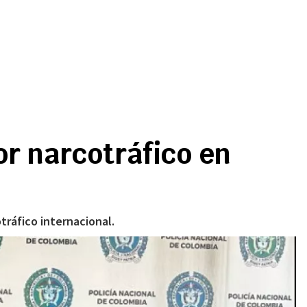
por narcotráfico en
tráfico internacional.