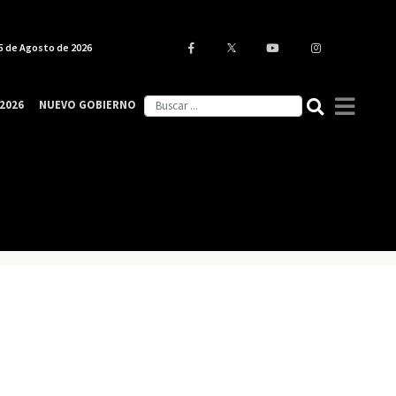
5 de Agosto de 2026
2026
NUEVO GOBIERNO