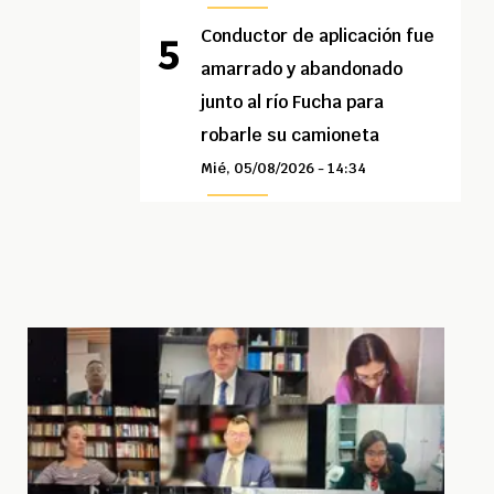
Conductor de aplicación fue
amarrado y abandonado
junto al río Fucha para
robarle su camioneta
Mié, 05/08/2026 - 14:34