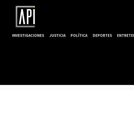
INVESTIGACIONES
JUSTICIA
POLÍTICA
DEPORTES
ENTRETE