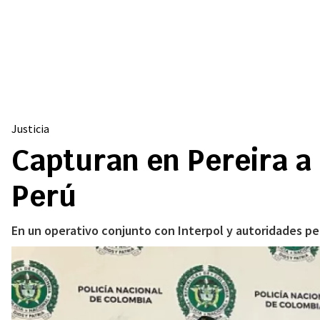
Justicia
Capturan en Pereira a a
Perú
En un operativo conjunto con Interpol y autoridades per