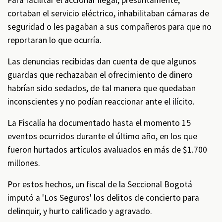
Para facilitar el accionar ilegal, presuntamente,
cortaban el servicio eléctrico, inhabilitaban cámaras de
seguridad o les pagaban a sus compañeros para que no
reportaran lo que ocurría.
Las denuncias recibidas dan cuenta de que algunos
guardas que rechazaban el ofrecimiento de dinero
habrían sido sedados, de tal manera que quedaban
inconscientes y no podían reaccionar ante el ilícito.
La Fiscalía ha documentado hasta el momento 15
eventos ocurridos durante el último año, en los que
fueron hurtados artículos avaluados en más de $1.700
millones.
Por estos hechos, un fiscal de la Seccional Bogotá
imputó a 'Los Seguros' los delitos de concierto para
delinquir, y hurto calificado y agravado.