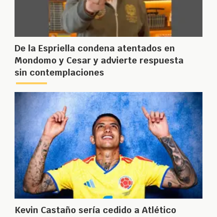
De la Espriella condena atentados en
Mondomo y Cesar y advierte respuesta
sin contemplaciones
Kevin Castaño sería cedido a Atlético