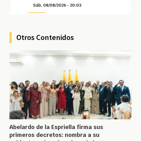
Sáb, 08/08/2026 - 20:03
Otros Contenidos
Abelardo de la Espriella firma sus
primeros decretos: nombra a su