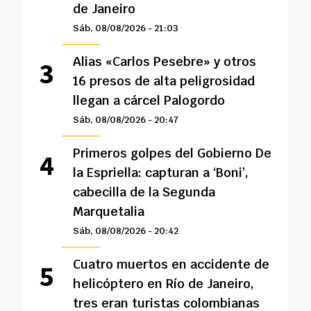
de Janeiro
Sáb, 08/08/2026 - 21:03
Alias «Carlos Pesebre» y otros
16 presos de alta peligrosidad
llegan a cárcel Palogordo
Sáb, 08/08/2026 - 20:47
Primeros golpes del Gobierno De
la Espriella: capturan a ‘Boni’,
cabecilla de la Segunda
Marquetalia
Sáb, 08/08/2026 - 20:42
Cuatro muertos en accidente de
helicóptero en Río de Janeiro,
tres eran turistas colombianas