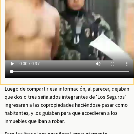
Luego de compartir esa información, al parecer, dejaban
que dos o tres señalados integrantes de 'Los Seguros'
ingresaran a las copropiedades haciéndose pasar como
habitantes, y los guiaban para que accedieran a los
inmuebles que iban a robar.