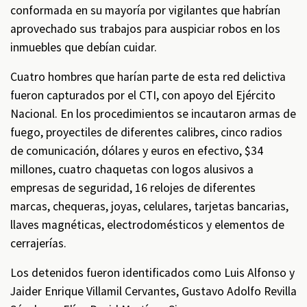
conformada en su mayoría por vigilantes que habrían
aprovechado sus trabajos para auspiciar robos en los
inmuebles que debían cuidar.
Cuatro hombres que harían parte de esta red delictiva
fueron capturados por el CTI, con apoyo del Ejército
Nacional. En los procedimientos se incautaron armas de
fuego, proyectiles de diferentes calibres, cinco radios
de comunicación, dólares y euros en efectivo, $34
millones, cuatro chaquetas con logos alusivos a
empresas de seguridad, 16 relojes de diferentes
marcas, chequeras, joyas, celulares, tarjetas bancarias,
llaves magnéticas, electrodomésticos y elementos de
cerrajerías.
Los detenidos fueron identificados como Luis Alfonso y
Jaider Enrique Villamil Cervantes, Gustavo Adolfo Revilla