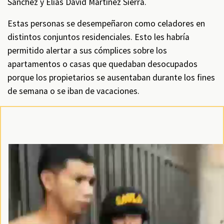
Sánchez y Elías David Martínez Sierra.
Estas personas se desempeñaron como celadores en
distintos conjuntos residenciales. Esto les habría
permitido alertar a sus cómplices sobre los
apartamentos o casas que quedaban desocupados
porque los propietarios se ausentaban durante los fines
de semana o se iban de vacaciones.