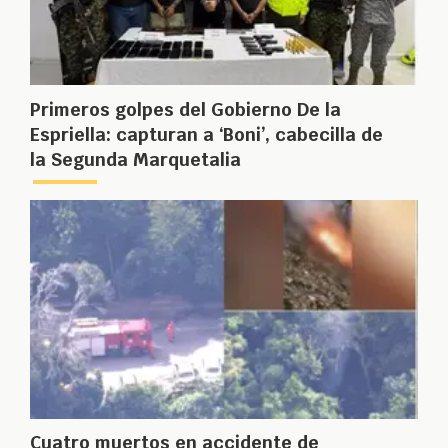
Primeros golpes del Gobierno De la
Espriella: capturan a ‘Boni’, cabecilla de
la Segunda Marquetalia
Cuatro muertos en accidente de