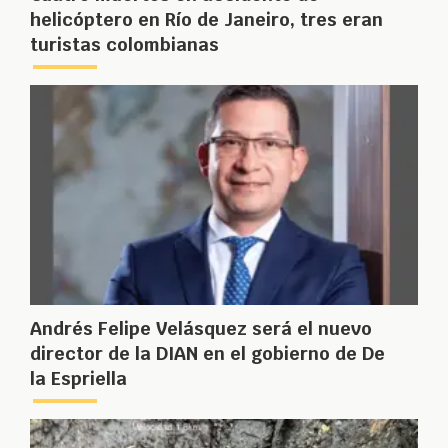
helicóptero en Río de Janeiro, tres eran
turistas colombianas
Andrés Felipe Velásquez será el nuevo
director de la DIAN en el gobierno de De
la Espriella