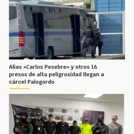
Alias «Carlos Pesebre» y otros 16
presos de alta peligrosidad llegan a
cárcel Palogordo