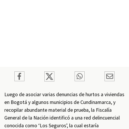
Luego de asociar varias denuncias de hurtos a viviendas
en Bogotá y algunos municipios de Cundinamarca, y
recopilar abundante material de prueba, la Fiscalía
General de la Nación identificó a una red delincuencial
conocida como ‘Los Seguros’, la cual estaría