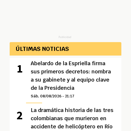
Publicidad
ÚLTIMAS NOTICIAS
Abelardo de la Espriella firma
sus primeros decretos: nombra
a su gabinete y al equipo clave
de la Presidencia
Sáb, 08/08/2026 - 21:17
La dramática historia de las tres
colombianas que murieron en
accidente de helicóptero en Río