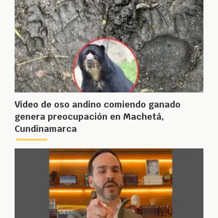
Video de oso andino comiendo ganado
genera preocupación en Machetá,
Cundinamarca