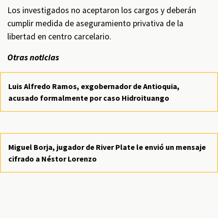
Los investigados no aceptaron los cargos y deberán
cumplir medida de aseguramiento privativa de la
libertad en centro carcelario.
Otras noticias
Luis Alfredo Ramos, exgobernador de Antioquia,
acusado formalmente por caso Hidroituango
Miguel Borja, jugador de River Plate le envió un mensaje
cifrado a Néstor Lorenzo