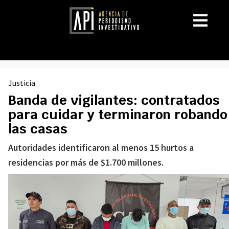
Justicia
Banda de vigilantes: contratados
para cuidar y terminaron robando
las casas
Autoridades identificaron al menos 15 hurtos a
residencias por más de $1.700 millones.