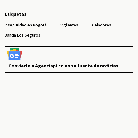
Etiquetas
Inseguridad en Bogotá
Vigilantes
Celadores
Banda Los Seguros
Convierta a Agenciapi.co en su fuente de noticias