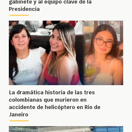
gabinete y al equipo clave de la
Presidencia
La dramática historia de las tres
colombianas que murieron en
accidente de helicóptero en Río de
Janeiro