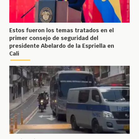
Estos fueron los temas tratados en el
primer consejo de seguridad del
presidente Abelardo de la Espriella en
Cali