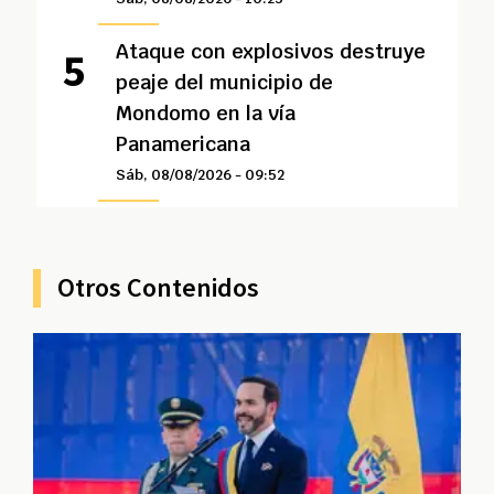
Ataque con explosivos destruye
peaje del municipio de
Mondomo en la vía
Panamericana
Sáb, 08/08/2026 - 09:52
Otros Contenidos