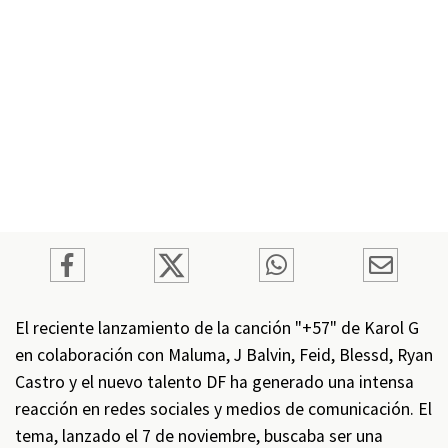
El reciente lanzamiento de la canción "+57" de Karol G
en colaboración con Maluma, J Balvin, Feid, Blessd, Ryan
Castro y el nuevo talento DF ha generado una intensa
reacción en redes sociales y medios de comunicación. El
tema, lanzado el 7 de noviembre, buscaba ser una