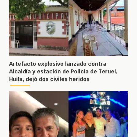
Artefacto explosivo lanzado contra
Alcaldía y estación de Policía de Teruel,
Huila, dejó dos civiles heridos