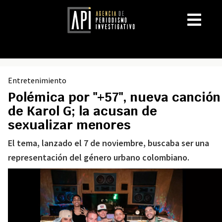
Entretenimiento
Polémica por "+57", nueva canción
de Karol G; la acusan de
sexualizar menores
El tema, lanzado el 7 de noviembre, buscaba ser una
representación del género urbano colombiano.