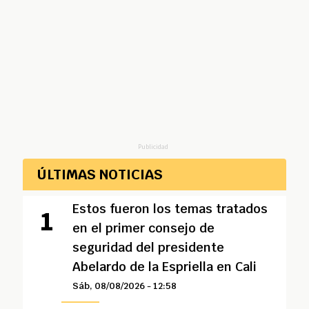
Publicidad
ÚLTIMAS NOTICIAS
Estos fueron los temas tratados
en el primer consejo de
seguridad del presidente
Abelardo de la Espriella en Cali
Sáb, 08/08/2026 - 12:58