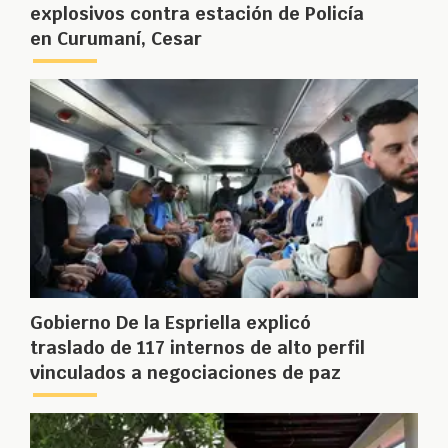
explosivos contra estación de Policía
en Curumaní, Cesar
Gobierno De la Espriella explicó
traslado de 117 internos de alto perfil
vinculados a negociaciones de paz