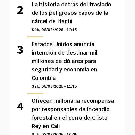
La historia detrás del traslado
de los peligrosos capos de la
cárcel de Itagüí
Sáb, 08/08/2026 - 12:15
Estados Unidos anuncia
intención de destinar mil
millones de dólares para
seguridad y economía en
Colombia
Sáb, 08/08/2026 - 11:15
Ofrecen millonaria recompensa
por responsables de incendio
forestal en el cerro de Cristo
Rey en Cali
Sáb, 08/08/2026 - 10:25