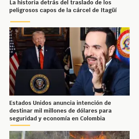
La historia detrás del traslado de los
peligrosos capos de la cárcel de Itagüí
Estados Unidos anuncia intención de
destinar mil millones de dólares para
seguridad y economía en Colombia