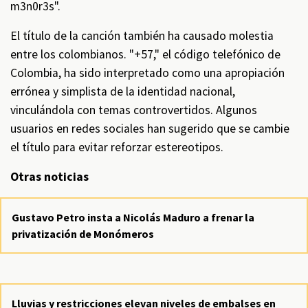
m3n0r3s".
El título de la canción también ha causado molestia
entre los colombianos. "+57," el código telefónico de
Colombia, ha sido interpretado como una apropiación
errónea y simplista de la identidad nacional,
vinculándola con temas controvertidos. Algunos
usuarios en redes sociales han sugerido que se cambie
el título para evitar reforzar estereotipos.
Otras noticias
Gustavo Petro insta a Nicolás Maduro a frenar la
privatización de Monómeros
Lluvias y restricciones elevan niveles de embalses en