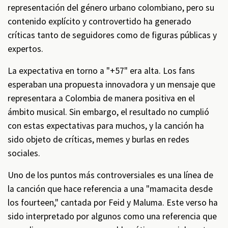
representación del género urbano colombiano, pero su
contenido explícito y controvertido ha generado
críticas tanto de seguidores como de figuras públicas y
expertos.
La expectativa en torno a "+57" era alta. Los fans
esperaban una propuesta innovadora y un mensaje que
representara a Colombia de manera positiva en el
ámbito musical. Sin embargo, el resultado no cumplió
con estas expectativas para muchos, y la canción ha
sido objeto de críticas, memes y burlas en redes
sociales.
Uno de los puntos más controversiales es una línea de
la canción que hace referencia a una "mamacita desde
los fourteen," cantada por Feid y Maluma. Este verso ha
sido interpretado por algunos como una referencia que