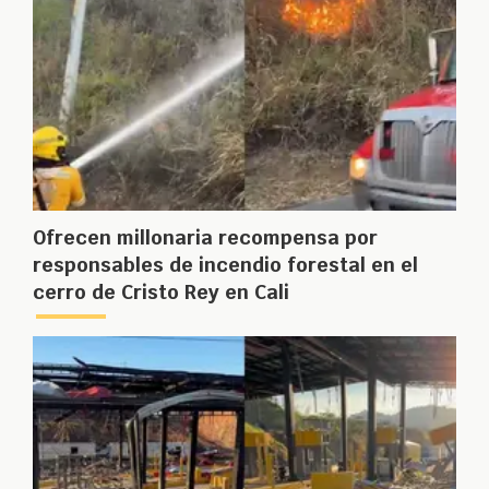
Ofrecen millonaria recompensa por
responsables de incendio forestal en el
cerro de Cristo Rey en Cali