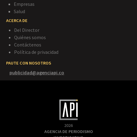
Empresas
Salud
ACERCA DE
Del Director
Quiénes somos
Contáctenos
Política de privacidad
PAUTE CON NOSOTROS
publicidad@agenciapi.co
2026
AGENCIA DE PERIODISMO