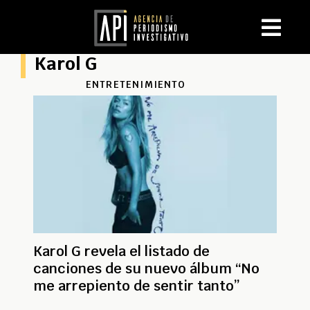
Karol G
ENTRETENIMIENTO
Karol G revela el listado de
canciones de su nuevo álbum “No
me arrepiento de sentir tanto”