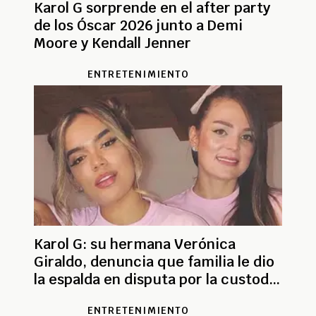
Karol G sorprende en el after party
de los Óscar 2026 junto a Demi
Moore y Kendall Jenner
ENTRETENIMIENTO
Karol G: su hermana Verónica
Giraldo, denuncia que familia le dio
la espalda en disputa por la custodia
de su hija
ENTRETENIMIENTO