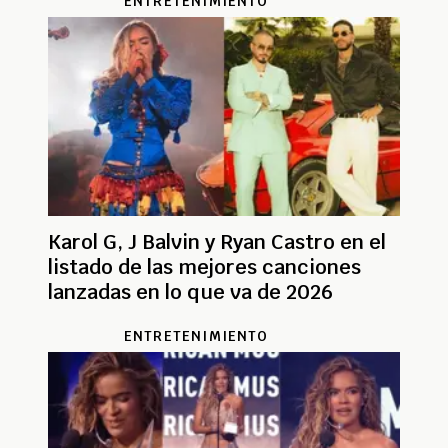
ENTRETENIMIENTO
Karol G, J Balvin y Ryan Castro en el
listado de las mejores canciones
lanzadas en lo que va de 2026
ENTRETENIMIENTO