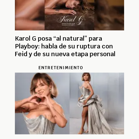
Karol G posa “al natural” para
Playboy: habla de su ruptura con
Feid y de su nueva etapa personal
ENTRETENIMIENTO