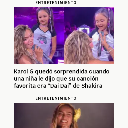
ENTRETENIMIENTO
Karol G quedó sorprendida cuando
una niña le dijo que su canción
favorita era “Dai Dai” de Shakira
ENTRETENIMIENTO