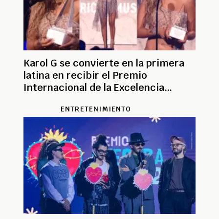
Karol G se convierte en la primera
latina en recibir el Premio
Internacional de la Excelencia
Artística en los AMAs
ENTRETENIMIENTO