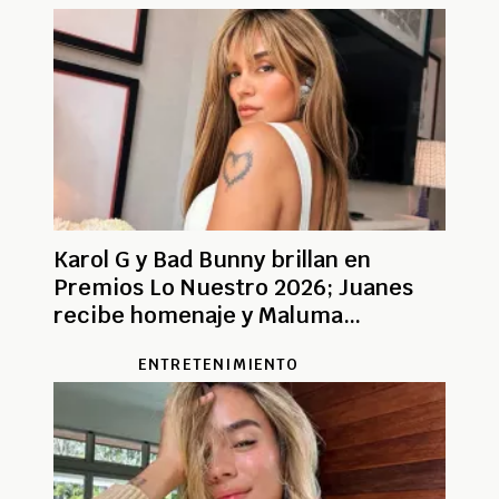
Karol G y Bad Bunny brillan en
Premios Lo Nuestro 2026; Juanes
recibe homenaje y Maluma
recuerda a Yeison Jiménez
ENTRETENIMIENTO