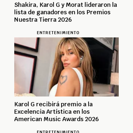
Shakira, Karol G y Morat lideraron la
lista de ganadores en los Premios
Nuestra Tierra 2026
ENTRETENIMIENTO
Karol G recibirá premio a la
Excelencia Artística en los
American Music Awards 2026
ENTRETENIMIENTO