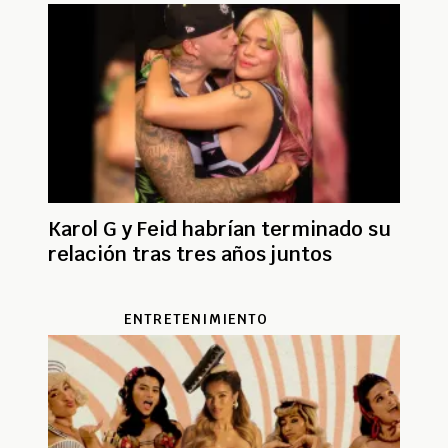
Karol G y Feid habrían terminado su
relación tras tres años juntos
ENTRETENIMIENTO