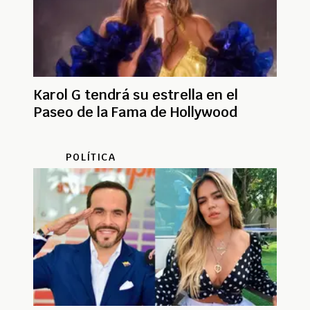
Karol G tendrá su estrella en el
Paseo de la Fama de Hollywood
POLÍTICA