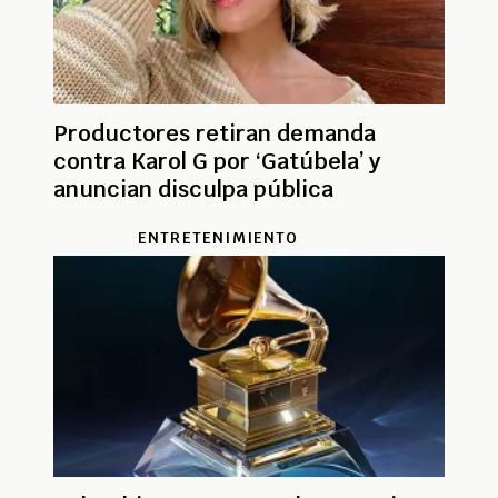
Productores retiran demanda
contra Karol G por ‘Gatúbela’ y
anuncian disculpa pública
ENTRETENIMIENTO