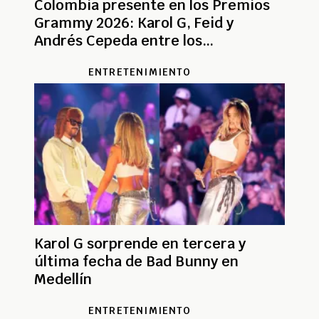
Colombia presente en los Premios
Grammy 2026: Karol G, Feid y
Andrés Cepeda entre los
protagonistas
ENTRETENIMIENTO
Karol G sorprende en tercera y
última fecha de Bad Bunny en
Medellín
ENTRETENIMIENTO