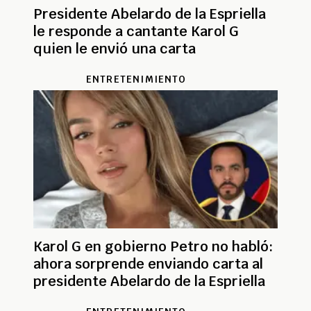
Presidente Abelardo de la Espriella
le responde a cantante Karol G
quien le envió una carta
ENTRETENIMIENTO
Karol G en gobierno Petro no habló:
ahora sorprende enviando carta al
presidente Abelardo de la Espriella