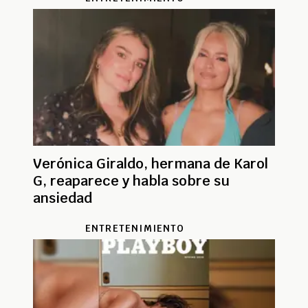
Verónica Giraldo, hermana de Karol
G, reaparece y habla sobre su
ansiedad
ENTRETENIMIENTO