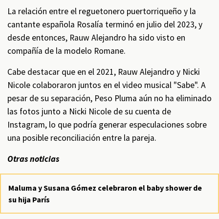
La relación entre el reguetonero puertorriqueño y la
cantante española Rosalía terminó en julio del 2023, y
desde entonces, Rauw Alejandro ha sido visto en
compañía de la modelo Romane.
Cabe destacar que en el 2021, Rauw Alejandro y Nicki
Nicole colaboraron juntos en el video musical "Sabe". A
pesar de su separación, Peso Pluma aún no ha eliminado
las fotos junto a Nicki Nicole de su cuenta de
Instagram, lo que podría generar especulaciones sobre
una posible reconciliación entre la pareja.
Otras noticias
Maluma y Susana Gómez celebraron el baby shower de
su hija París