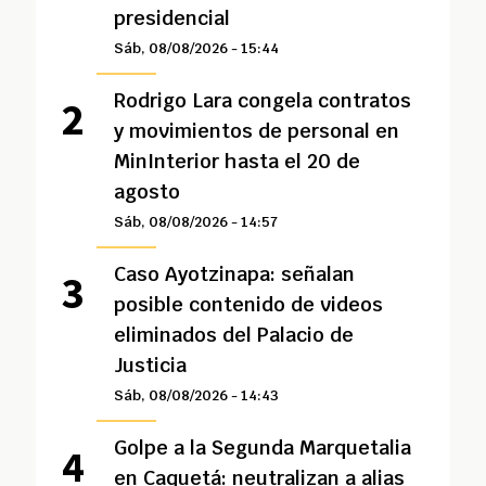
presidencial
Sáb, 08/08/2026 - 15:44
Rodrigo Lara congela contratos
y movimientos de personal en
MinInterior hasta el 20 de
agosto
Sáb, 08/08/2026 - 14:57
Caso Ayotzinapa: señalan
posible contenido de videos
eliminados del Palacio de
Justicia
Sáb, 08/08/2026 - 14:43
Golpe a la Segunda Marquetalia
en Caquetá: neutralizan a alias