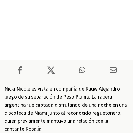
Nicki Nicole es vista en compañía de Rauw Alejandro
luego de su separación de Peso Pluma. La rapera
argentina fue captada disfrutando de una noche en una
discoteca de Miami junto al reconocido reguetonero,
quien previamente mantuvo una relación con la
cantante Rosalía.