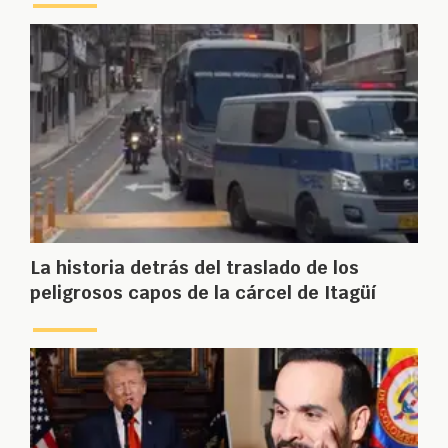
La historia detrás del traslado de los
peligrosos capos de la cárcel de Itagüí