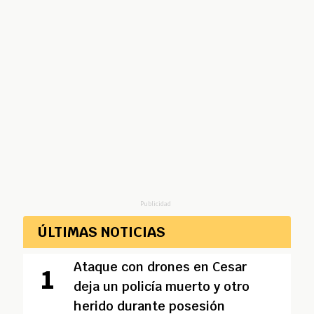
Publicidad
ÚLTIMAS NOTICIAS
Ataque con drones en Cesar
deja un policía muerto y otro
herido durante posesión