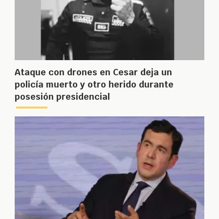
Ataque con drones en Cesar deja un
policía muerto y otro herido durante
posesión presidencial