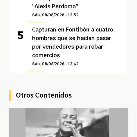
“Alexis Perdomo”
Sáb, 08/08/2026 - 13:52
Capturan en Fontibón a cuatro
hombres que se hacían pasar
por vendedores para robar
comercios
Sáb, 08/08/2026 - 13:42
Otros Contenidos