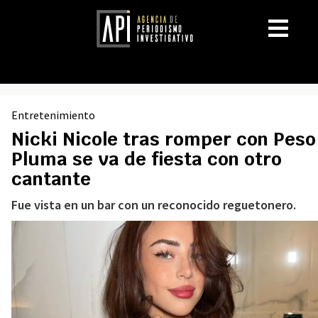
Entretenimiento
Nicki Nicole tras romper con Peso
Pluma se va de fiesta con otro
cantante
Fue vista en un bar con un reconocido reguetonero.