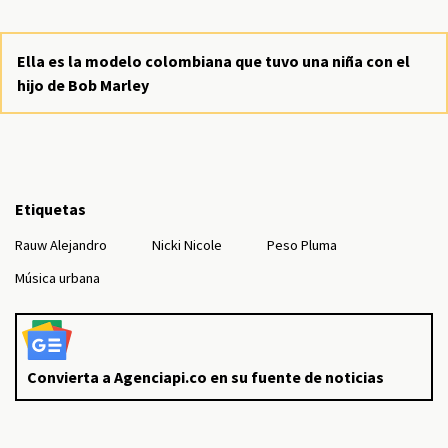
Ella es la modelo colombiana que tuvo una niña con el
hijo de Bob Marley
Etiquetas
Rauw Alejandro
Nicki Nicole
Peso Pluma
Música urbana
Convierta a Agenciapi.co en su fuente de noticias