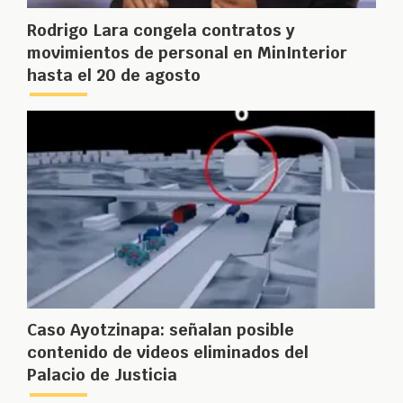
Rodrigo Lara congela contratos y
movimientos de personal en MinInterior
hasta el 20 de agosto
Caso Ayotzinapa: señalan posible
contenido de videos eliminados del
Palacio de Justicia