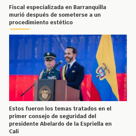
Fiscal especializada en Barranquilla
murió después de someterse a un
procedimiento estético
Estos fueron los temas tratados en el
primer consejo de seguridad del
presidente Abelardo de la Espriella en
Cali