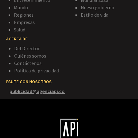
Entretenimiento
Mundial 2026
Mundo
Nuevo gobierno
Regiones
Estilo de vida
Empresas
Salud
ACERCA DE
Del Director
Quiénes somos
Contáctenos
Política de privacidad
PAUTE CON NOSOTROS
publicidad@agenciapi.co