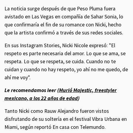
La noticia surge después de que Peso Pluma fuera
avistado en Las Vegas en compañía de Sahar Sonia, lo
que confirmaría el fin de su romance con Nicki, hecho
que la artista confirmó a través de sus redes sociales.
En sus Instagram Stories, Nicki Nicole expresó: "El
respeto es parte necesaria del amor. Lo que se ama, se
respeta. Lo que se respeta, se cuida. Cuando no te
cuidan y cuando no hay respeto, yo ahí no me quedo, de
ahí me voy".
Le recomendamos leer (
Murió Majestic, freestyler
mexicano, a los 22 años de edad
)
Tanto Nicki como Rauw Alejandro fueron vistos
disfrutando de su soltería en el festival Vibra Urbana en
Miami, según reportó En casa con Telemundo.