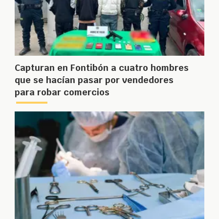
Capturan en Fontibón a cuatro hombres
que se hacían pasar por vendedores
para robar comercios