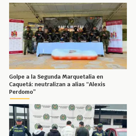
Golpe a la Segunda Marquetalia en
Caquetá: neutralizan a alias “Alexis
Perdomo”