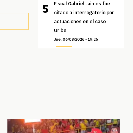
Fiscal Gabriel Jaimes fue
citado a interrogatorio por
actuaciones en el caso
Uribe
Jue, 06/08/2026 - 19:26