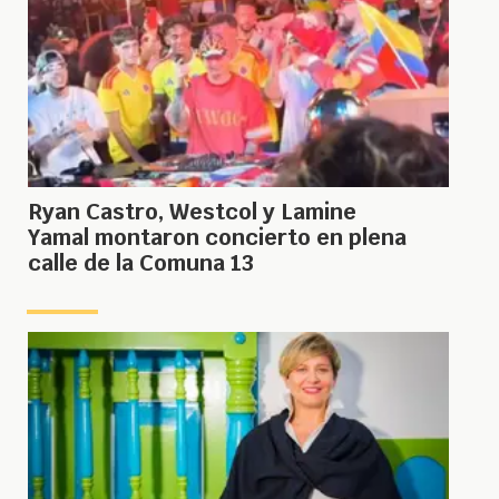
Ryan Castro, Westcol y Lamine
Yamal montaron concierto en plena
calle de la Comuna 13