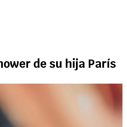
ower de su hija París