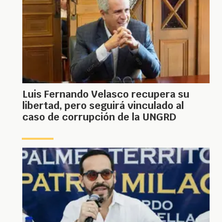
Luis Fernando Velasco recupera su
libertad, pero seguirá vinculado al
caso de corrupción de la UNGRD