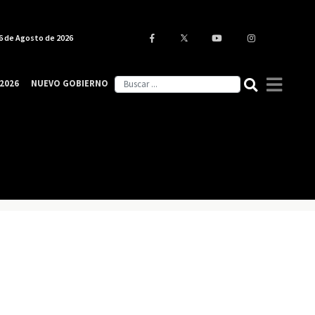
6 de Agosto de 2026
2026
NUEVO GOBIERNO