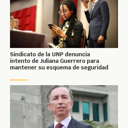
Sindicato de la UNP denuncia
intento de Juliana Guerrero para
mantener su esquema de seguridad