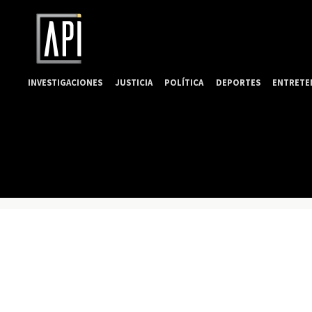
INVESTIGACIONES
JUSTICIA
POLÍTICA
DEPORTES
ENTRETE