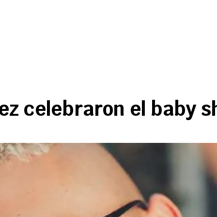
 celebraron el baby sh