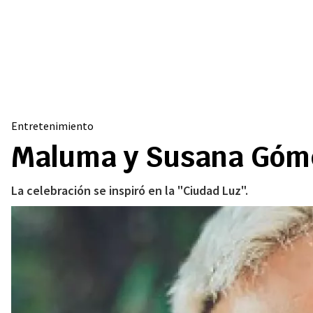
Entretenimiento
Maluma y Susana Gómez
La celebración se inspiró en la "Ciudad Luz".