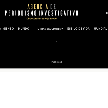
0
NIMIENTO
MUNDO
ESTILO DE VIDA
MUNDIAL 
OTRAS SECCIONES
Publicidad