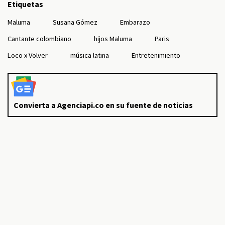
Etiquetas
Maluma
Susana Gómez
Embarazo
Cantante colombiano
hijos Maluma
Paris
Loco x Volver
música latina
Entretenimiento
Convierta a Agenciapi.co en su fuente de noticias