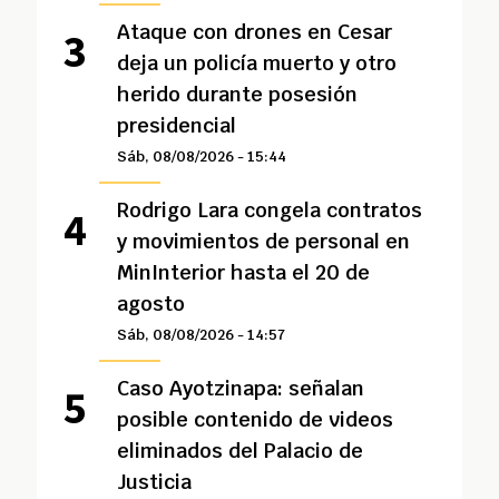
Ataque con drones en Cesar
deja un policía muerto y otro
herido durante posesión
presidencial
Sáb, 08/08/2026 - 15:44
Rodrigo Lara congela contratos
y movimientos de personal en
MinInterior hasta el 20 de
agosto
Sáb, 08/08/2026 - 14:57
Caso Ayotzinapa: señalan
posible contenido de videos
eliminados del Palacio de
Justicia