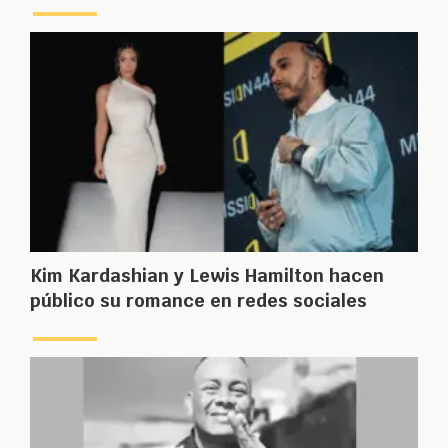
Kim Kardashian y Lewis Hamilton hacen
público su romance en redes sociales