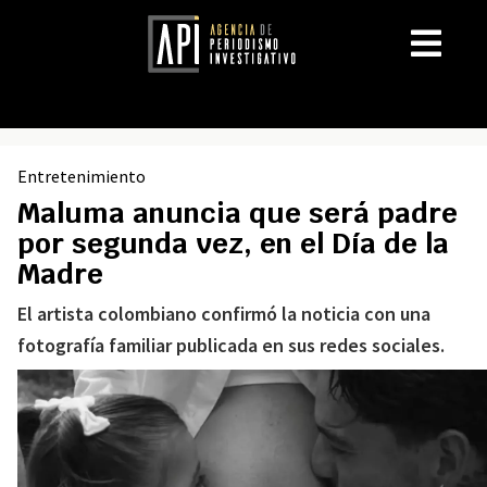
Entretenimiento
Maluma anuncia que será padre
por segunda vez, en el Día de la
Madre
El artista colombiano confirmó la noticia con una
fotografía familiar publicada en sus redes sociales.