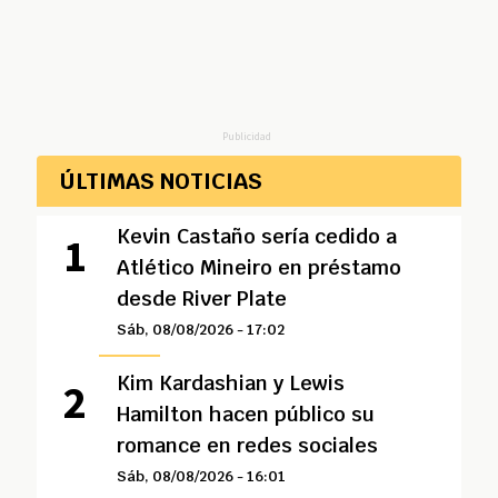
Publicidad
ÚLTIMAS NOTICIAS
Kevin Castaño sería cedido a
Atlético Mineiro en préstamo
desde River Plate
Sáb, 08/08/2026 - 17:02
Kim Kardashian y Lewis
Hamilton hacen público su
romance en redes sociales
Sáb, 08/08/2026 - 16:01