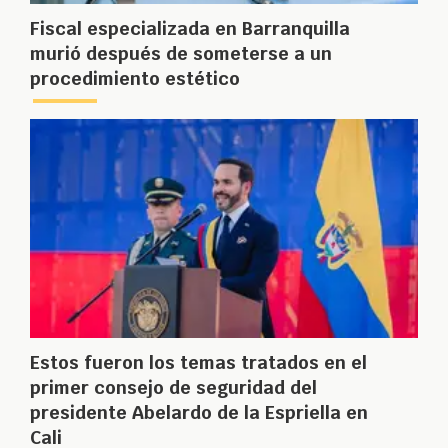
Fiscal especializada en Barranquilla
murió después de someterse a un
procedimiento estético
Estos fueron los temas tratados en el
primer consejo de seguridad del
presidente Abelardo de la Espriella en
Cali