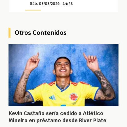
Sáb, 08/08/2026 - 14:43
Otros Contenidos
Kevin Castaño sería cedido a Atlético
Mineiro en préstamo desde River Plate