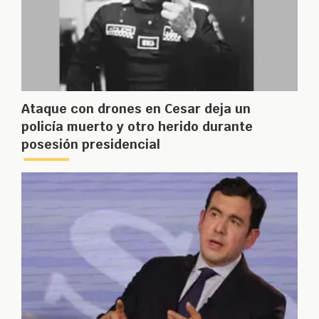
Ataque con drones en Cesar deja un
policía muerto y otro herido durante
posesión presidencial