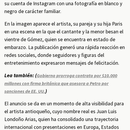
su cuenta de Instagram con una fotografía en blanco y
negro de carácter familiar.
En la imagen aparece el artista, su pareja y su hija Paris
en una escena en la que el cantante y la menor besan el
vientre de Gómez, quien se encuentra en estado de
embarazo. La publicación generó una rápida reacción en
redes sociales, donde seguidores y figuras del
entretenimiento expresaron mensajes de felicitación.
Lea también: (
Gobierno prorroga contrato por $10.000
millones con firma británica que asesora a Petro por
)
sanciones de EE. UU.
El anuncio se da en un momento de alta visibilidad para
el artista antioqueño, cuyo nombre real es Juan Luis
Londoño Arias, quien ha consolidado una trayectoria
internacional con presentaciones en Europa, Estados