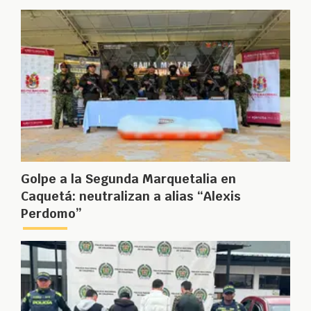
Golpe a la Segunda Marquetalia en
Caquetá: neutralizan a alias “Alexis
Perdomo”