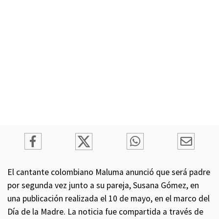
El cantante colombiano Maluma anunció que será padre
por segunda vez junto a su pareja, Susana Gómez, en
una publicación realizada el 10 de mayo, en el marco del
Día de la Madre. La noticia fue compartida a través de