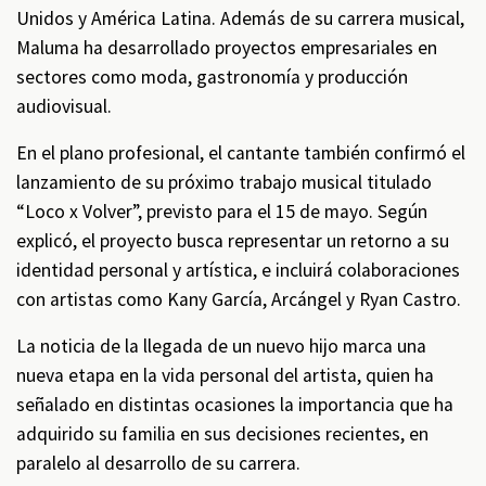
Unidos y América Latina. Además de su carrera musical,
Maluma ha desarrollado proyectos empresariales en
sectores como moda, gastronomía y producción
audiovisual.
En el plano profesional, el cantante también confirmó el
lanzamiento de su próximo trabajo musical titulado
“Loco x Volver”, previsto para el 15 de mayo. Según
explicó, el proyecto busca representar un retorno a su
identidad personal y artística, e incluirá colaboraciones
con artistas como Kany García, Arcángel y Ryan Castro.
La noticia de la llegada de un nuevo hijo marca una
nueva etapa en la vida personal del artista, quien ha
señalado en distintas ocasiones la importancia que ha
adquirido su familia en sus decisiones recientes, en
paralelo al desarrollo de su carrera.