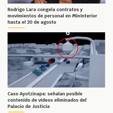
Rodrigo Lara congela contratos y
movimientos de personal en MinInterior
hasta el 20 de agosto
Caso Ayotzinapa: señalan posible
contenido de videos eliminados del
Palacio de Justicia