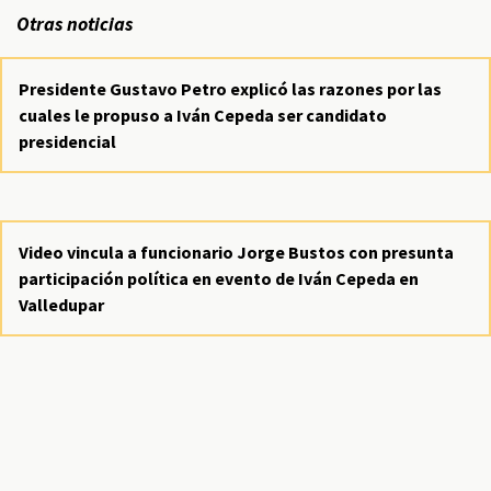
Otras noticias
Presidente Gustavo Petro explicó las razones por las
cuales le propuso a Iván Cepeda ser candidato
presidencial
Video vincula a funcionario Jorge Bustos con presunta
participación política en evento de Iván Cepeda en
Valledupar