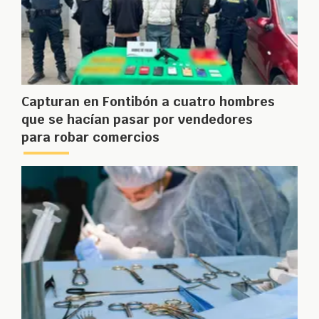
Capturan en Fontibón a cuatro hombres
que se hacían pasar por vendedores
para robar comercios