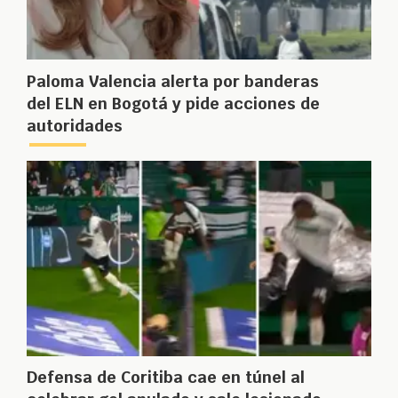
Paloma Valencia alerta por banderas
del ELN en Bogotá y pide acciones de
autoridades
Defensa de Coritiba cae en túnel al