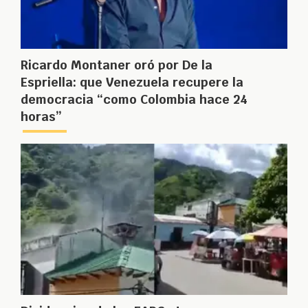
Ricardo Montaner oró por De la
Espriella: que Venezuela recupere la
democracia “como Colombia hace 24
horas”