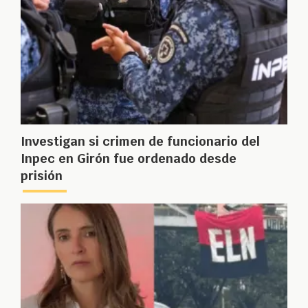
Investigan si crimen de funcionario del
Inpec en Girón fue ordenado desde
prisión