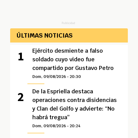
Publicidad
ÚLTIMAS NOTICIAS
Ejército desmiente a falso
soldado cuyo video fue
compartido por Gustavo Petro
Dom, 09/08/2026 - 20:30
De la Espriella destaca
operaciones contra disidencias
y Clan del Golfo y advierte: “No
habrá tregua”
Dom, 09/08/2026 - 20:24