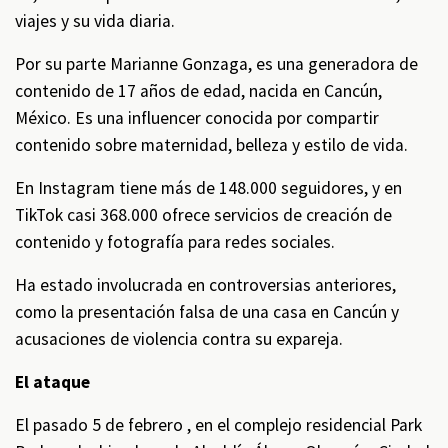
viajes y su vida diaria.
Por su parte Marianne Gonzaga, es una generadora de
contenido de 17 años de edad, nacida en Cancún,
México. Es una influencer conocida por compartir
contenido sobre maternidad, belleza y estilo de vida.
En Instagram tiene más de 148.000 seguidores, y en
TikTok casi 368.000 ofrece servicios de creación de
contenido y fotografía para redes sociales.
Ha estado involucrada en controversias anteriores,
como la presentación falsa de una casa en Cancún y
acusaciones de violencia contra su expareja.
El ataque
El pasado 5 de febrero , en el complejo residencial Park