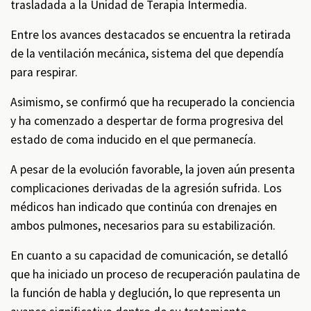
trasladada a la Unidad de Terapia Intermedia.
Entre los avances destacados se encuentra la retirada
de la ventilación mecánica, sistema del que dependía
para respirar.
Asimismo, se confirmó que ha recuperado la conciencia
y ha comenzado a despertar de forma progresiva del
estado de coma inducido en el que permanecía.
A pesar de la evolución favorable, la joven aún presenta
complicaciones derivadas de la agresión sufrida. Los
médicos han indicado que continúa con drenajes en
ambos pulmones, necesarios para su estabilización.
En cuanto a su capacidad de comunicación, se detalló
que ha iniciado un proceso de recuperación paulatina de
la función de habla y deglución, lo que representa un