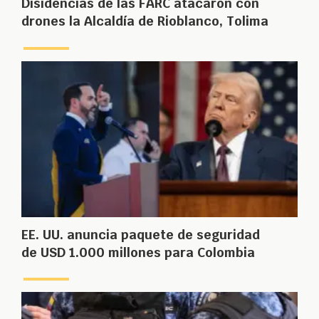
Disidencias de las FARC atacaron con
drones la Alcaldía de Rioblanco, Tolima
EE. UU. anuncia paquete de seguridad
de USD 1.000 millones para Colombia