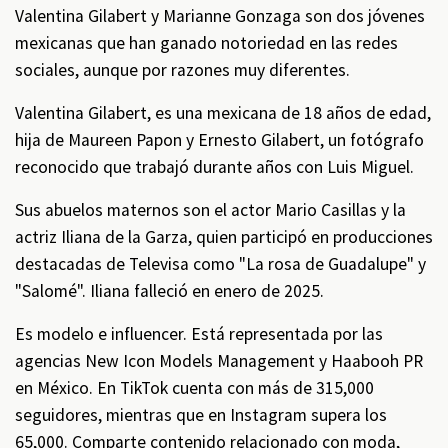
Valentina Gilabert y Marianne Gonzaga son dos jóvenes
mexicanas que han ganado notoriedad en las redes
sociales, aunque por razones muy diferentes.
Valentina Gilabert, es una mexicana de 18 años de edad,
hija de Maureen Papon y Ernesto Gilabert, un fotógrafo
reconocido que trabajó durante años con Luis Miguel.
Sus abuelos maternos son el actor Mario Casillas y la
actriz Iliana de la Garza, quien participó en producciones
destacadas de Televisa como "La rosa de Guadalupe" y
"Salomé". Iliana falleció en enero de 2025.
Es modelo e influencer. Está representada por las
agencias New Icon Models Management y Haabooh PR
en México. En TikTok cuenta con más de 315,000
seguidores, mientras que en Instagram supera los
65,000. Comparte contenido relacionado con moda,