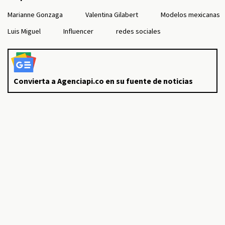
Marianne Gonzaga
Valentina Gilabert
Modelos mexicanas
Luis Miguel
Influencer
redes sociales
Convierta a Agenciapi.co en su fuente de noticias