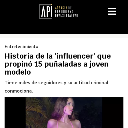
Entretenimiento
Historia de la 'influencer' que
propinó 15 puñaladas a joven
modelo
Tiene miles de seguidores y su actitud criminal
conmociona.