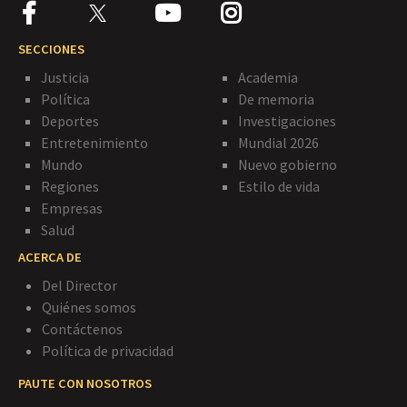
SECCIONES
Justicia
Academia
Política
De memoria
Deportes
Investigaciones
Entretenimiento
Mundial 2026
Mundo
Nuevo gobierno
Regiones
Estilo de vida
Empresas
Salud
ACERCA DE
Del Director
Quiénes somos
Contáctenos
Política de privacidad
PAUTE CON NOSOTROS