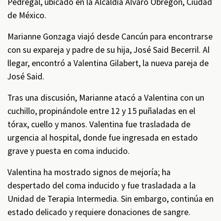
Pedregal, ubicado en la Alcaldía Álvaro Obregón, Ciudad
de México.
Marianne Gonzaga viajó desde Cancún para encontrarse
con su expareja y padre de su hija, José Said Becerril. Al
llegar, encontró a Valentina Gilabert, la nueva pareja de
José Said.
Tras una discusión, Marianne atacó a Valentina con un
cuchillo, propinándole entre 12 y 15 puñaladas en el
tórax, cuello y manos. Valentina fue trasladada de
urgencia al hospital, donde fue ingresada en estado
grave y puesta en coma inducido.
Valentina ha mostrado signos de mejoría; ha
despertado del coma inducido y fue trasladada a la
Unidad de Terapia Intermedia. Sin embargo, continúa en
estado delicado y requiere donaciones de sangre.