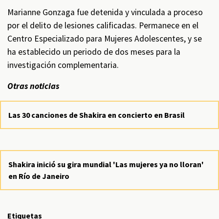
Marianne Gonzaga fue detenida y vinculada a proceso
por el delito de lesiones calificadas. Permanece en el
Centro Especializado para Mujeres Adolescentes, y se
ha establecido un periodo de dos meses para la
investigación complementaria.
Otras noticias
Las 30 canciones de Shakira en concierto en Brasil
Shakira inició su gira mundial 'Las mujeres ya no lloran'
en Río de Janeiro
Etiquetas