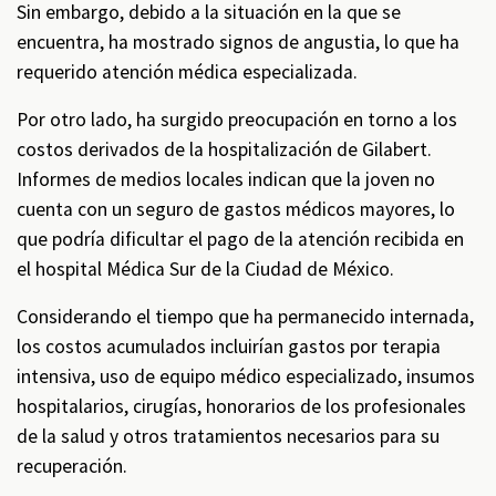
Sin embargo, debido a la situación en la que se
encuentra, ha mostrado signos de angustia, lo que ha
requerido atención médica especializada.
Por otro lado, ha surgido preocupación en torno a los
costos derivados de la hospitalización de Gilabert.
Informes de medios locales indican que la joven no
cuenta con un seguro de gastos médicos mayores, lo
que podría dificultar el pago de la atención recibida en
el hospital Médica Sur de la Ciudad de México.
Considerando el tiempo que ha permanecido internada,
los costos acumulados incluirían gastos por terapia
intensiva, uso de equipo médico especializado, insumos
hospitalarios, cirugías, honorarios de los profesionales
de la salud y otros tratamientos necesarios para su
recuperación.