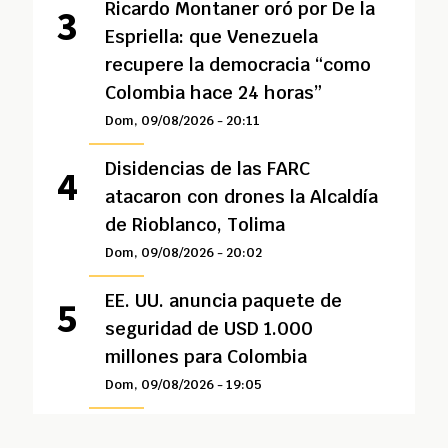
Ricardo Montaner oró por De la
Espriella: que Venezuela
recupere la democracia “como
Colombia hace 24 horas”
Dom, 09/08/2026 - 20:11
Disidencias de las FARC
atacaron con drones la Alcaldía
de Rioblanco, Tolima
Dom, 09/08/2026 - 20:02
EE. UU. anuncia paquete de
seguridad de USD 1.000
millones para Colombia
Dom, 09/08/2026 - 19:05