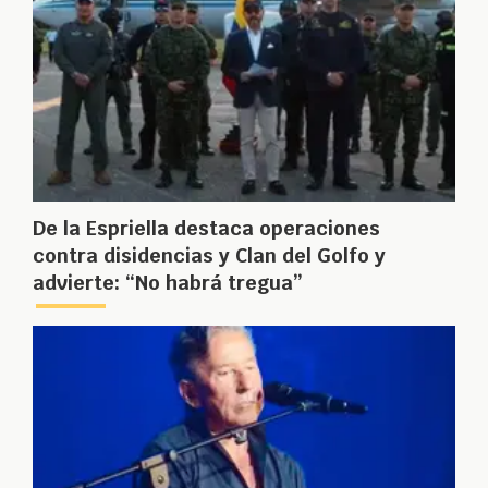
De la Espriella destaca operaciones
contra disidencias y Clan del Golfo y
advierte: “No habrá tregua”