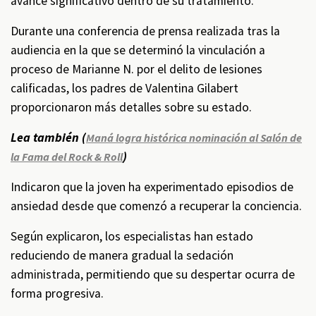
avance significativo dentro de su tratamiento.
Durante una conferencia de prensa realizada tras la
audiencia en la que se determinó la vinculación a
proceso de Marianne N. por el delito de lesiones
calificadas, los padres de Valentina Gilabert
proporcionaron más detalles sobre su estado.
Lea también (
Maná logra histórica nominación al Salón de
)
la Fama del Rock & Roll
Indicaron que la joven ha experimentado episodios de
ansiedad desde que comenzó a recuperar la conciencia.
Según explicaron, los especialistas han estado
reduciendo de manera gradual la sedación
administrada, permitiendo que su despertar ocurra de
forma progresiva.