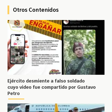
Otros Contenidos
Ejército desmiente a falso soldado
cuyo video fue compartido por Gustavo
Petro