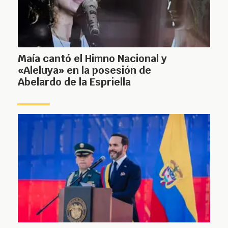
Maía cantó el Himno Nacional y
«Aleluya» en la posesión de
Abelardo de la Espriella