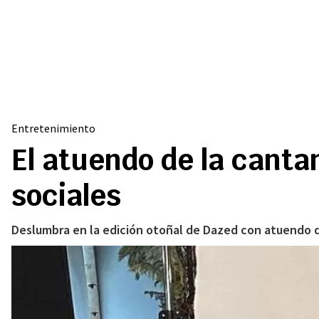
Entretenimiento
El atuendo de la canta
sociales
Deslumbra en la edición otoñal de Dazed con atuendo d