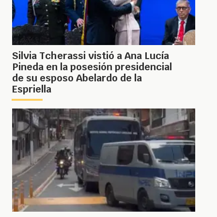
Silvia Tcherassi vistió a Ana Lucía
Pineda en la posesión presidencial
de su esposo Abelardo de la
Espriella