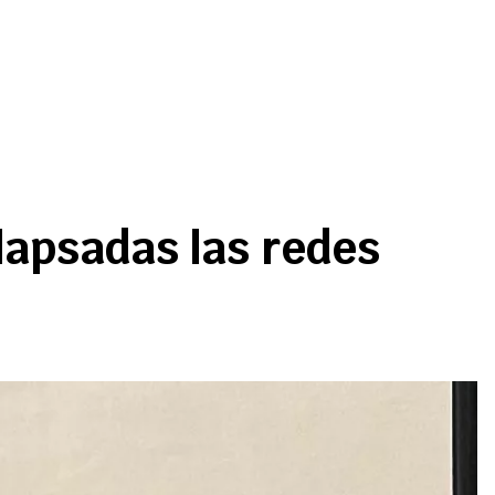
lapsadas las redes