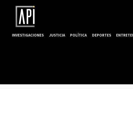
INVESTIGACIONES
JUSTICIA
POLÍTICA
DEPORTES
ENTRETE