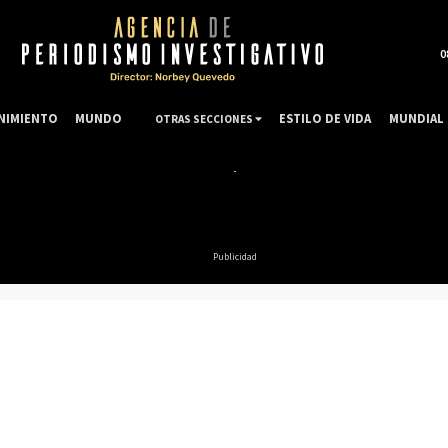
0
NIMIENTO
MUNDO
ESTILO DE VIDA
MUNDIAL 
OTRAS SECCIONES
Publicidad