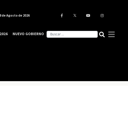
8 de Agosto de 2026
2026
NUEVO GOBIERNO