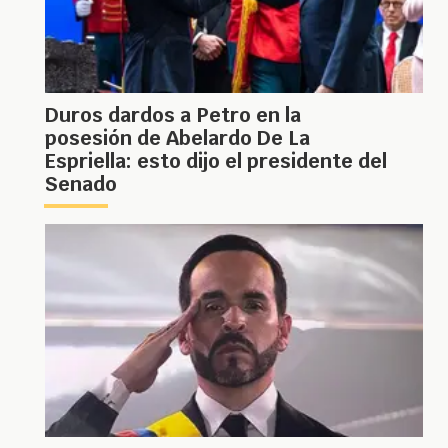
Duros dardos a Petro en la
posesión de Abelardo De La
Espriella: esto dijo el presidente del
Senado