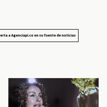
erta a Agenciapi.co en su fuente de noticias