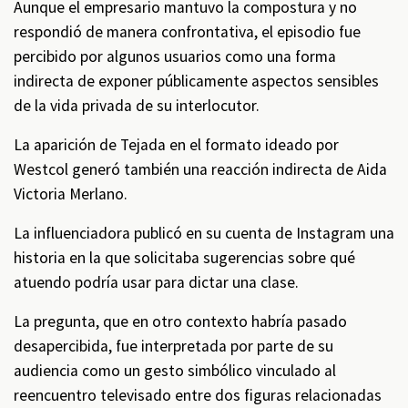
Aunque el empresario mantuvo la compostura y no
respondió de manera confrontativa, el episodio fue
percibido por algunos usuarios como una forma
indirecta de exponer públicamente aspectos sensibles
de la vida privada de su interlocutor.
La aparición de Tejada en el formato ideado por
Westcol generó también una reacción indirecta de Aida
Victoria Merlano.
La influenciadora publicó en su cuenta de Instagram una
historia en la que solicitaba sugerencias sobre qué
atuendo podría usar para dictar una clase.
La pregunta, que en otro contexto habría pasado
desapercibida, fue interpretada por parte de su
audiencia como un gesto simbólico vinculado al
reencuentro televisado entre dos figuras relacionadas