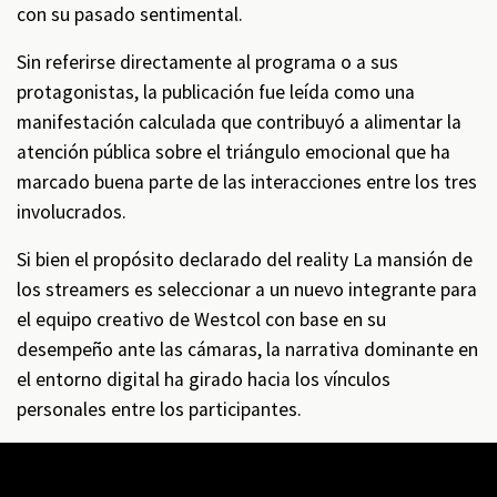
con su pasado sentimental.
Sin referirse directamente al programa o a sus
protagonistas, la publicación fue leída como una
manifestación calculada que contribuyó a alimentar la
atención pública sobre el triángulo emocional que ha
marcado buena parte de las interacciones entre los tres
involucrados.
Si bien el propósito declarado del reality La mansión de
los streamers es seleccionar a un nuevo integrante para
el equipo creativo de Westcol con base en su
desempeño ante las cámaras, la narrativa dominante en
el entorno digital ha girado hacia los vínculos
personales entre los participantes.