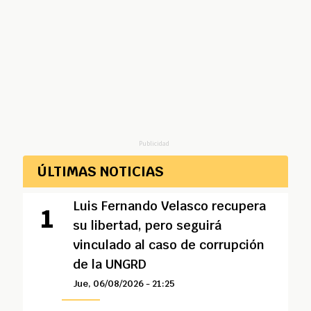
Publicidad
ÚLTIMAS NOTICIAS
Luis Fernando Velasco recupera
su libertad, pero seguirá
vinculado al caso de corrupción
de la UNGRD
Jue, 06/08/2026 - 21:25