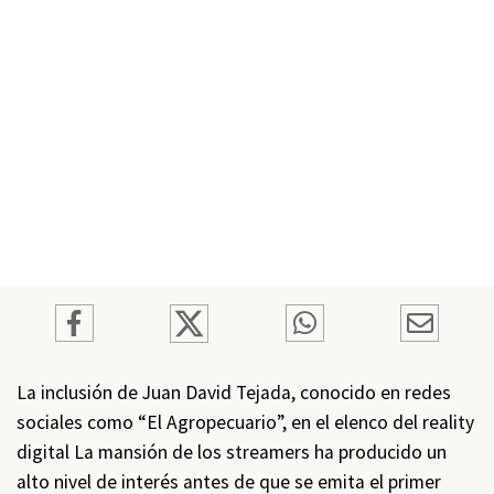
La inclusión de Juan David Tejada, conocido en redes
sociales como “El Agropecuario”, en el elenco del reality
digital La mansión de los streamers ha producido un
alto nivel de interés antes de que se emita el primer