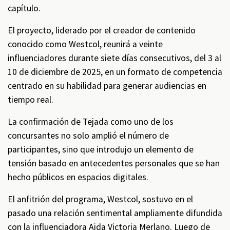
capítulo.
El proyecto, liderado por el creador de contenido
conocido como Westcol, reunirá a veinte
influenciadores durante siete días consecutivos, del 3 al
10 de diciembre de 2025, en un formato de competencia
centrado en su habilidad para generar audiencias en
tiempo real.
La confirmación de Tejada como uno de los
concursantes no solo amplió el número de
participantes, sino que introdujo un elemento de
tensión basado en antecedentes personales que se han
hecho públicos en espacios digitales.
El anfitrión del programa, Westcol, sostuvo en el
pasado una relación sentimental ampliamente difundida
con la influenciadora Aida Victoria Merlano. Luego de