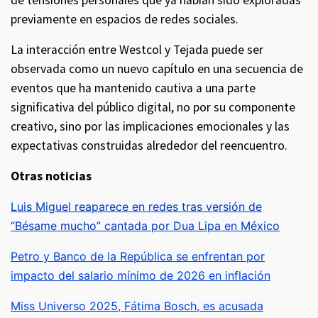
de tensiones personales que ya habían sido exploradas
previamente en espacios de redes sociales.
La interacción entre Westcol y Tejada puede ser
observada como un nuevo capítulo en una secuencia de
eventos que ha mantenido cautiva a una parte
significativa del público digital, no por su componente
creativo, sino por las implicaciones emocionales y las
expectativas construidas alrededor del reencuentro.
Otras noticias
Luis Miguel reaparece en redes tras versión de
“Bésame mucho” cantada por Dua Lipa en México
Petro y Banco de la República se enfrentan por
impacto del salario mínimo de 2026 en inflación
Miss Universo 2025, Fátima Bosch, es acusada