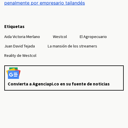
penalmente por empresario tailandés
Etiquetas
Aida Victoria Merlano
Westcol
El Agropecuario
Juan David Tejada
La mansión de los streamers
Reality de Westcol
Convierta a Agenciapi.co en su fuente de noticias