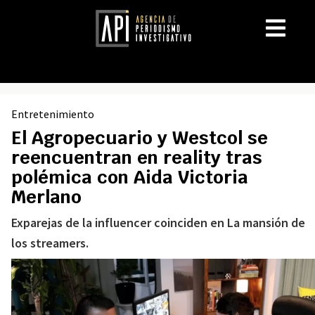
Entretenimiento
El Agropecuario y Westcol se
reencuentran en reality tras
polémica con Aida Victoria
Merlano
Exparejas de la influencer coinciden en La mansión de
los streamers.