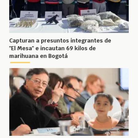
Capturan a presuntos integrantes de
"El Mesa" e incautan 69 kilos de
marihuana en Bogotá