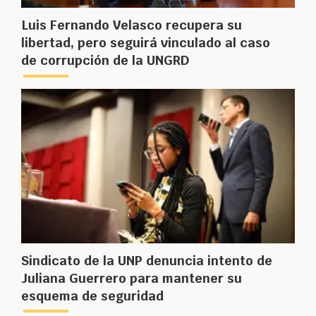
Luis Fernando Velasco recupera su
libertad, pero seguirá vinculado al caso
de corrupción de la UNGRD
Sindicato de la UNP denuncia intento de
Juliana Guerrero para mantener su
esquema de seguridad