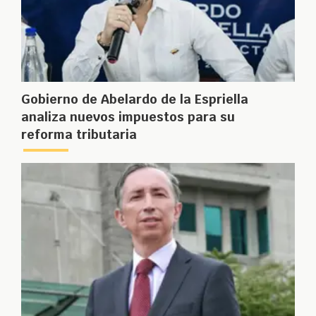
Gobierno de Abelardo de la Espriella
analiza nuevos impuestos para su
reforma tributaria