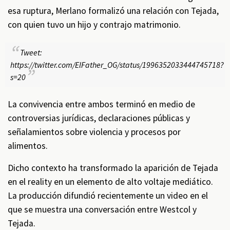
esa ruptura, Merlano formalizó una relación con Tejada,
con quien tuvo un hijo y contrajo matrimonio.
Tweet:
https://twitter.com/ElFather_OG/status/1996352033444745718?
s=20
La convivencia entre ambos terminó en medio de
controversias jurídicas, declaraciones públicas y
señalamientos sobre violencia y procesos por
alimentos.
Dicho contexto ha transformado la aparición de Tejada
en el reality en un elemento de alto voltaje mediático.
La producción difundió recientemente un video en el
que se muestra una conversación entre Westcol y
Tejada.