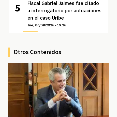
Fiscal Gabriel Jaimes fue citado
a interrogatorio por actuaciones
en el caso Uribe
Jue, 06/08/2026 - 19:26
Otros Contenidos