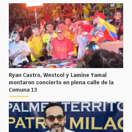
Ryan Castro, Westcol y Lamine Yamal
montaron concierto en plena calle de la
Comuna 13