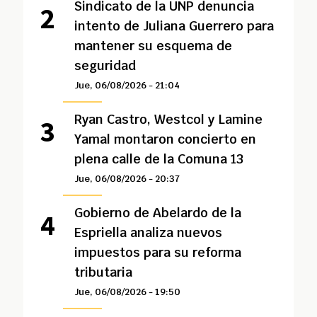
Sindicato de la UNP denuncia
intento de Juliana Guerrero para
mantener su esquema de
seguridad
Jue, 06/08/2026 - 21:04
Ryan Castro, Westcol y Lamine
Yamal montaron concierto en
plena calle de la Comuna 13
Jue, 06/08/2026 - 20:37
Gobierno de Abelardo de la
Espriella analiza nuevos
impuestos para su reforma
tributaria
Jue, 06/08/2026 - 19:50