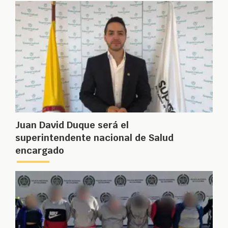
Juan David Duque será el
superintendente nacional de Salud
encargado