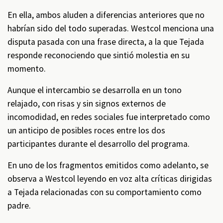
En ella, ambos aluden a diferencias anteriores que no
habrían sido del todo superadas. Westcol menciona una
disputa pasada con una frase directa, a la que Tejada
responde reconociendo que sintió molestia en su
momento.
Aunque el intercambio se desarrolla en un tono
relajado, con risas y sin signos externos de
incomodidad, en redes sociales fue interpretado como
un anticipo de posibles roces entre los dos
participantes durante el desarrollo del programa.
En uno de los fragmentos emitidos como adelanto, se
observa a Westcol leyendo en voz alta críticas dirigidas
a Tejada relacionadas con su comportamiento como
padre.