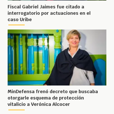
Fiscal Gabriel Jaimes fue citado a
interrogatorio por actuaciones en el
caso Uribe
MinDefensa frenó decreto que buscaba
otorgarle esquema de protección
vitalicio a Verónica Alcocer