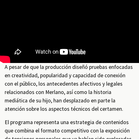
A pesar de que la producción diseñó pruebas enfocadas
en creatividad, popularidad y capacidad de conexión
con el público, los antecedentes afectivos y legales
relacionados con Merlano, así como la historia
mediática de su hijo, han desplazado en parte la
atención sobre los aspectos técnicos del certamen.
El programa representa una estrategia de contenidos
que combina el formato competitivo con la exposición