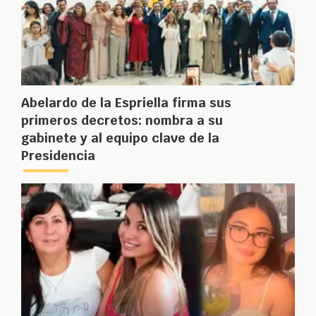
Abelardo de la Espriella firma sus
primeros decretos: nombra a su
gabinete y al equipo clave de la
Presidencia