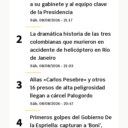
a su gabinete y al equipo clave
de la Presidencia
Sáb, 08/08/2026 - 21:17
La dramática historia de las tres
colombianas que murieron en
accidente de helicóptero en Río
de Janeiro
Sáb, 08/08/2026 - 21:03
Alias «Carlos Pesebre» y otros
16 presos de alta peligrosidad
llegan a cárcel Palogordo
Sáb, 08/08/2026 - 20:47
Primeros golpes del Gobierno De
la Espriella: capturan a ‘Boni’,