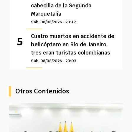
cabecilla de la Segunda
Marquetalia
Sáb, 08/08/2026 - 20:42
Cuatro muertos en accidente de
helicóptero en Río de Janeiro,
tres eran turistas colombianas
Sáb, 08/08/2026 - 20:03
Otros Contenidos