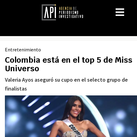
Entretenimiento
Colombia está en el top 5 de Miss
Universo
Valeria Ayos aseguró su cupo en el selecto grupo de
finalistas