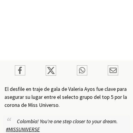
El desfile en traje de gala de Valeria Ayos fue clave para
asegurar su lugar entre el selecto grupo del top 5 por la
corona de Miss Universo.
Colombia! You're one step closer to your dream.
#MISSUNIVERSE