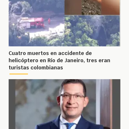
Cuatro muertos en accidente de
helicóptero en Río de Janeiro, tres eran
turistas colombianas