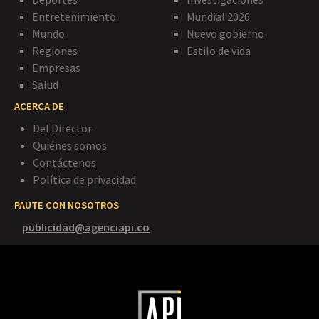
Entretenimiento
Mundial 2026
Mundo
Nuevo gobierno
Regiones
Estilo de vida
Empresas
Salud
ACERCA DE
Del Director
Quiénes somos
Contáctenos
Política de privacidad
PAUTE CON NOSOTROS
publicidad@agenciapi.co