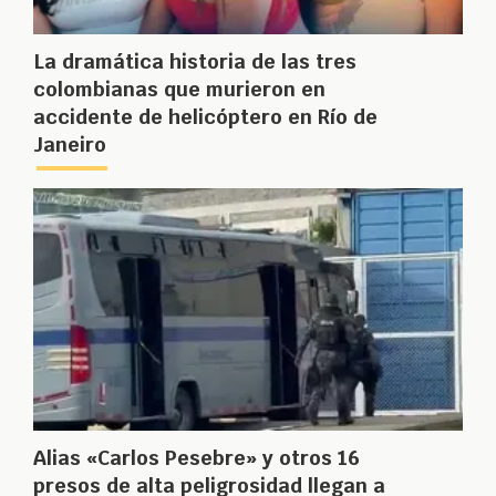
La dramática historia de las tres
colombianas que murieron en
accidente de helicóptero en Río de
Janeiro
Alias «Carlos Pesebre» y otros 16
presos de alta peligrosidad llegan a