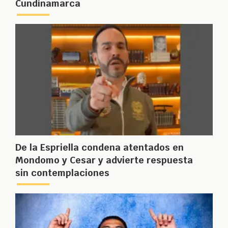
Cundinamarca
De la Espriella condena atentados en
Mondomo y Cesar y advierte respuesta
sin contemplaciones