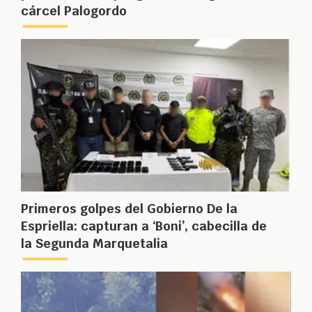
cárcel Palogordo
Primeros golpes del Gobierno De la
Espriella: capturan a ‘Boni’, cabecilla de
la Segunda Marquetalia