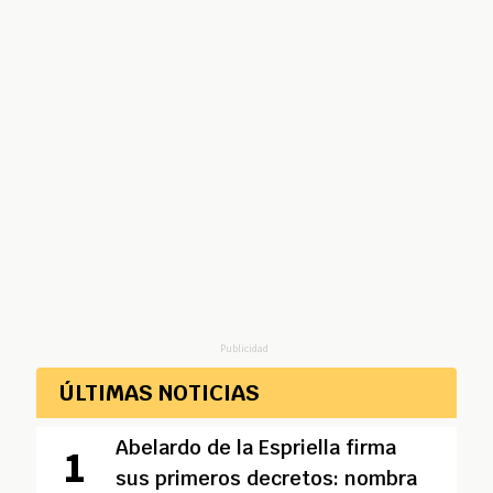
Publicidad
ÚLTIMAS NOTICIAS
Abelardo de la Espriella firma
sus primeros decretos: nombra