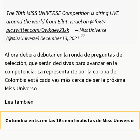
The 70th MISS UNIVERSE Competition is airing LIVE
around the world from Eilat, Israel on
@foxtv
pic.twitter.com/OwXaev23xk
— Miss Universe
(@MissUniverse)
December 13, 2021
Ahora deberá debutar en la ronda de preguntas de
selección, que serán decisivas para avanzar en la
competencia. La representante por la corona de
Colombia está cada vez más cerca de ser la próxima
Miss Universo.
Lea también
Colombia entra en las 16 semifinalistas de Miss Universo