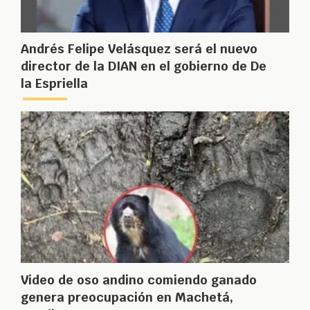
Andrés Felipe Velásquez será el nuevo
director de la DIAN en el gobierno de De
la Espriella
Video de oso andino comiendo ganado
genera preocupación en Machetá,