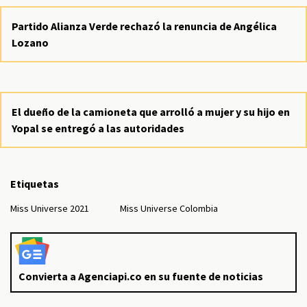
Partido Alianza Verde rechazó la renuncia de Angélica
Lozano
El dueño de la camioneta que arrolló a mujer y su hijo en
Yopal se entregó a las autoridades
Etiquetas
Miss Universe 2021
Miss Universe Colombia
Convierta a Agenciapi.co en su fuente de noticias