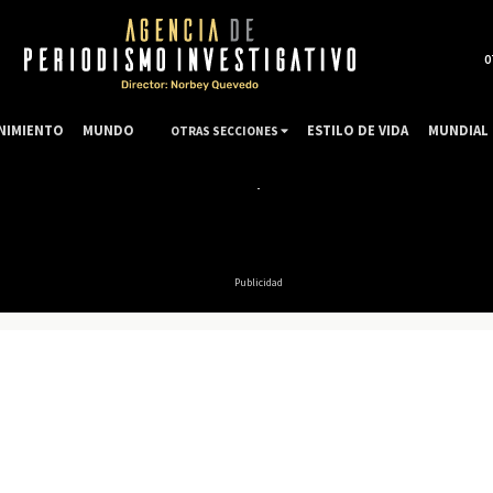
0
NIMIENTO
MUNDO
ESTILO DE VIDA
MUNDIAL 
OTRAS SECCIONES
Publicidad