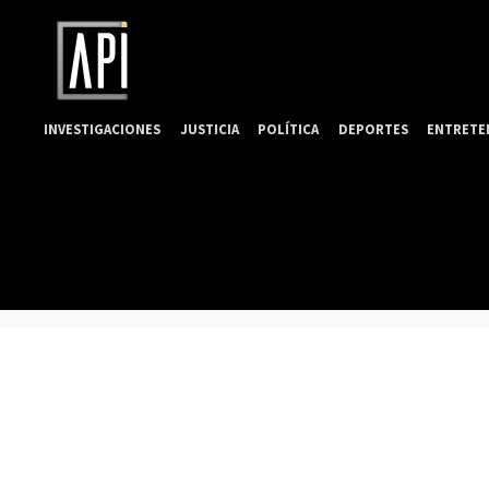
INVESTIGACIONES
JUSTICIA
POLÍTICA
DEPORTES
ENTRETE