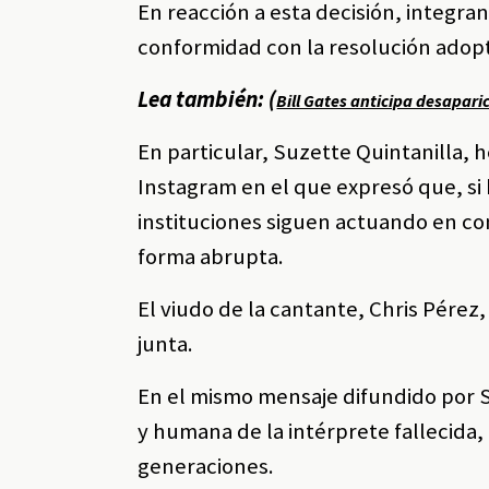
En reacción a esta decisión, integra
conformidad con la resolución adopt
Lea también: (
Bill Gates anticipa desaparic
En particular, Suzette Quintanilla, 
Instagram en el que expresó que, si 
instituciones siguen actuando en co
forma abrupta.
El viudo de la cantante, Chris Pérez
junta.
En el mismo mensaje difundido por Suz
y humana de la intérprete fallecida
generaciones.