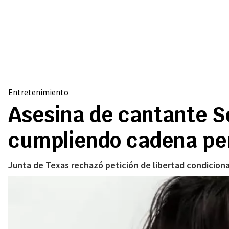
Entretenimiento
Asesina de cantante Se
cumpliendo cadena pe
Junta de Texas rechazó petición de libertad condiciona