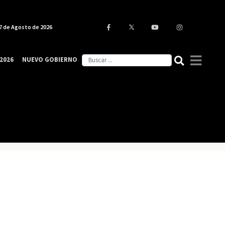
7 de Agosto de 2026
2026
NUEVO GOBIERNO