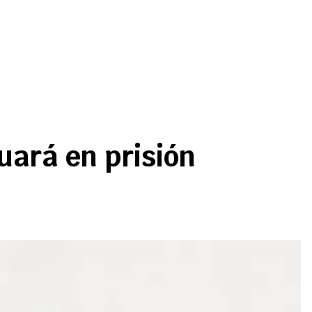
uará en prisión