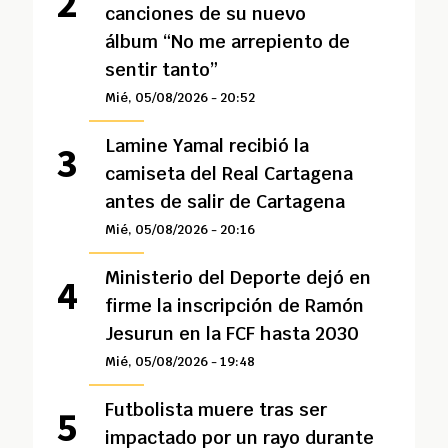
canciones de su nuevo
álbum “No me arrepiento de
sentir tanto”
Mié, 05/08/2026 - 20:52
Lamine Yamal recibió la
camiseta del Real Cartagena
antes de salir de Cartagena
Mié, 05/08/2026 - 20:16
Ministerio del Deporte dejó en
firme la inscripción de Ramón
Jesurun en la FCF hasta 2030
Mié, 05/08/2026 - 19:48
Futbolista muere tras ser
impactado por un rayo durante