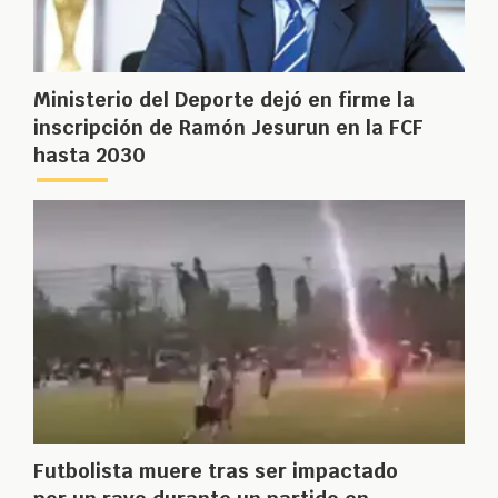
Ministerio del Deporte dejó en firme la
inscripción de Ramón Jesurun en la FCF
hasta 2030
Futbolista muere tras ser impactado