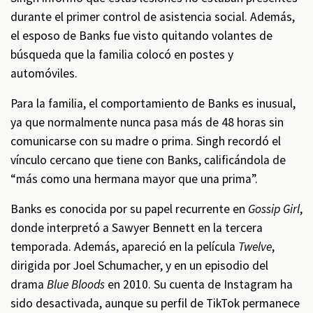
durante el primer control de asistencia social. Además,
el esposo de Banks fue visto quitando volantes de
búsqueda que la familia colocó en postes y
automóviles.
Para la familia, el comportamiento de Banks es inusual,
ya que normalmente nunca pasa más de 48 horas sin
comunicarse con su madre o prima. Singh recordó el
vínculo cercano que tiene con Banks, calificándola de
“más como una hermana mayor que una prima”.
Banks es conocida por su papel recurrente en
Gossip Girl
,
donde interpretó a Sawyer Bennett en la tercera
temporada. Además, apareció en la película
Twelve
,
dirigida por Joel Schumacher, y en un episodio del
drama
Blue Bloods
en 2010. Su cuenta de Instagram ha
sido desactivada, aunque su perfil de TikTok permanece