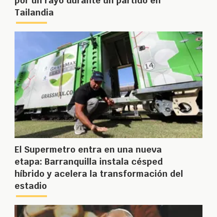
por un rayo durante un partido en
Tailandia
El Supermetro entra en una nueva
etapa: Barranquilla instala césped
híbrido y acelera la transformación del
estadio