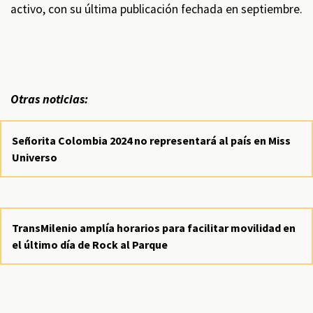
activo, con su última publicación fechada en septiembre.
Otras noticias:
Señorita Colombia 2024 no representará al país en Miss
Universo
TransMilenio amplía horarios para facilitar movilidad en
el último día de Rock al Parque