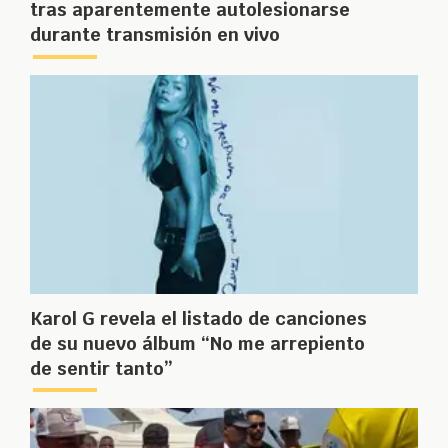
tras aparentemente autolesionarse
durante transmisión en vivo
Karol G revela el listado de canciones
de su nuevo álbum “No me arrepiento
de sentir tanto”