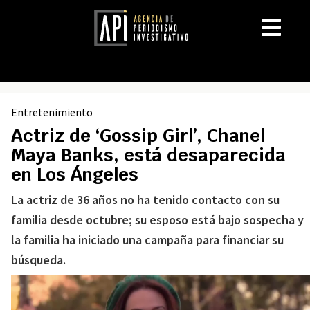
Entretenimiento
Actriz de ‘Gossip Girl’, Chanel
Maya Banks, está desaparecida
en Los Ángeles
La actriz de 36 años no ha tenido contacto con su
familia desde octubre; su esposo está bajo sospecha y
la familia ha iniciado una campaña para financiar su
búsqueda.