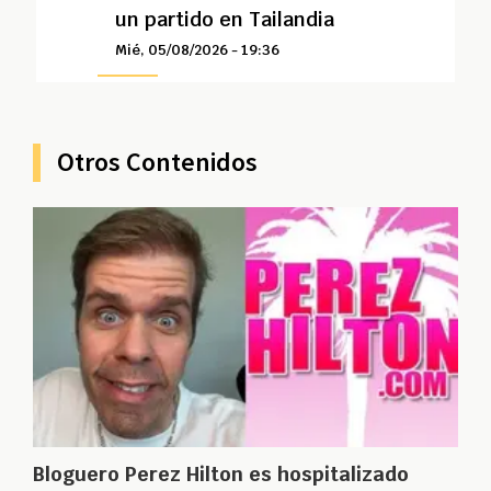
un partido en Tailandia
Mié, 05/08/2026 - 19:36
Otros Contenidos
Bloguero Perez Hilton es hospitalizado