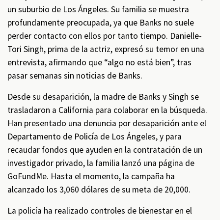
un suburbio de Los Ángeles. Su familia se muestra
profundamente preocupada, ya que Banks no suele
perder contacto con ellos por tanto tiempo. Danielle-
Tori Singh, prima de la actriz, expresó su temor en una
entrevista, afirmando que “algo no está bien”, tras
pasar semanas sin noticias de Banks.
Desde su desaparición, la madre de Banks y Singh se
trasladaron a California para colaborar en la búsqueda.
Han presentado una denuncia por desaparición ante el
Departamento de Policía de Los Ángeles, y para
recaudar fondos que ayuden en la contratación de un
investigador privado, la familia lanzó una página de
GoFundMe. Hasta el momento, la campaña ha
alcanzado los 3,060 dólares de su meta de 20,000.
La policía ha realizado controles de bienestar en el