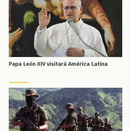
Papa León XIV visitará América Latina