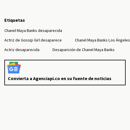
Etiquetas
Chanel Maya Banks desaparecida
Actriz de Gossip Girl desaparece
Chanel Maya Banks Los Ángeles
Actriz desaparecida
Desaparición de Chanel Maya Banks
Convierta a Agenciapi.co en su fuente de noticias