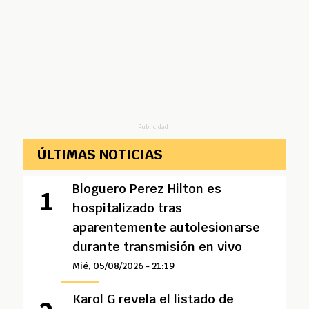
Publicidad
ÚLTIMAS NOTICIAS
Bloguero Perez Hilton es
hospitalizado tras
aparentemente autolesionarse
durante transmisión en vivo
Mié, 05/08/2026 - 21:19
Karol G revela el listado de