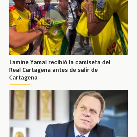
Lamine Yamal recibió la camiseta del
Real Cartagena antes de salir de
Cartagena