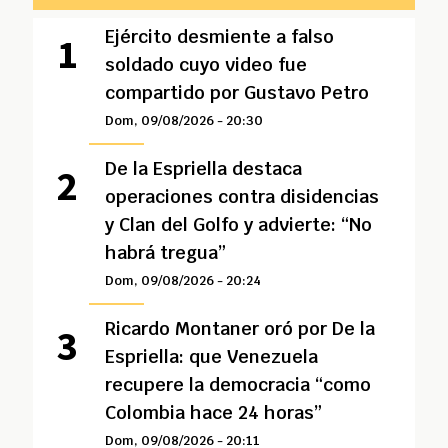
Ejército desmiente a falso
soldado cuyo video fue
compartido por Gustavo Petro
Dom, 09/08/2026 - 20:30
De la Espriella destaca
operaciones contra disidencias
y Clan del Golfo y advierte: “No
habrá tregua”
Dom, 09/08/2026 - 20:24
Ricardo Montaner oró por De la
Espriella: que Venezuela
recupere la democracia “como
Colombia hace 24 horas”
Dom, 09/08/2026 - 20:11