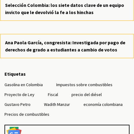
Selección Colombia: los siete datos clave de un equipo
invicto que le devolvió la fe a los hinchas
Ana Paola García, congresista: Investigada por pago de
derechos de grado a estudiantes a cambio de votos
Etiquetas
Gasolina en Colombia
Impuestos sobre combustibles
Proyecto de Ley
Fiscal
precio del diésel
Gustavo Petro
Wadith Manzur
economía colombiana
Precios de combustibles