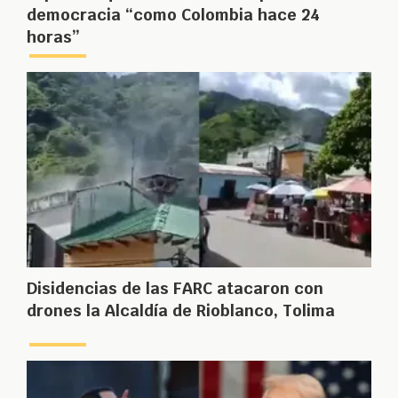
democracia “como Colombia hace 24
horas”
Disidencias de las FARC atacaron con
drones la Alcaldía de Rioblanco, Tolima