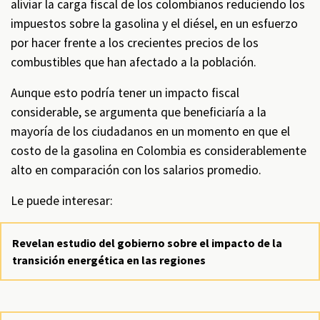
aliviar la carga fiscal de los colombianos reduciendo los
impuestos sobre la gasolina y el diésel, en un esfuerzo
por hacer frente a los crecientes precios de los
combustibles que han afectado a la población.
Aunque esto podría tener un impacto fiscal
considerable, se argumenta que beneficiaría a la
mayoría de los ciudadanos en un momento en que el
costo de la gasolina en Colombia es considerablemente
alto en comparación con los salarios promedio.
Le puede interesar:
Revelan estudio del gobierno sobre el impacto de la
transición energética en las regiones