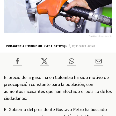
Créditos:
Bancolombia
POR AGENCIA PERIODISMO INVESTIGATIVO |
MIÉ, 22/11/2023 - 08:47
El precio de la gasolina en Colombia ha sido motivo de
preocupación constante para la población, con
aumentos incesantes que han afectado el bolsillo de los
ciudadanos.
El Gobierno del presidente Gustavo Petro ha buscado