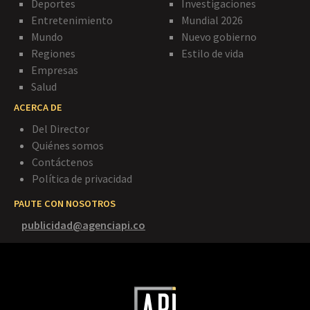
Deportes
Investigaciones
Entretenimiento
Mundial 2026
Mundo
Nuevo gobierno
Regiones
Estilo de vida
Empresas
Salud
ACERCA DE
Del Director
Quiénes somos
Contáctenos
Política de privacidad
PAUTE CON NOSOTROS
publicidad@agenciapi.co