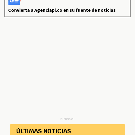
Convierta a Agenciapi.co en su fuente de noticias
Publicidad
ÚLTIMAS NOTICIAS