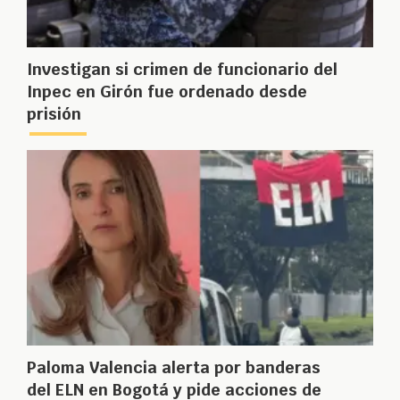
Investigan si crimen de funcionario del
Inpec en Girón fue ordenado desde
prisión
Paloma Valencia alerta por banderas
del ELN en Bogotá y pide acciones de