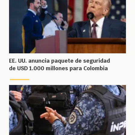
EE. UU. anuncia paquete de seguridad
de USD 1.000 millones para Colombia