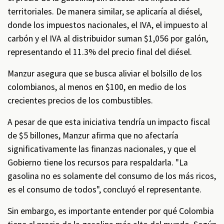
territoriales. De manera similar, se aplicaría al diésel,
donde los impuestos nacionales, el IVA, el impuesto al
carbón y el IVA al distribuidor suman $1,056 por galón,
representando el 11.3% del precio final del diésel.
Manzur asegura que se busca aliviar el bolsillo de los
colombianos, al menos en $100, en medio de los
crecientes precios de los combustibles.
A pesar de que esta iniciativa tendría un impacto fiscal
de $5 billones, Manzur afirma que no afectaría
significativamente las finanzas nacionales, y que el
Gobierno tiene los recursos para respaldarla. "La
gasolina no es solamente del consumo de los más ricos,
es el consumo de todos", concluyó el representante.
Sin embargo, es importante entender por qué Colombia