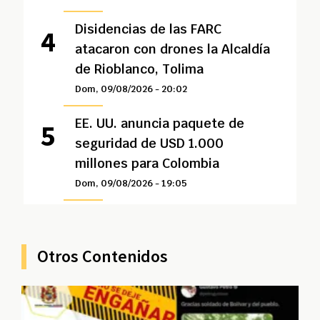
Disidencias de las FARC
atacaron con drones la Alcaldía
de Rioblanco, Tolima
Dom, 09/08/2026 - 20:02
EE. UU. anuncia paquete de
seguridad de USD 1.000
millones para Colombia
Dom, 09/08/2026 - 19:05
Otros Contenidos