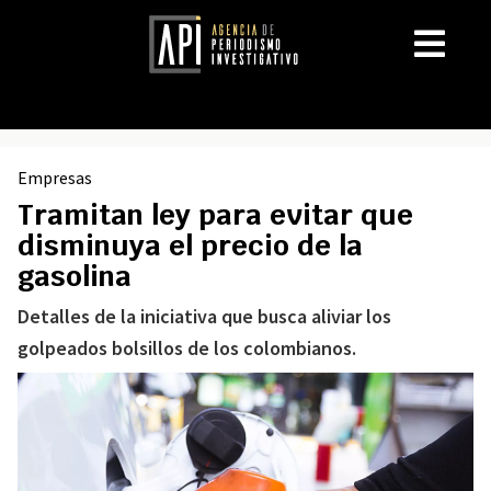
Empresas
Tramitan ley para evitar que
disminuya el precio de la
gasolina
Detalles de la iniciativa que busca aliviar los
golpeados bolsillos de los colombianos.