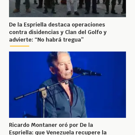
De la Espriella destaca operaciones
contra disidencias y Clan del Golfo y
advierte: “No habrá tregua”
Ricardo Montaner oró por De la
Espriella: que Venezuela recupere la