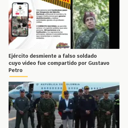
Ejército desmiente a falso soldado
cuyo video fue compartido por Gustavo
Petro