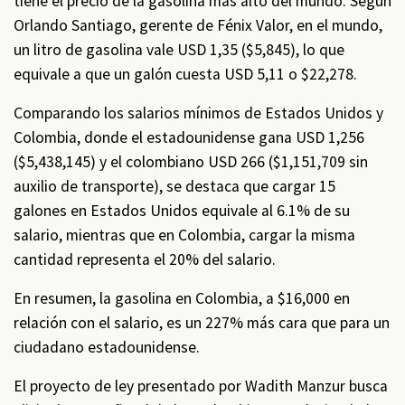
tiene el precio de la gasolina más alto del mundo. Según
Orlando Santiago, gerente de Fénix Valor, en el mundo,
un litro de gasolina vale USD 1,35 ($5,845), lo que
equivale a que un galón cuesta USD 5,11 o $22,278.
Comparando los salarios mínimos de Estados Unidos y
Colombia, donde el estadounidense gana USD 1,256
($5,438,145) y el colombiano USD 266 ($1,151,709 sin
auxilio de transporte), se destaca que cargar 15
galones en Estados Unidos equivale al 6.1% de su
salario, mientras que en Colombia, cargar la misma
cantidad representa el 20% del salario.
En resumen, la gasolina en Colombia, a $16,000 en
relación con el salario, es un 227% más cara que para un
ciudadano estadounidense.
El proyecto de ley presentado por Wadith Manzur busca