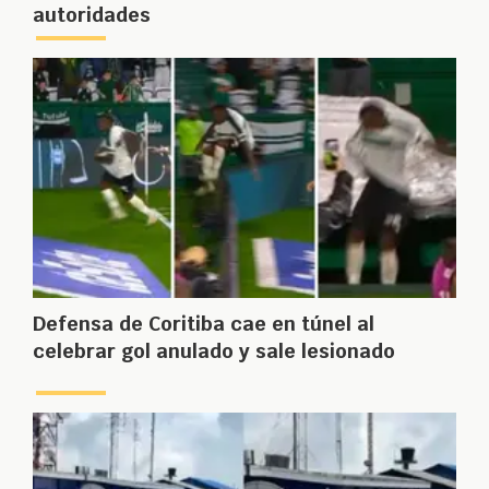
autoridades
Defensa de Coritiba cae en túnel al
celebrar gol anulado y sale lesionado