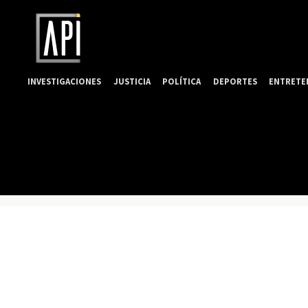
INVESTIGACIONES
JUSTICIA
POLÍTICA
DEPORTES
ENTRETE