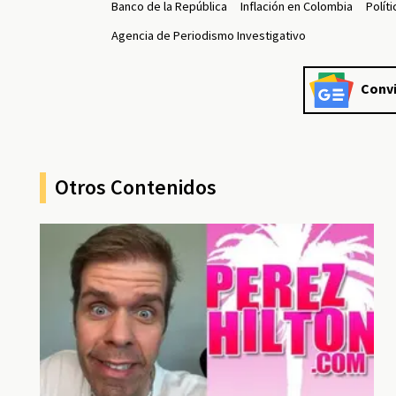
Banco de la República
Inflación en Colombia
Polít
Agencia de Periodismo Investigativo
Convi
Otros Contenidos