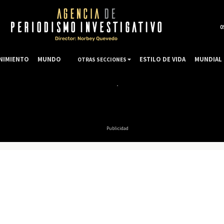
0
NIMIENTO
MUNDO
ESTILO DE VIDA
MUNDIAL 
OTRAS SECCIONES
Publicidad