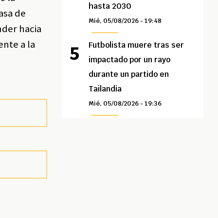
hasta 2030
tasa de
Mié, 05/08/2026 - 19:48
nder hacia
ente a la
Futbolista muere tras ser
impactado por un rayo
durante un partido en
Tailandia
Mié, 05/08/2026 - 19:36