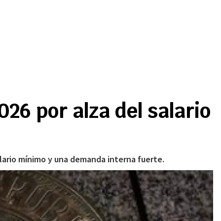
26 por alza del salario
alario mínimo y una demanda interna fuerte.