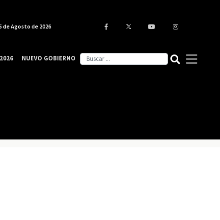
5 de Agosto de 2026
2026
NUEVO GOBIERNO