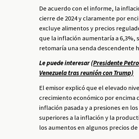
De acuerdo con el informe, la inflaci
cierre de 2024 y claramente por enci
excluye alimentos y precios regulado
que la inflación aumentaría a 6,3%,
retomaría una senda descendente ha
Le puede interesar
(Presidente Petr
Venezuela tras reunión con Trump)
El emisor explicó que el elevado nive
crecimiento económico por encima de
inflación pasada y a presiones en lo
superiores a la inflación y la produc
los aumentos en algunos precios de 