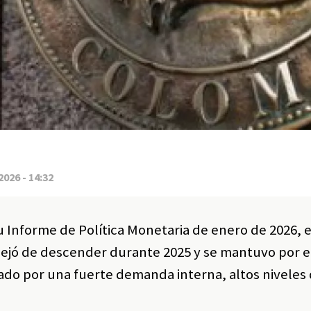
2026 - 14:32
u Informe de Política Monetaria de enero de 2026, 
 dejó de descender durante 2025 y se mantuvo por 
ado por una fuerte demanda interna, altos niveles