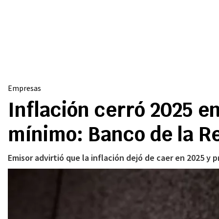
Empresas
Inflación cerró 2025 en
mínimo: Banco de la R
Emisor advirtió que la inflación dejó de caer en 2025 y