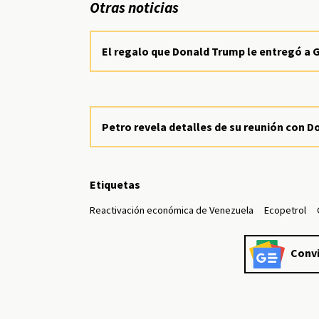
Otras noticias
El regalo que Donald Trump le entregó a G
Petro revela detalles de su reunión con D
Etiquetas
Reactivación económica de Venezuela
Ecopetrol
Convi