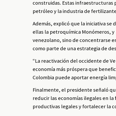
construidas. Estas infraestructuras 
petróleo y la industria de fertilizant
Además, explicó que la iniciativa se
ellas la petroquímica Monómeros, y p
venezolano, sino de concentrarse en
como parte de una estrategia de des
“La reactivación del occidente de V
economía más próspera que beneficie
Colombia puede aportar energía limp
Finalmente, el presidente señaló qu
reducir las economías ilegales en la
productivas legales y fortalecer la 