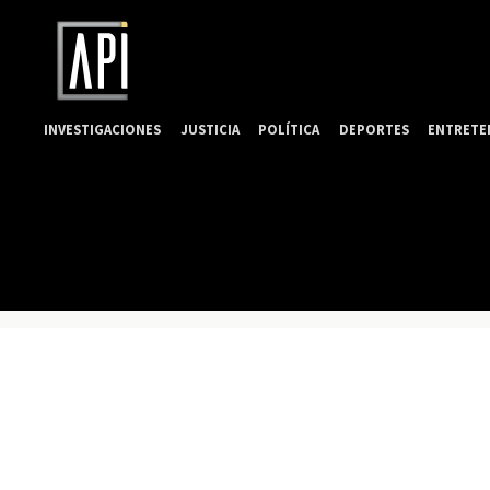
INVESTIGACIONES
JUSTICIA
POLÍTICA
DEPORTES
ENTRETE