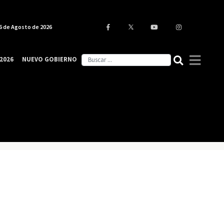
6 de Agosto de 2026
2026
NUEVO GOBIERNO