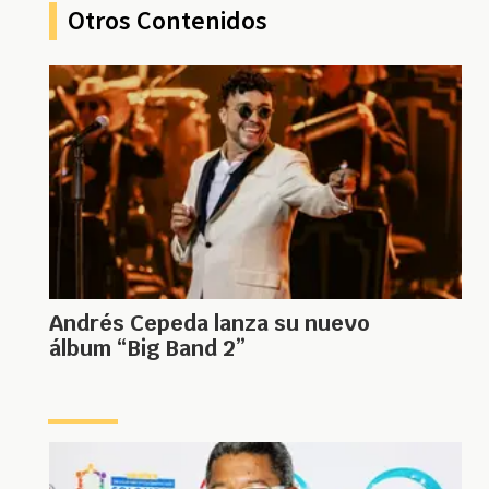
Otros Contenidos
Andrés Cepeda lanza su nuevo
álbum “Big Band 2”