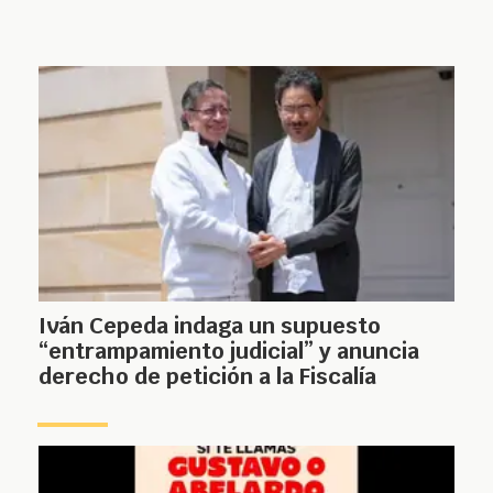
Iván Cepeda indaga un supuesto
“entrampamiento judicial” y anuncia
derecho de petición a la Fiscalía