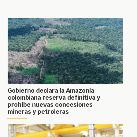
Gobierno declara la Amazonía
colombiana reserva definitiva y
prohíbe nuevas concesiones
mineras y petroleras