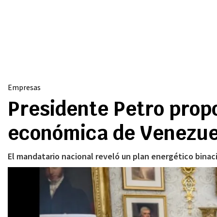
Empresas
Presidente Petro prop
económica de Venezue
El mandatario nacional reveló un plan energético binaci