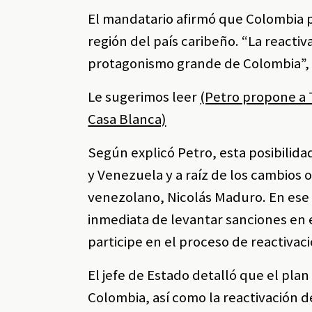
El mandatario afirmó que Colombia 
región del país caribeño. “La react
protagonismo grande de Colombia”, 
Le sugerimos leer
(Petro propone a 
Casa Blanca)
Según explicó Petro, esta posibilid
y Venezuela y a raíz de los cambios 
venezolano, Nicolás Maduro. En ese 
inmediata de levantar sanciones en e
participe en el proceso de reactivaci
El jefe de Estado detalló que el pla
Colombia, así como la reactivación 