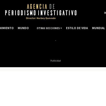
0
NIMIENTO
MUNDO
ESTILO DE VIDA
MUNDIAL 
OTRAS SECCIONES
Publicidad