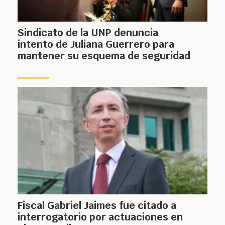
Sindicato de la UNP denuncia
intento de Juliana Guerrero para
mantener su esquema de seguridad
Fiscal Gabriel Jaimes fue citado a
interrogatorio por actuaciones en