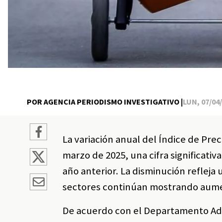
POR AGENCIA PERIODISMO INVESTIGATIVO |
LUN, 07/04/
La variación anual del Índice de Pre
marzo de 2025, una cifra significat
año anterior. La disminución refleja 
sectores continúan mostrando aume
De acuerdo con el Departamento Admi