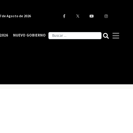
7 de Agosto de 2026
2026
NUEVO GOBIERNO