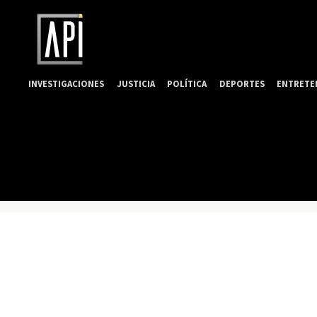
INVESTIGACIONES
JUSTICIA
POLÍTICA
DEPORTES
ENTRETE