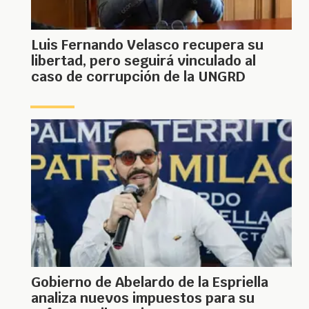
Luis Fernando Velasco recupera su
libertad, pero seguirá vinculado al
caso de corrupción de la UNGRD
Gobierno de Abelardo de la Espriella
analiza nuevos impuestos para su