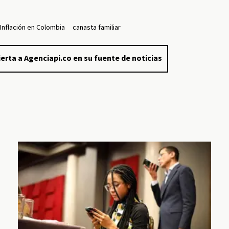
Inflación en Colombia
canasta familiar
erta a Agenciapi.co en su fuente de noticias