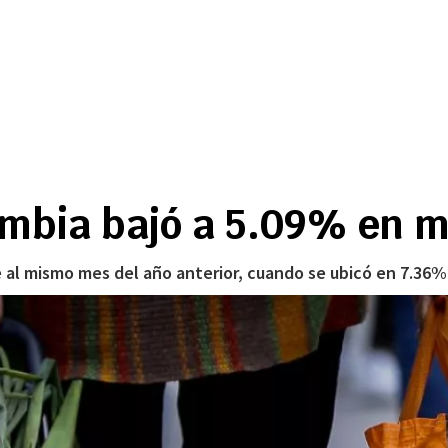
ombia bajó a 5.09% en 
e al mismo mes del año anterior, cuando se ubicó en 7.36%