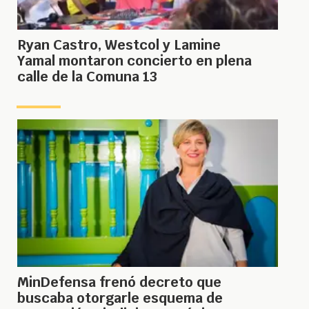
Ryan Castro, Westcol y Lamine
Yamal montaron concierto en plena
calle de la Comuna 13
MinDefensa frenó decreto que
buscaba otorgarle esquema de