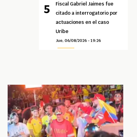
Fiscal Gabriel Jaimes fue
citado a interrogatorio por
actuaciones en el caso
Uribe
Jue, 06/08/2026 - 19:26