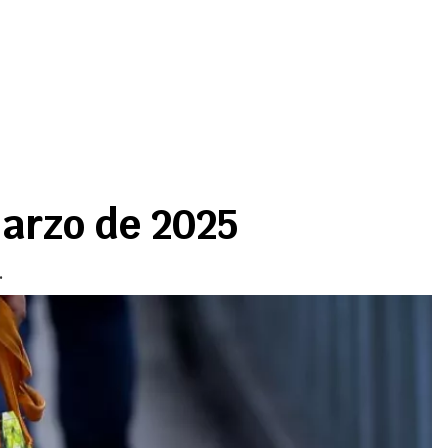
marzo de 2025
.