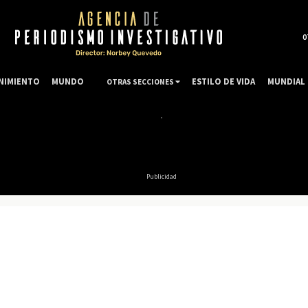
0
NIMIENTO
MUNDO
ESTILO DE VIDA
MUNDIAL 
OTRAS SECCIONES
Publicidad