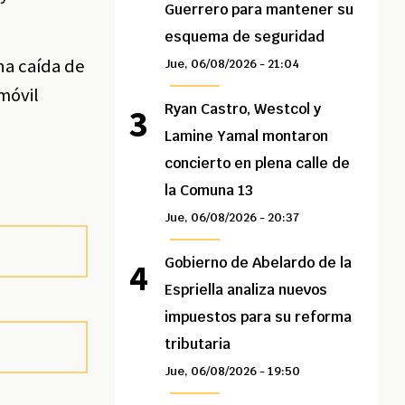
Guerrero para mantener su
esquema de seguridad
na caída de
Jue, 06/08/2026 - 21:04
móvil
Ryan Castro, Westcol y
Lamine Yamal montaron
concierto en plena calle de
la Comuna 13
Jue, 06/08/2026 - 20:37
Gobierno de Abelardo de la
Espriella analiza nuevos
impuestos para su reforma
tributaria
Jue, 06/08/2026 - 19:50