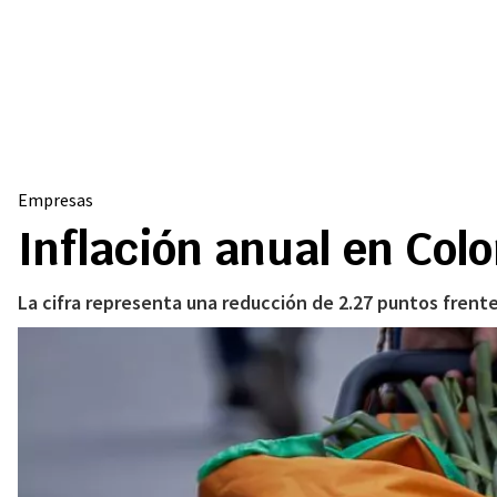
Empresas
Inflación anual en Col
La cifra representa una reducción de 2.27 puntos frent