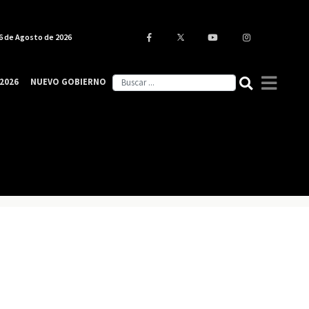
6 de Agosto de 2026
2026
NUEVO GOBIERNO