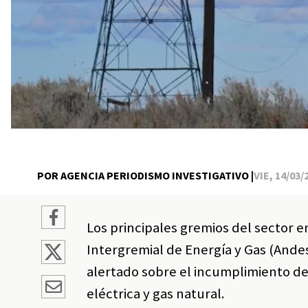
POR AGENCIA PERIODISMO INVESTIGATIVO |
VIE, 14/03/
Los principales gremios del sector 
Intergremial de Energía y Gas (Ande
alertado sobre el incumplimiento de
eléctrica y gas natural.