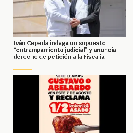
Iván Cepeda indaga un supuesto
“entrampamiento judicial” y anuncia
derecho de petición a la Fiscalía