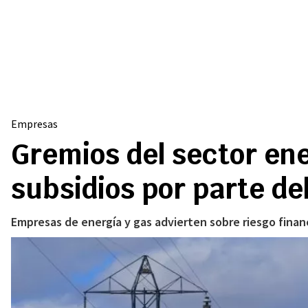
Empresas
Gremios del sector en
subsidios por parte de
Empresas de energía y gas advierten sobre riesgo financ