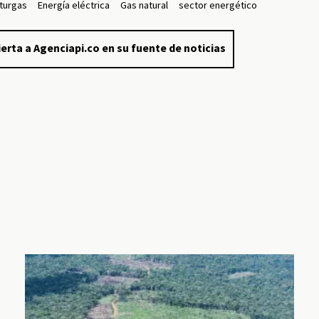
turgas
Energía eléctrica
Gas natural
sector energético
erta a Agenciapi.co en su fuente de noticias