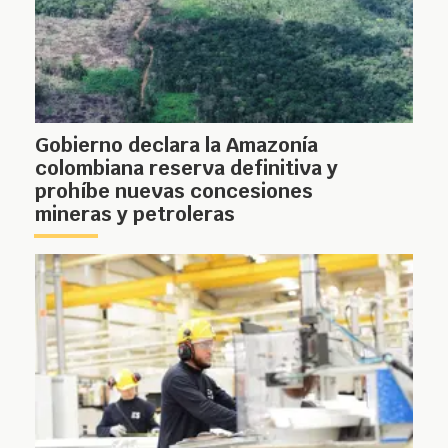
Gobierno declara la Amazonía
colombiana reserva definitiva y
prohíbe nuevas concesiones
mineras y petroleras