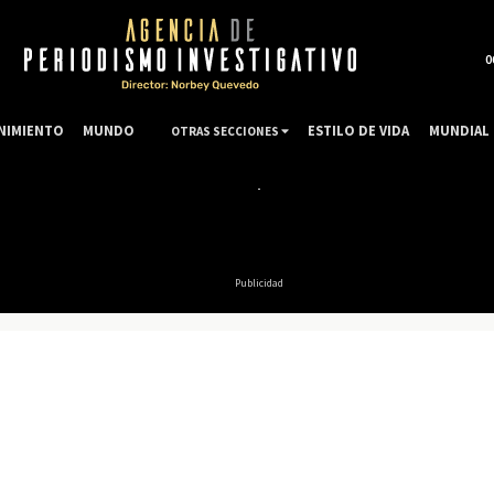
0
NIMIENTO
MUNDO
ESTILO DE VIDA
MUNDIAL 
OTRAS SECCIONES
Publicidad