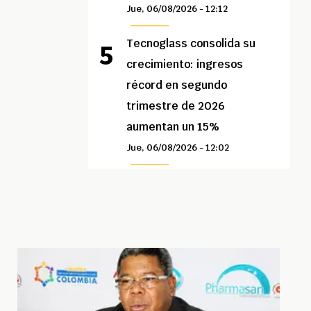
Jue, 06/08/2026 - 12:12
Tecnoglass consolida su
crecimiento: ingresos
récord en segundo
trimestre de 2026
aumentan un 15%
Jue, 06/08/2026 - 12:02