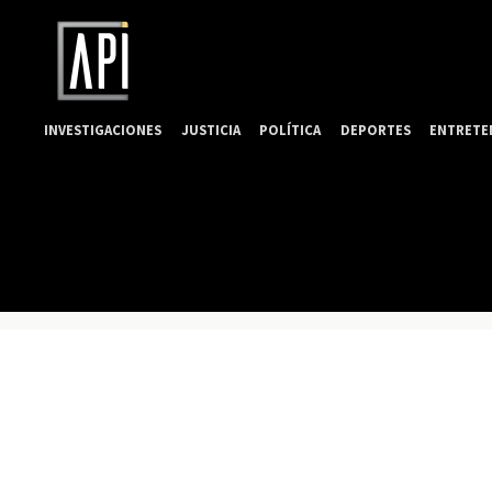
INVESTIGACIONES
JUSTICIA
POLÍTICA
DEPORTES
ENTRETE