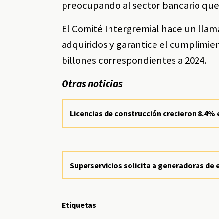
preocupando al sector bancario que 
El Comité Intergremial hace un lla
adquiridos y garantice el cumplimien
billones correspondientes a 2024.
Otras noticias
Licencias de construcción crecieron 8.4% 
Superservicios solicita a generadoras de 
Etiquetas