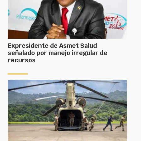
Expresidente de Asmet Salud
señalado por manejo irregular de
recursos