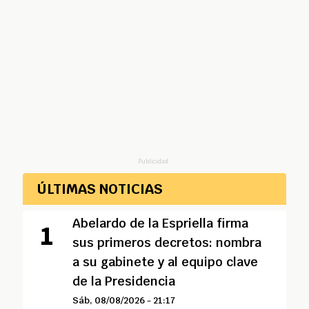
Publicidad
ÚLTIMAS NOTICIAS
Abelardo de la Espriella firma
sus primeros decretos: nombra
a su gabinete y al equipo clave
de la Presidencia
Sáb, 08/08/2026 - 21:17