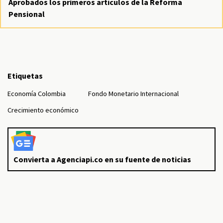
Aprobados los primeros artículos de la Reforma
Pensional
Etiquetas
Economía Colombia
Fondo Monetario Internacional
Crecimiento económico
Convierta a Agenciapi.co en su fuente de noticias