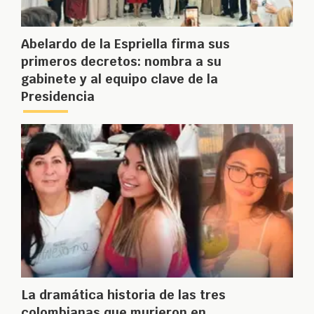
Abelardo de la Espriella firma sus
primeros decretos: nombra a su
gabinete y al equipo clave de la
Presidencia
La dramática historia de las tres
colombianas que murieron en