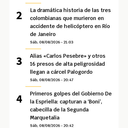
La dramática historia de las tres
colombianas que murieron en
accidente de helicóptero en Río
de Janeiro
Sáb, 08/08/2026 - 21:03
Alias «Carlos Pesebre» y otros
16 presos de alta peligrosidad
llegan a cárcel Palogordo
Sáb, 08/08/2026 - 20:47
Primeros golpes del Gobierno De
la Espriella: capturan a ‘Boni’,
cabecilla de la Segunda
Marquetalia
Sáb, 08/08/2026 - 20:42