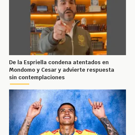
De la Espriella condena atentados en
Mondomo y Cesar y advierte respuesta
sin contemplaciones