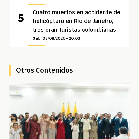
Cuatro muertos en accidente de
helicóptero en Río de Janeiro,
tres eran turistas colombianas
Sáb, 08/08/2026 - 20:03
Otros Contenidos