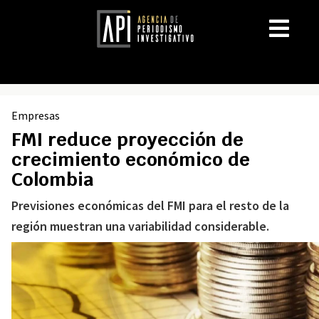
Empresas
FMI reduce proyección de
crecimiento económico de
Colombia
Previsiones económicas del FMI para el resto de la
región muestran una variabilidad considerable.