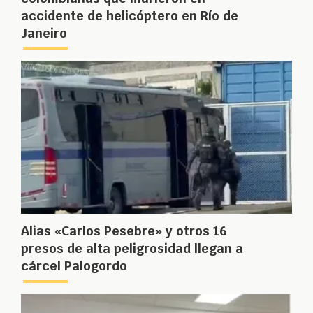
accidente de helicóptero en Río de
Janeiro
Alias «Carlos Pesebre» y otros 16
presos de alta peligrosidad llegan a
cárcel Palogordo