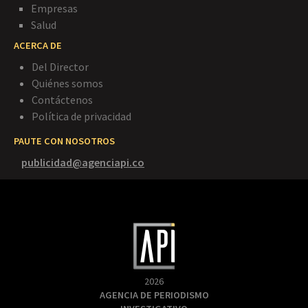
Empresas
Salud
ACERCA DE
Del Director
Quiénes somos
Contáctenos
Política de privacidad
PAUTE CON NOSOTROS
publicidad@agenciapi.co
2026
AGENCIA DE PERIODISMO