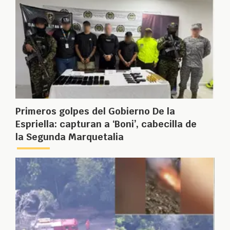
Primeros golpes del Gobierno De la
Espriella: capturan a ‘Boni’, cabecilla de
la Segunda Marquetalia