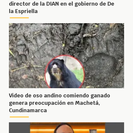
director de la DIAN en el gobierno de De
la Espriella
Video de oso andino comiendo ganado
genera preocupación en Machetá,
Cundinamarca