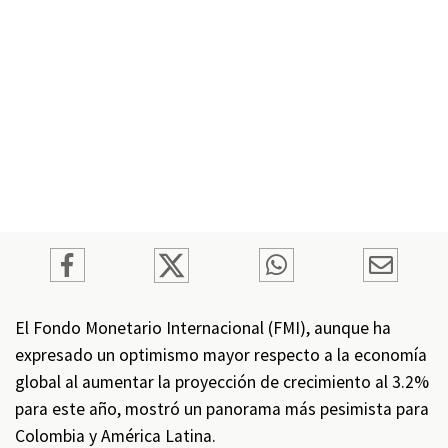
El Fondo Monetario Internacional (FMI), aunque ha
expresado un optimismo mayor respecto a la economía
global al aumentar la proyección de crecimiento al 3.2%
para este año, mostró un panorama más pesimista para
Colombia y América Latina.