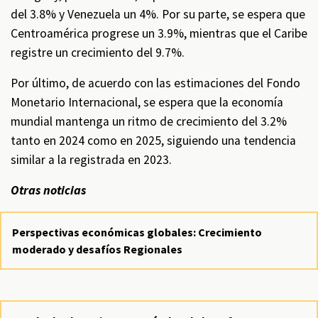
del 3.8% y Venezuela un 4%. Por su parte, se espera que
Centroamérica progrese un 3.9%, mientras que el Caribe
registre un crecimiento del 9.7%.
Por último, de acuerdo con las estimaciones del Fondo
Monetario Internacional, se espera que la economía
mundial mantenga un ritmo de crecimiento del 3.2%
tanto en 2024 como en 2025, siguiendo una tendencia
similar a la registrada en 2023.
Otras noticias
Perspectivas económicas globales: Crecimiento
moderado y desafíos Regionales