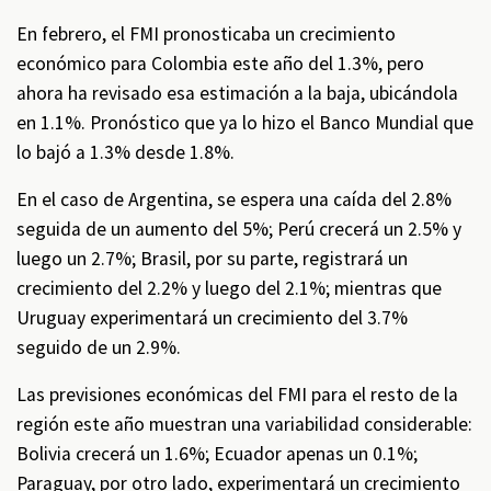
En febrero, el FMI pronosticaba un crecimiento
económico para Colombia este año del 1.3%, pero
ahora ha revisado esa estimación a la baja, ubicándola
en 1.1%. Pronóstico que ya lo hizo el Banco Mundial que
lo bajó a 1.3% desde 1.8%.
En el caso de Argentina, se espera una caída del 2.8%
seguida de un aumento del 5%; Perú crecerá un 2.5% y
luego un 2.7%; Brasil, por su parte, registrará un
crecimiento del 2.2% y luego del 2.1%; mientras que
Uruguay experimentará un crecimiento del 3.7%
seguido de un 2.9%.
Las previsiones económicas del FMI para el resto de la
región este año muestran una variabilidad considerable:
Bolivia crecerá un 1.6%; Ecuador apenas un 0.1%;
Paraguay, por otro lado, experimentará un crecimiento