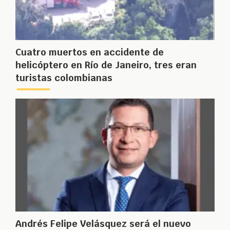
Cuatro muertos en accidente de
helicóptero en Río de Janeiro, tres eran
turistas colombianas
Andrés Felipe Velásquez será el nuevo