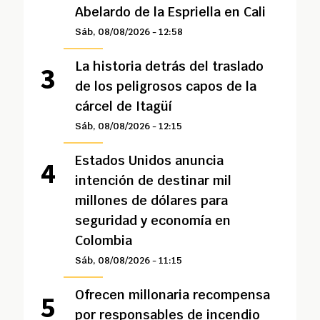
Abelardo de la Espriella en Cali
Sáb, 08/08/2026 - 12:58
La historia detrás del traslado
de los peligrosos capos de la
cárcel de Itagüí
Sáb, 08/08/2026 - 12:15
Estados Unidos anuncia
intención de destinar mil
millones de dólares para
seguridad y economía en
Colombia
Sáb, 08/08/2026 - 11:15
Ofrecen millonaria recompensa
por responsables de incendio