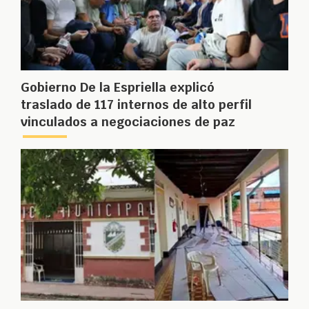
Gobierno De la Espriella explicó
traslado de 117 internos de alto perfil
vinculados a negociaciones de paz