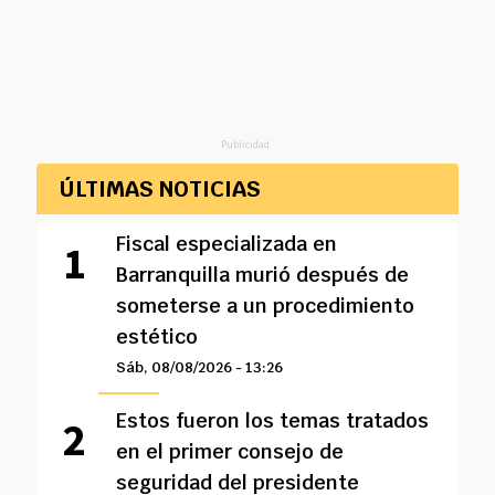
Publicidad
ÚLTIMAS NOTICIAS
Fiscal especializada en
Barranquilla murió después de
someterse a un procedimiento
estético
Sáb, 08/08/2026 - 13:26
Estos fueron los temas tratados
en el primer consejo de
seguridad del presidente