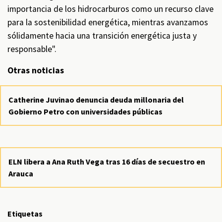
importancia de los hidrocarburos como un recurso clave
para la sostenibilidad energética, mientras avanzamos
sólidamente hacia una transición energética justa y
responsable".
Otras noticias
Catherine Juvinao denuncia deuda millonaria del
Gobierno Petro con universidades públicas
ELN libera a Ana Ruth Vega tras 16 días de secuestro en
Arauca
Etiquetas