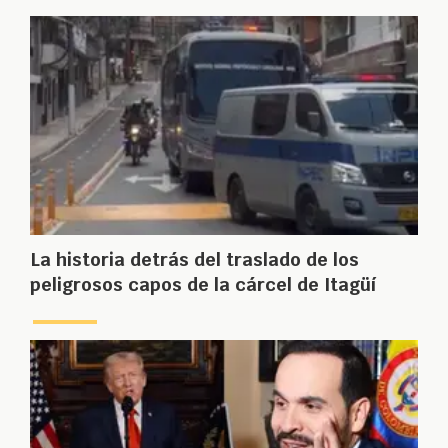
La historia detrás del traslado de los
peligrosos capos de la cárcel de Itagüí