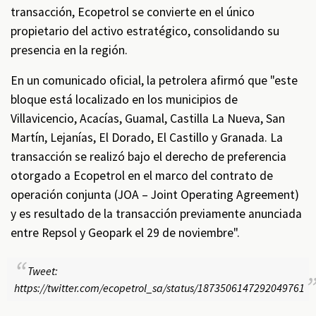
transacción, Ecopetrol se convierte en el único
propietario del activo estratégico, consolidando su
presencia en la región.
En un comunicado oficial, la petrolera afirmó que "este
bloque está localizado en los municipios de
Villavicencio, Acacías, Guamal, Castilla La Nueva, San
Martín, Lejanías, El Dorado, El Castillo y Granada. La
transacción se realizó bajo el derecho de preferencia
otorgado a Ecopetrol en el marco del contrato de
operación conjunta (JOA – Joint Operating Agreement)
y es resultado de la transacción previamente anunciada
entre Repsol y Geopark el 29 de noviembre".
Tweet:
https://twitter.com/ecopetrol_sa/status/1873506147292049761