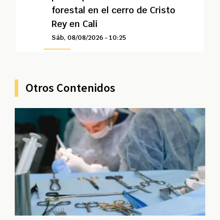
forestal en el cerro de Cristo
Rey en Cali
Sáb, 08/08/2026 - 10:25
Otros Contenidos