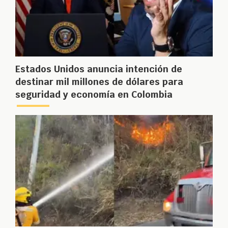
Estados Unidos anuncia intención de
destinar mil millones de dólares para
seguridad y economía en Colombia