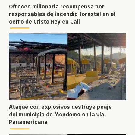
Ofrecen millonaria recompensa por
responsables de incendio forestal en el
cerro de Cristo Rey en Cali
Ataque con explosivos destruye peaje
del municipio de Mondomo en la vía
Panamericana