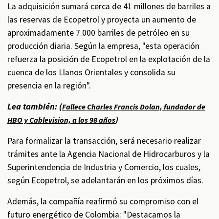
La adquisición sumará cerca de 41 millones de barriles a
las reservas de Ecopetrol y proyecta un aumento de
aproximadamente 7.000 barriles de petróleo en su
producción diaria. Según la empresa, "esta operación
refuerza la posición de Ecopetrol en la explotación de la
cuenca de los Llanos Orientales y consolida su
presencia en la región".
Lea también: (
Fallece Charles Francis Dolan, fundador de
)
HBO y Cablevision, a los 98 años
Para formalizar la transacción, será necesario realizar
trámites ante la Agencia Nacional de Hidrocarburos y la
Superintendencia de Industria y Comercio, los cuales,
según Ecopetrol, se adelantarán en los próximos días.
Además, la compañía reafirmó su compromiso con el
futuro energético de Colombia: "Destacamos la