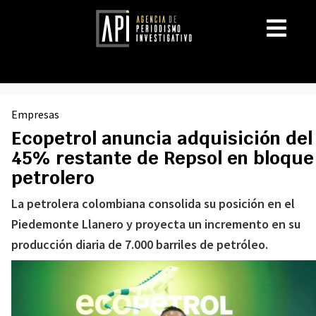
Empresas
Ecopetrol anuncia adquisición del
45% restante de Repsol en bloque
petrolero
La petrolera colombiana consolida su posición en el
Piedemonte Llanero y proyecta un incremento en su
producción diaria de 7.000 barriles de petróleo.