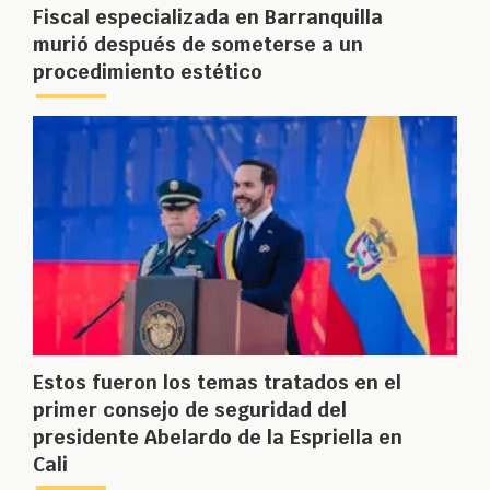
Fiscal especializada en Barranquilla
murió después de someterse a un
procedimiento estético
Estos fueron los temas tratados en el
primer consejo de seguridad del
presidente Abelardo de la Espriella en
Cali