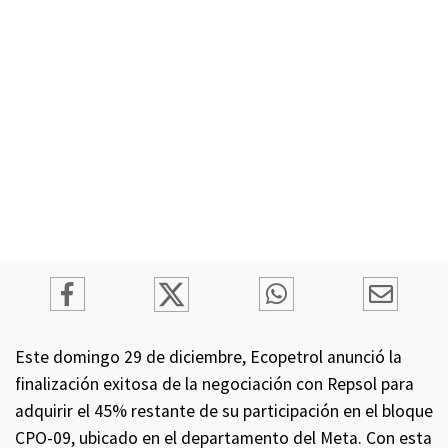
Este domingo 29 de diciembre, Ecopetrol anunció la
finalización exitosa de la negociación con Repsol para
adquirir el 45% restante de su participación en el bloque
CPO-09, ubicado en el departamento del Meta. Con esta