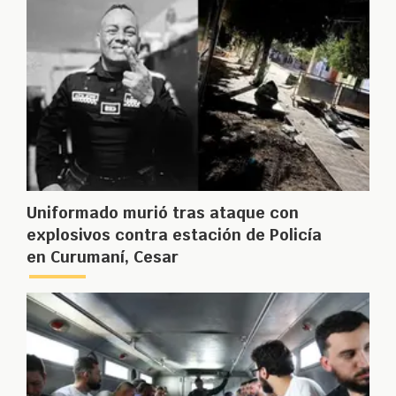
Uniformado murió tras ataque con
explosivos contra estación de Policía
en Curumaní, Cesar