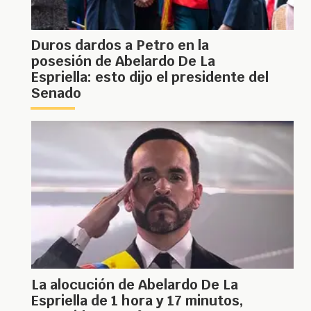
Duros dardos a Petro en la
posesión de Abelardo De La
Espriella: esto dijo el presidente del
Senado
La alocución de Abelardo De La
Espriella de 1 hora y 17 minutos,