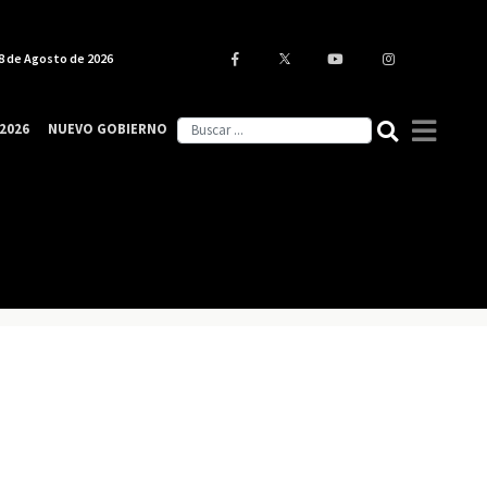
8 de Agosto de 2026
2026
NUEVO GOBIERNO