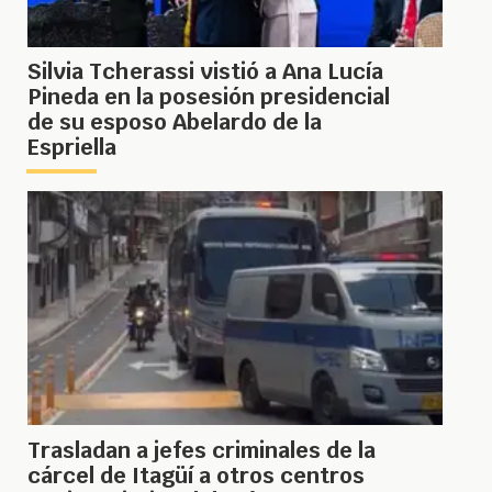
Silvia Tcherassi vistió a Ana Lucía
Pineda en la posesión presidencial
de su esposo Abelardo de la
Espriella
Trasladan a jefes criminales de la
cárcel de Itagüí a otros centros