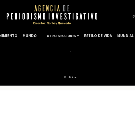
0
NIMIENTO
MUNDO
ESTILO DE VIDA
MUNDIAL 
OTRAS SECCIONES
Publicidad