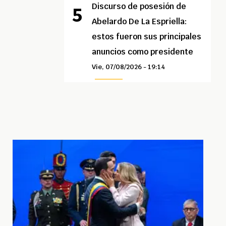
Discurso de posesión de
Abelardo De La Espriella:
estos fueron sus principales
anuncios como presidente
Vie, 07/08/2026 - 19:14