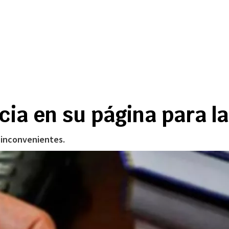
ia en su página para la
 inconvenientes.