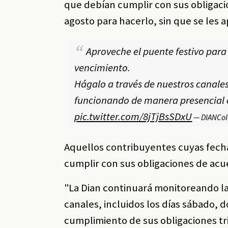
que debían cumplir con sus obligacio
agosto para hacerlo, sin que se les 
Aproveche el puente festivo para 
vencimiento.
Hágalo a través de nuestros canales
funcionando de manera presencial 
pic.twitter.com/8jTjBsSDxU
— DIANCo
Aquellos contribuyentes cuyas fech
cumplir con sus obligaciones de acue
"La Dian continuará monitoreando la
canales, incluidos los días sábado, 
cumplimiento de sus obligaciones tri