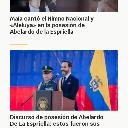
Maía cantó el Himno Nacional y
«Aleluya» en la posesión de
Abelardo de la Espriella
Discurso de posesión de Abelardo
De La Espriella: estos fueron sus