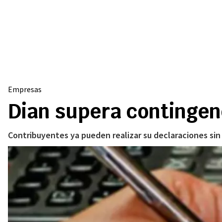
Empresas
Dian supera contingenc
Contribuyentes ya pueden realizar su declaraciones sin