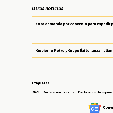
Otras noticias
Otra demanda por convenio para expedir 
Gobierno Petro y Grupo Éxito lanzan alianz
Etiquetas
DIAN
Declaración de renta
Declaración de impues
Convi