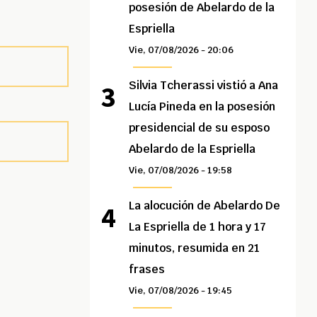
posesión de Abelardo de la
Espriella
Vie, 07/08/2026 - 20:06
Silvia Tcherassi vistió a Ana
Lucía Pineda en la posesión
presidencial de su esposo
Abelardo de la Espriella
Vie, 07/08/2026 - 19:58
La alocución de Abelardo De
La Espriella de 1 hora y 17
minutos, resumida en 21
frases
Vie, 07/08/2026 - 19:45