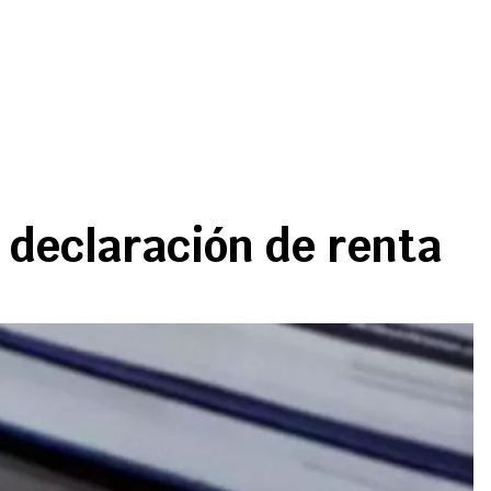
 declaración de renta