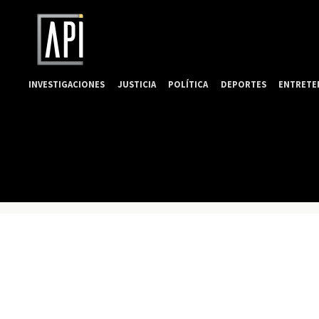
INVESTIGACIONES
JUSTICIA
POLÍTICA
DEPORTES
ENTRETE