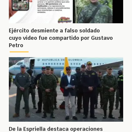
Ejército desmiente a falso soldado
cuyo video fue compartido por Gustavo
Petro
De la Espriella destaca operaciones