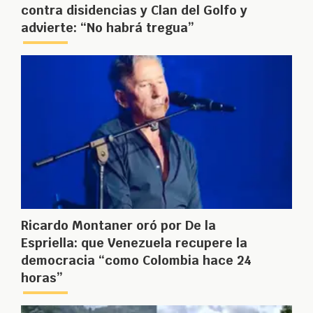
contra disidencias y Clan del Golfo y
advierte: “No habrá tregua”
Ricardo Montaner oró por De la
Espriella: que Venezuela recupere la
democracia “como Colombia hace 24
horas”