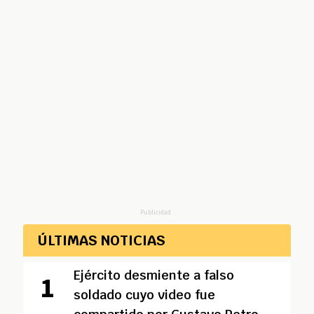
Publicidad
ÚLTIMAS NOTICIAS
Ejército desmiente a falso
soldado cuyo video fue