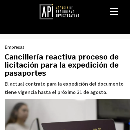
Empresas
Cancillería reactiva proceso de
licitación para la expedición de
pasaportes
El actual contrato para la expedición del documento
tiene vigencia hasta el próximo 31 de agosto.