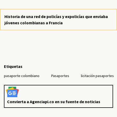
Historia de una red de policías y expolicías que enviaba
jóvenes colombianas a Francia
Etiquetas
pasaporte colombiano
Pasaportes
licitación pasaportes
Convierta a Agenciapi.co en su fuente de noticias