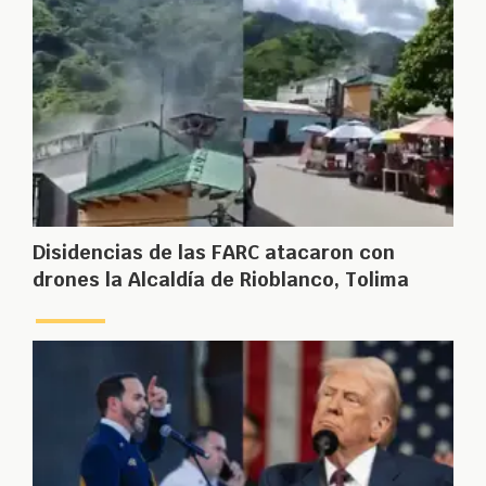
Disidencias de las FARC atacaron con
drones la Alcaldía de Rioblanco, Tolima