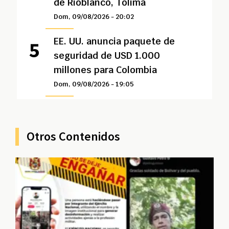
de Rioblanco, Tolima
Dom, 09/08/2026 - 20:02
EE. UU. anuncia paquete de
seguridad de USD 1.000
millones para Colombia
Dom, 09/08/2026 - 19:05
Otros Contenidos