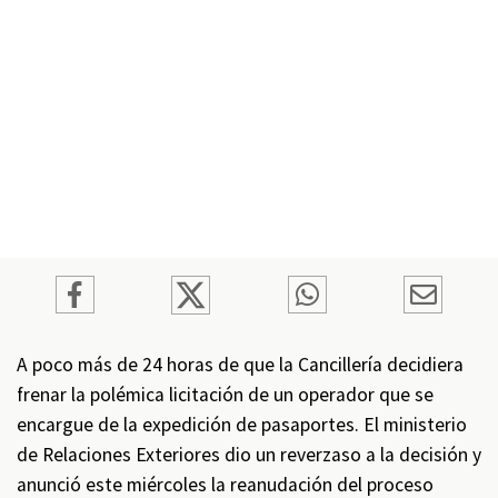
A poco más de 24 horas de que la Cancillería decidiera
frenar la polémica licitación de un operador que se
encargue de la expedición de pasaportes. El ministerio
de Relaciones Exteriores dio un reverzaso a la decisión y
anunció este miércoles la reanudación del proceso