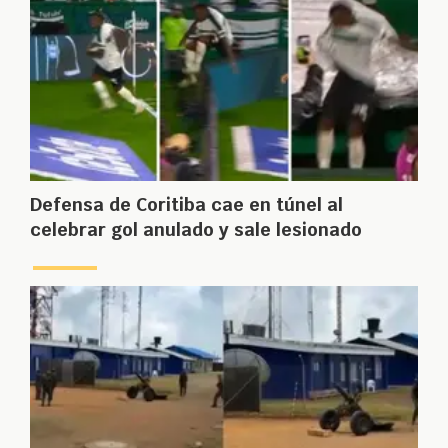
Defensa de Coritiba cae en túnel al
celebrar gol anulado y sale lesionado