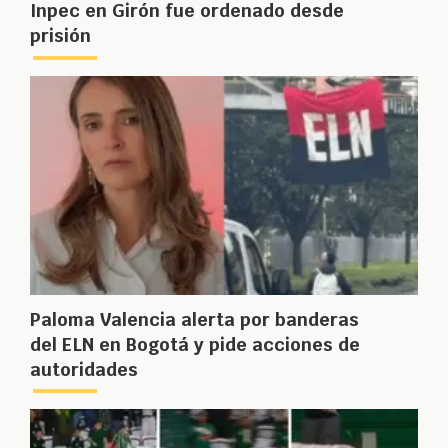
Inpec en Girón fue ordenado desde
prisión
Paloma Valencia alerta por banderas
del ELN en Bogotá y pide acciones de
autoridades