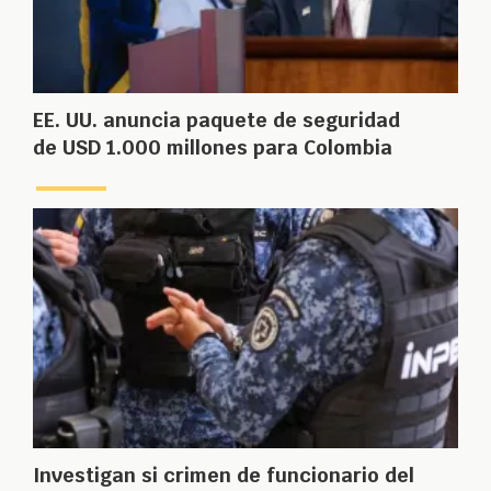
EE. UU. anuncia paquete de seguridad
de USD 1.000 millones para Colombia
Investigan si crimen de funcionario del