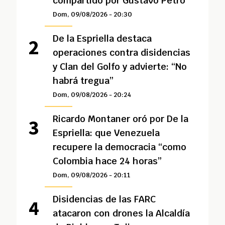
compartido por Gustavo Petro
Dom, 09/08/2026 - 20:30
De la Espriella destaca
operaciones contra disidencias
y Clan del Golfo y advierte: “No
habrá tregua”
Dom, 09/08/2026 - 20:24
Ricardo Montaner oró por De la
Espriella: que Venezuela
recupere la democracia “como
Colombia hace 24 horas”
Dom, 09/08/2026 - 20:11
Disidencias de las FARC
atacaron con drones la Alcaldía