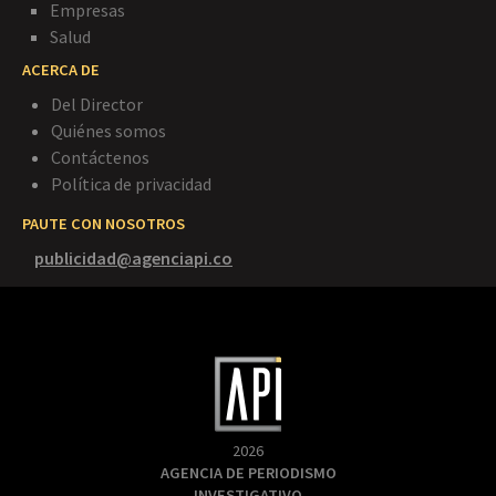
Empresas
Salud
ACERCA DE
Del Director
Quiénes somos
Contáctenos
Política de privacidad
PAUTE CON NOSOTROS
publicidad@agenciapi.co
2026
AGENCIA DE PERIODISMO
INVESTIGATIVO