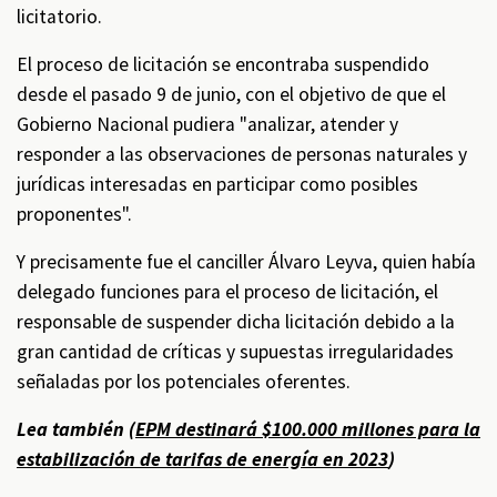
licitatorio.
El proceso de licitación se encontraba suspendido
desde el pasado 9 de junio, con el objetivo de que el
Gobierno Nacional pudiera "analizar, atender y
responder a las observaciones de personas naturales y
jurídicas interesadas en participar como posibles
proponentes".
Y precisamente fue el canciller Álvaro Leyva, quien había
delegado funciones para el proceso de licitación, el
responsable de suspender dicha licitación debido a la
gran cantidad de críticas y supuestas irregularidades
señaladas por los potenciales oferentes.
Lea también (
EPM destinará $100.000 millones para la
estabilización de tarifas de energía en 2023
)