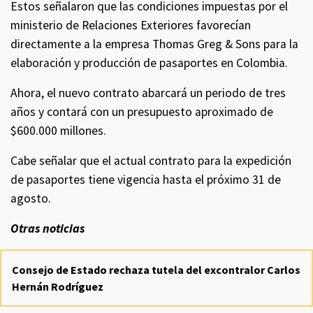
Estos señalaron que las condiciones impuestas por el
ministerio de Relaciones Exteriores favorecían
directamente a la empresa Thomas Greg & Sons para la
elaboración y producción de pasaportes en Colombia.
Ahora, el nuevo contrato abarcará un periodo de tres
años y contará con un presupuesto aproximado de
$600.000 millones.
Cabe señalar que el actual contrato para la expedición
de pasaportes tiene vigencia hasta el próximo 31 de
agosto.
Otras noticias
Consejo de Estado rechaza tutela del excontralor Carlos
Hernán Rodríguez