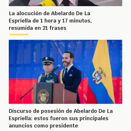
La alocución de Abelardo De La
Espriella de 1 hora y 17 minutos,
resumida en 21 frases
Discurso de posesión de Abelardo De La
Espriella: estos fueron sus principales
anuncios como presidente