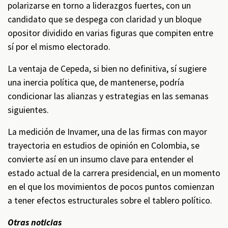
polarizarse en torno a liderazgos fuertes, con un
candidato que se despega con claridad y un bloque
opositor dividido en varias figuras que compiten entre
sí por el mismo electorado.
La ventaja de Cepeda, si bien no definitiva, sí sugiere
una inercia política que, de mantenerse, podría
condicionar las alianzas y estrategias en las semanas
siguientes.
La medición de Invamer, una de las firmas con mayor
trayectoria en estudios de opinión en Colombia, se
convierte así en un insumo clave para entender el
estado actual de la carrera presidencial, en un momento
en el que los movimientos de pocos puntos comienzan
a tener efectos estructurales sobre el tablero político.
Otras noticias