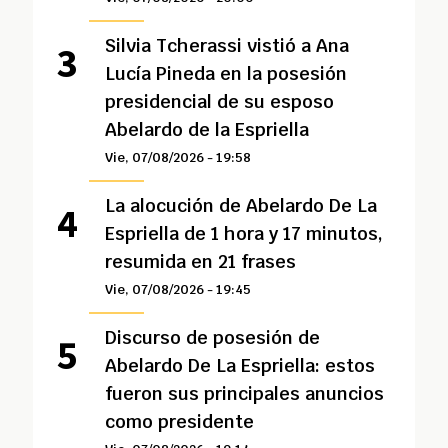
Silvia Tcherassi vistió a Ana
Lucía Pineda en la posesión
presidencial de su esposo
Abelardo de la Espriella
Vie, 07/08/2026 - 19:58
La alocución de Abelardo De La
Espriella de 1 hora y 17 minutos,
resumida en 21 frases
Vie, 07/08/2026 - 19:45
Discurso de posesión de
Abelardo De La Espriella: estos
fueron sus principales anuncios
como presidente