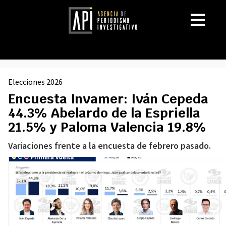
Elecciones 2026
Encuesta Invamer: Iván Cepeda
44.3% Abelardo de la Espriella
21.5% y Paloma Valencia 19.8%
Variaciones frente a la encuesta de febrero pasado.