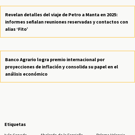
Revelan detalles del viaje de Petro a Manta en 2025:
informes señalan reuniones reservadas y contactos con
alias ‘Fito’
Banco Agrario logra premio internacional por
proyecciones de inflación y consolida su papel en el
análisis económico
Etiquetas