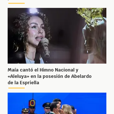
Maía cantó el Himno Nacional y
«Aleluya» en la posesión de Abelardo
de la Espriella