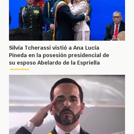
Silvia Tcherassi vistió a Ana Lucía
Pineda en la posesión presidencial de
su esposo Abelardo de la Espriella