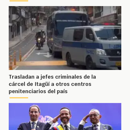
Trasladan a jefes criminales de la
cárcel de Itagüí a otros centros
penitenciarios del país