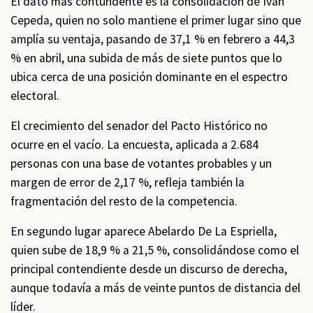
El dato más contundente es la consolidación de Iván
Cepeda, quien no solo mantiene el primer lugar sino que
amplía su ventaja, pasando de 37,1 % en febrero a 44,3
% en abril, una subida de más de siete puntos que lo
ubica cerca de una posición dominante en el espectro
electoral.
El crecimiento del senador del Pacto Histórico no
ocurre en el vacío. La encuesta, aplicada a 2.684
personas con una base de votantes probables y un
margen de error de 2,17 %, refleja también la
fragmentación del resto de la competencia.
En segundo lugar aparece Abelardo De La Espriella,
quien sube de 18,9 % a 21,5 %, consolidándose como el
principal contendiente desde un discurso de derecha,
aunque todavía a más de veinte puntos de distancia del
líder.