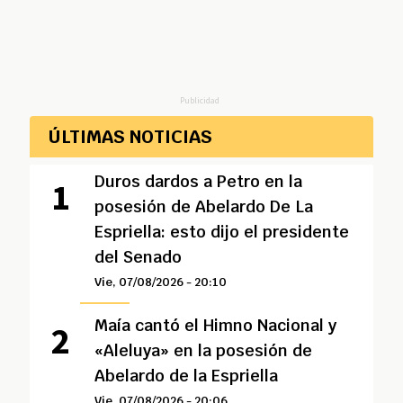
Publicidad
ÚLTIMAS NOTICIAS
Duros dardos a Petro en la
posesión de Abelardo De La
Espriella: esto dijo el presidente
del Senado
Vie, 07/08/2026 - 20:10
Maía cantó el Himno Nacional y
«Aleluya» en la posesión de
Abelardo de la Espriella
Vie, 07/08/2026 - 20:06