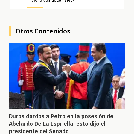
Vie, 07/08/2026 - 19:14
Otros Contenidos
Duros dardos a Petro en la posesión de
Abelardo De La Espriella: esto dijo el
presidente del Senado