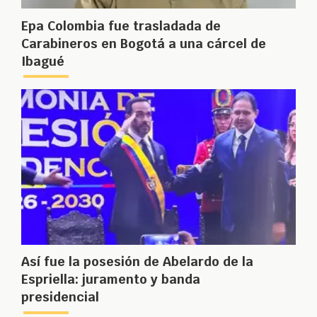
Epa Colombia fue trasladada de
Carabineros en Bogotá a una cárcel de
Ibagué
Así fue la posesión de Abelardo de la
Espriella: juramento y banda
presidencial