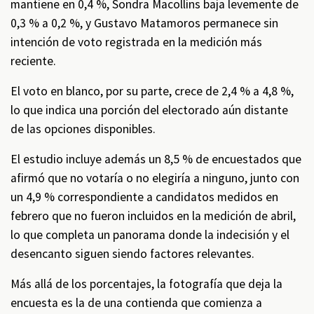
mantiene en 0,4 %, Sondra Macollins baja levemente de
0,3 % a 0,2 %, y Gustavo Matamoros permanece sin
intención de voto registrada en la medición más
reciente.
El voto en blanco, por su parte, crece de 2,4 % a 4,8 %,
lo que indica una porción del electorado aún distante
de las opciones disponibles.
El estudio incluye además un 8,5 % de encuestados que
afirmó que no votaría o no elegiría a ninguno, junto con
un 4,9 % correspondiente a candidatos medidos en
febrero que no fueron incluidos en la medición de abril,
lo que completa un panorama donde la indecisión y el
desencanto siguen siendo factores relevantes.
Más allá de los porcentajes, la fotografía que deja la
encuesta es la de una contienda que comienza a