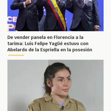
De vender panela en Florencia a la
tarima: Luis Felipe Yagüé estuvo con
Abelardo de la Espriella en la posesión