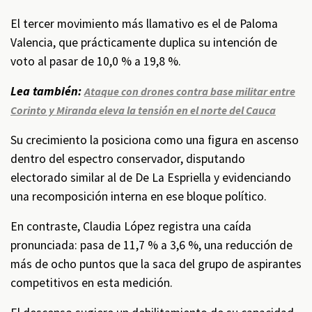
El tercer movimiento más llamativo es el de Paloma
Valencia, que prácticamente duplica su intención de
voto al pasar de 10,0 % a 19,8 %.
Lea también:
Ataque con drones contra base militar entre
Corinto y Miranda eleva la tensión en el norte del Cauca
Su crecimiento la posiciona como una figura en ascenso
dentro del espectro conservador, disputando
electorado similar al de De La Espriella y evidenciando
una recomposición interna en ese bloque político.
En contraste, Claudia López registra una caída
pronunciada: pasa de 11,7 % a 3,6 %, una reducción de
más de ocho puntos que la saca del grupo de aspirantes
competitivos en esta medición.