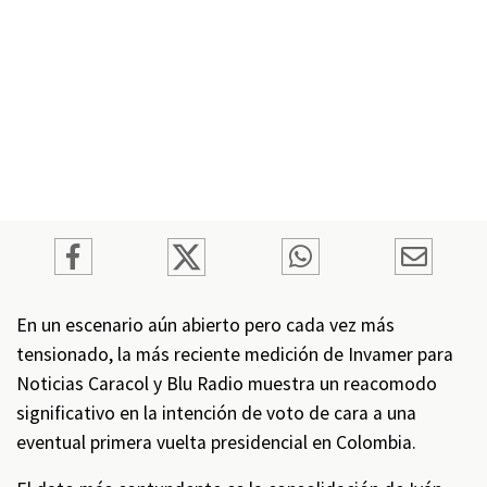
En un escenario aún abierto pero cada vez más
tensionado, la más reciente medición de Invamer para
Noticias Caracol y Blu Radio muestra un reacomodo
significativo en la intención de voto de cara a una
eventual primera vuelta presidencial en Colombia.