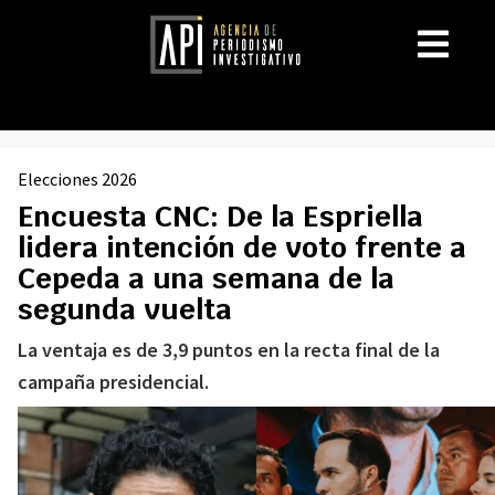
Elecciones 2026
Encuesta CNC: De la Espriella
lidera intención de voto frente a
Cepeda a una semana de la
segunda vuelta
La ventaja es de 3,9 puntos en la recta final de la
campaña presidencial.