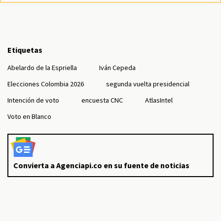
Etiquetas
Abelardo de la Espriella
Iván Cepeda
Elecciones Colombia 2026
segunda vuelta presidencial
Intención de voto
encuesta CNC
AtlasIntel
Voto en Blanco
Convierta a Agenciapi.co en su fuente de noticias