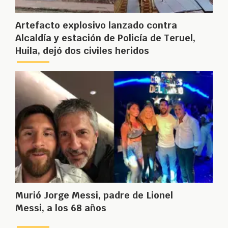
Artefacto explosivo lanzado contra
Alcaldía y estación de Policía de Teruel,
Huila, dejó dos civiles heridos
Murió Jorge Messi, padre de Lionel
Messi, a los 68 años