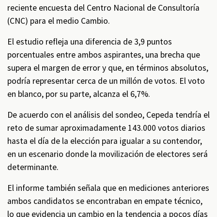
reciente encuesta del Centro Nacional de Consultoría
(CNC) para el medio Cambio.
El estudio refleja una diferencia de 3,9 puntos
porcentuales entre ambos aspirantes, una brecha que
supera el margen de error y que, en términos absolutos,
podría representar cerca de un millón de votos. El voto
en blanco, por su parte, alcanza el 6,7%.
De acuerdo con el análisis del sondeo, Cepeda tendría el
reto de sumar aproximadamente 143.000 votos diarios
hasta el día de la elección para igualar a su contendor,
en un escenario donde la movilización de electores será
determinante.
El informe también señala que en mediciones anteriores
ambos candidatos se encontraban en empate técnico,
lo que evidencia un cambio en la tendencia a pocos días