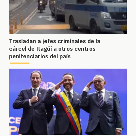
Trasladan a jefes criminales de la
cárcel de Itagüí a otros centros
penitenciarios del país