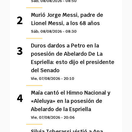
Sáb, 08/08/2026 - 08:50
Murió Jorge Messi, padre de
Lionel Messi, a los 68 años
Sáb, 08/08/2026 - 08:30
Duros dardos a Petro en la
posesión de Abelardo De La
Espriella: esto dijo el presidente
del Senado
Vie, 07/08/2026 - 20:10
Maía cantó el Himno Nacional y
«Aleluya» en la posesión de
Abelardo de la Espriella
Vie, 07/08/2026 - 20:06
Silvia Tcherassi vistió a Ana