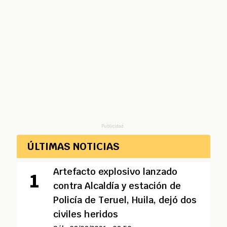
Publicidad
ÚLTIMAS NOTICIAS
Artefacto explosivo lanzado
contra Alcaldía y estación de
Policía de Teruel, Huila, dejó dos
civiles heridos