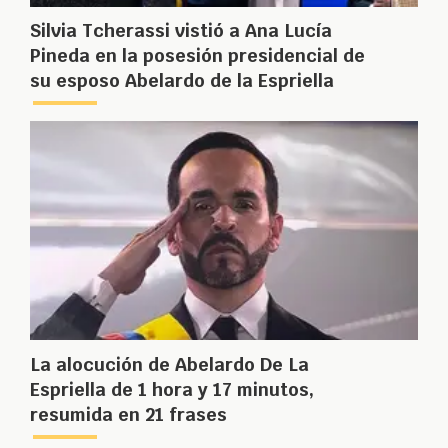
Silvia Tcherassi vistió a Ana Lucía
Pineda en la posesión presidencial de
su esposo Abelardo de la Espriella
La alocución de Abelardo De La
Espriella de 1 hora y 17 minutos,
resumida en 21 frases