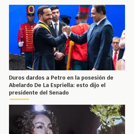
Duros dardos a Petro en la posesión de
Abelardo De La Espriella: esto dijo el
presidente del Senado