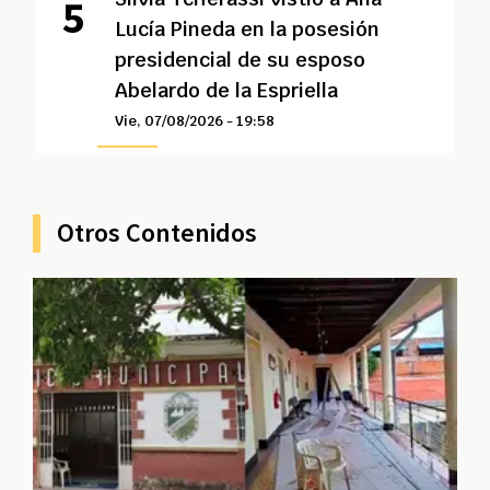
Lucía Pineda en la posesión
presidencial de su esposo
Abelardo de la Espriella
Vie, 07/08/2026 - 19:58
Otros Contenidos