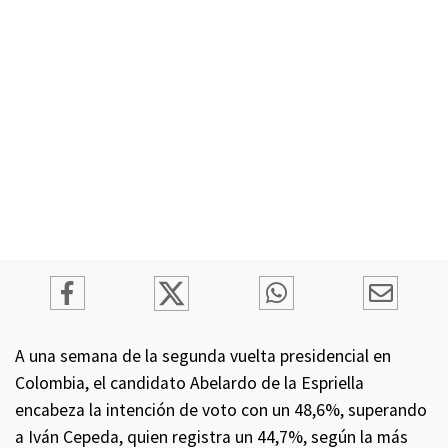
A una semana de la segunda vuelta presidencial en
Colombia, el candidato Abelardo de la Espriella
encabeza la intención de voto con un 48,6%, superando
a Iván Cepeda, quien registra un 44,7%, según la más