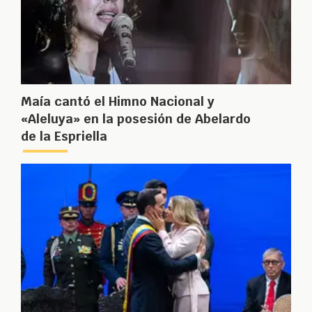
Maía cantó el Himno Nacional y
«Aleluya» en la posesión de Abelardo
de la Espriella