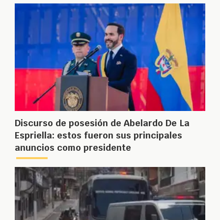
Discurso de posesión de Abelardo De La
Espriella: estos fueron sus principales
anuncios como presidente