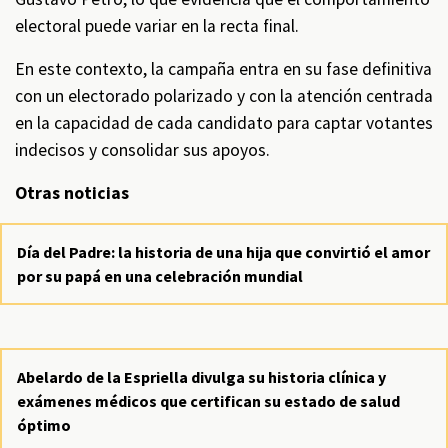
electoral puede variar en la recta final.
En este contexto, la campaña entra en su fase definitiva
con un electorado polarizado y con la atención centrada
en la capacidad de cada candidato para captar votantes
indecisos y consolidar sus apoyos.
Otras noticias
Día del Padre: la historia de una hija que convirtió el amor
por su papá en una celebración mundial
Abelardo de la Espriella divulga su historia clínica y
exámenes médicos que certifican su estado de salud
óptimo