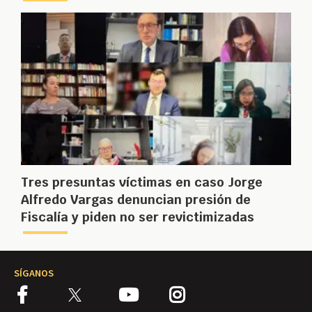
Tres presuntas víctimas en caso Jorge
Alfredo Vargas denuncian presión de
Fiscalía y piden no ser revictimizadas
SÍGANOS