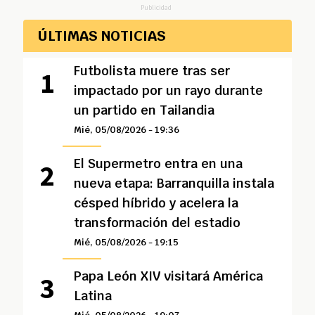
Publicidad
ÚLTIMAS NOTICIAS
Futbolista muere tras ser
impactado por un rayo durante
un partido en Tailandia
Mié, 05/08/2026 - 19:36
El Supermetro entra en una
nueva etapa: Barranquilla instala
césped híbrido y acelera la
transformación del estadio
Mié, 05/08/2026 - 19:15
Papa León XIV visitará América
Latina