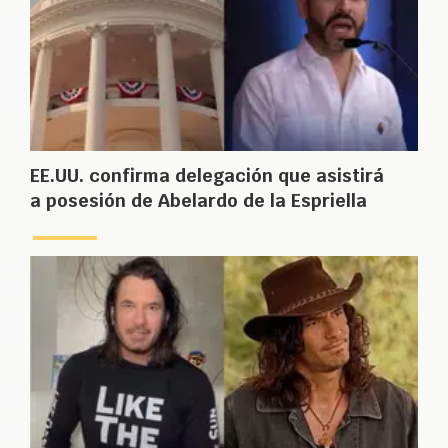
EE.UU. confirma delegación que asistirá
a posesión de Abelardo de la Espriella