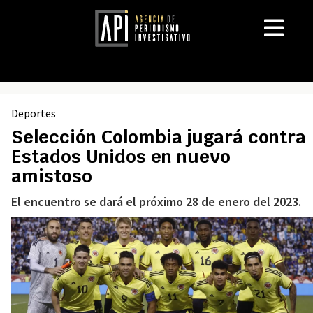
Deportes
Selección Colombia jugará contra
Estados Unidos en nuevo
amistoso
El encuentro se dará el próximo 28 de enero del 2023.