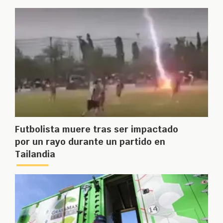
Futbolista muere tras ser impactado
por un rayo durante un partido en
Tailandia