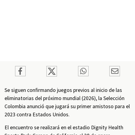
Se siguen confirmando juegos previos al inicio de las
eliminatorias del próximo mundial (2026), la Selección
Colombia anunció que jugará su primer amistoso para el
2023 contra Estados Unidos.
El encuentro se realizará en el estadio Dignity Health