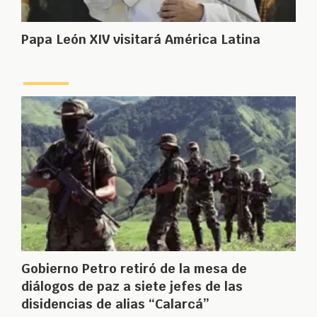
Papa León XIV visitará América Latina
Gobierno Petro retiró de la mesa de
diálogos de paz a siete jefes de las
disidencias de alias “Calarcá”