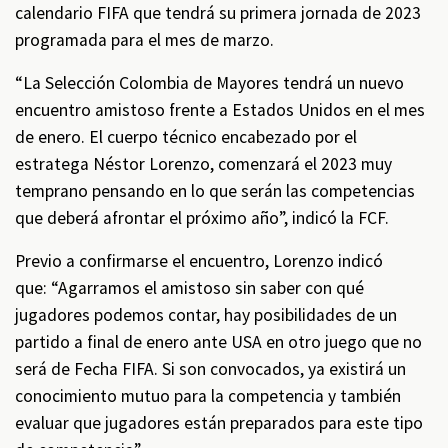
calendario FIFA que tendrá su primera jornada de 2023
programada para el mes de marzo.
“La Selección Colombia de Mayores tendrá un nuevo
encuentro amistoso frente a Estados Unidos en el mes
de enero. El cuerpo técnico encabezado por el
estratega Néstor Lorenzo, comenzará el 2023 muy
temprano pensando en lo que serán las competencias
que deberá afrontar el próximo año”, indicó la FCF.
Previo a confirmarse el encuentro, Lorenzo indicó
que: “Agarramos el amistoso sin saber con qué
jugadores podemos contar, hay posibilidades de un
partido a final de enero ante USA en otro juego que no
será de Fecha FIFA. Si son convocados, ya existirá un
conocimiento mutuo para la competencia y también
evaluar que jugadores están preparados para este tipo