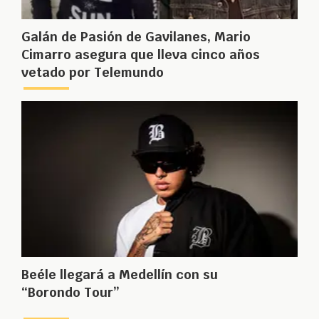
Galán de Pasión de Gavilanes, Mario
Cimarro asegura que lleva cinco años
vetado por Telemundo
Beéle llegará a Medellín con su
“Borondo Tour”