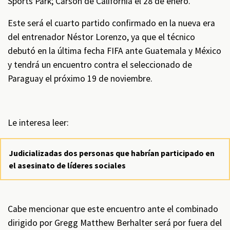
Sports Park; Carson de California el 28 de enero.
Este será el cuarto partido confirmado en la nueva era
del entrenador Néstor Lorenzo, ya que el técnico
debutó en la última fecha FIFA ante Guatemala y México
y tendrá un encuentro contra el seleccionado de
Paraguay el próximo 19 de noviembre.
Le interesa leer:
Judicializadas dos personas que habrían participado en
el asesinato de líderes sociales
Cabe mencionar que este encuentro ante el combinado
dirigido por Gregg Matthew Berhalter será por fuera del