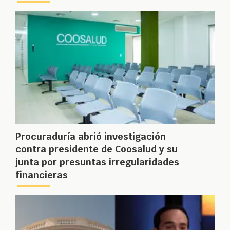
Procuraduría abrió investigación
contra presidente de Coosalud y su
junta por presuntas irregularidades
financieras