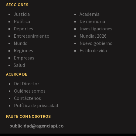
SECCIONES
Justicia
Academia
Política
De memoria
Deportes
Investigaciones
Entretenimiento
Mundial 2026
Mundo
Nuevo gobierno
Regiones
Estilo de vida
Empresas
Salud
ACERCA DE
Del Director
Quiénes somos
Contáctenos
Política de privacidad
PAUTE CON NOSOTROS
publicidad@agenciapi.co