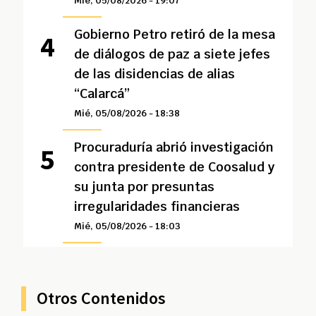
Mié, 05/08/2026 - 19:07
Gobierno Petro retiró de la mesa
de diálogos de paz a siete jefes
de las disidencias de alias
“Calarcá”
Mié, 05/08/2026 - 18:38
Procuraduría abrió investigación
contra presidente de Coosalud y
su junta por presuntas
irregularidades financieras
Mié, 05/08/2026 - 18:03
Otros Contenidos