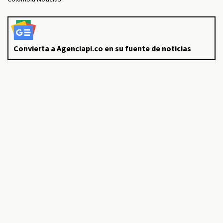
Convierta a Agenciapi.co en su fuente de noticias