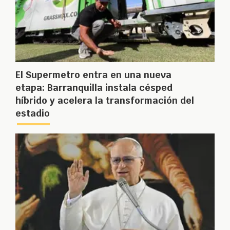
El Supermetro entra en una nueva
etapa: Barranquilla instala césped
híbrido y acelera la transformación del
estadio