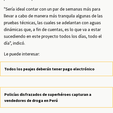
"Sería ideal contar con un par de semanas más para
llevar a cabo de manera más tranquila algunas de las
pruebas técnicas, las cuales se adelantan con aguas
dinámicas que, a fin de cuentas, es lo que va a estar
sucediendo en este proyecto todos los días, todo el
día", indicó.
Le puede interesar:
Todos los peajes deberán tener pago electrónico
Policías disfrazados de superhéroes capturan a
vendedores de droga en Perú