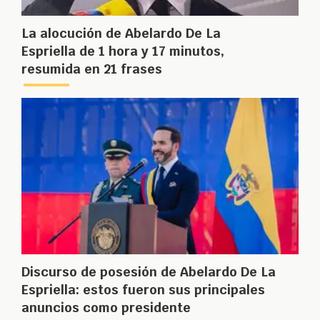
La alocución de Abelardo De La
Espriella de 1 hora y 17 minutos,
resumida en 21 frases
Discurso de posesión de Abelardo De La
Espriella: estos fueron sus principales
anuncios como presidente