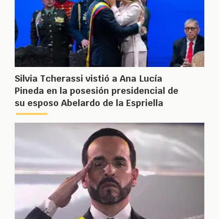
Silvia Tcherassi vistió a Ana Lucía
Pineda en la posesión presidencial de
su esposo Abelardo de la Espriella