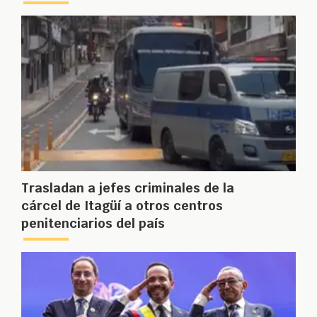
Trasladan a jefes criminales de la
cárcel de Itagüí a otros centros
penitenciarios del país