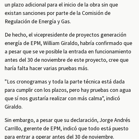
un plazo adicional para el inicio de la obra sin que
existan sanciones por parte de la Comisión de
Regulación de Energía y Gas.
De hecho, el vicepresidente de proyectos generación
energía de EPM, William Giraldo, habría confirmado que
a pesar que se ve posible la entrada en funcionamiento
antes del 30 de noviembre de este proyecto, cree que
haría falta hacer varias pruebas más.
"Los cronogramas y toda la parte técnica está dada
para cumplir con los plazos, pero hay pruebas con agua
que sí nos gustaría realizar con más calma", indicó
Giraldo.
Sin embargo, a pesar que su declaración, Jorge Andrés
Carrillo, gerente de EPM, indicó que todo está puesto
para entrar a operar antes del 30 de noviembre.