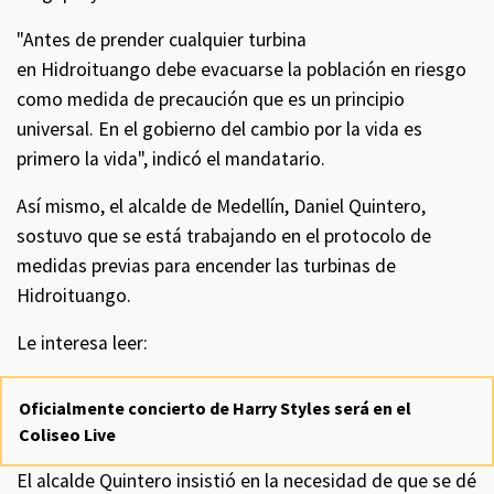
"Antes de prender cualquier turbina
en Hidroituango debe evacuarse la población en riesgo
como medida de precaución que es un principio
universal. En el gobierno del cambio por la vida es
primero la vida", indicó el mandatario.
Así mismo, el alcalde de Medellín, Daniel Quintero,
sostuvo que se está trabajando en el protocolo de
medidas previas para encender las turbinas de
Hidroituango.
Le interesa leer:
Oficialmente concierto de Harry Styles será en el
Coliseo Live
El alcalde Quintero insistió en la necesidad de que se dé