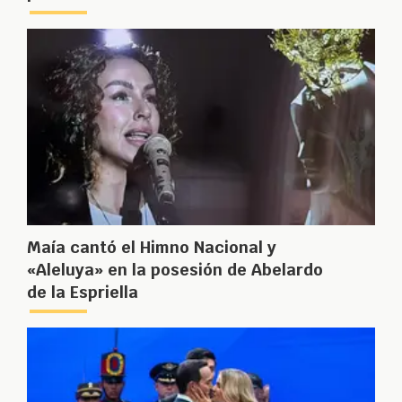
Maía cantó el Himno Nacional y
«Aleluya» en la posesión de Abelardo
de la Espriella