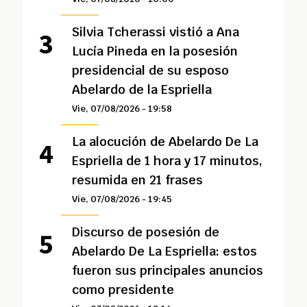
Silvia Tcherassi vistió a Ana
Lucía Pineda en la posesión
presidencial de su esposo
Abelardo de la Espriella
Vie, 07/08/2026 - 19:58
La alocución de Abelardo De La
Espriella de 1 hora y 17 minutos,
resumida en 21 frases
Vie, 07/08/2026 - 19:45
Discurso de posesión de
Abelardo De La Espriella: estos
fueron sus principales anuncios
como presidente