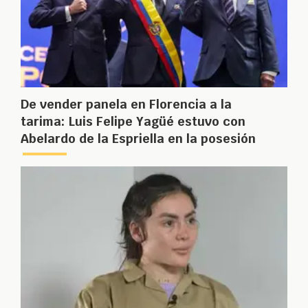
De vender panela en Florencia a la
tarima: Luis Felipe Yagüé estuvo con
Abelardo de la Espriella en la posesión