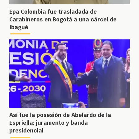
Epa Colombia fue trasladada de
Carabineros en Bogotá a una cárcel de
Ibagué
Así fue la posesión de Abelardo de la
Espriella: juramento y banda
presidencial