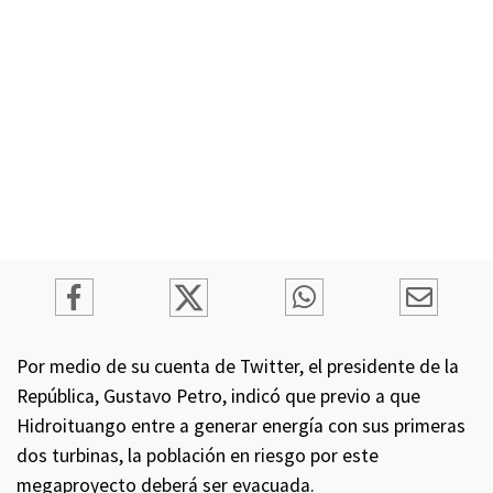
Por medio de su cuenta de Twitter, el presidente de la
República, Gustavo Petro, indicó que previo a que
Hidroituango entre a generar energía con sus primeras
dos turbinas, la población en riesgo por este
megaproyecto deberá ser evacuada.