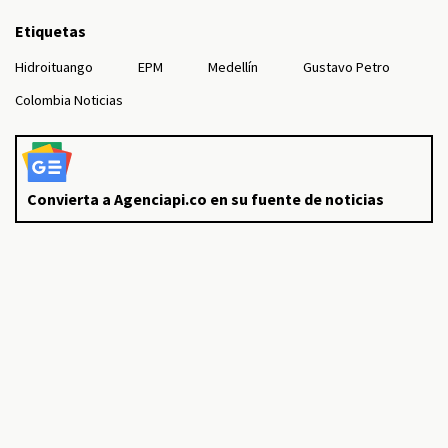
Etiquetas
Hidroituango
EPM
Medellín
Gustavo Petro
Colombia Noticias
Convierta a Agenciapi.co en su fuente de noticias