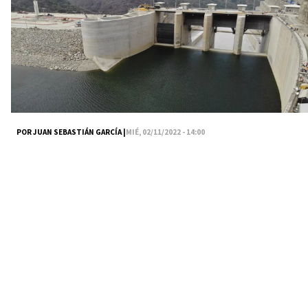
POR JUAN SEBASTIÁN GARCÍA |
MIÉ, 02/11/2022 - 14:00