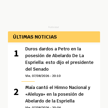
Publicidad
ÚLTIMAS NOTICIAS
Duros dardos a Petro en la
posesión de Abelardo De La
Espriella: esto dijo el presidente
del Senado
Vie, 07/08/2026 - 20:10
Maía cantó el Himno Nacional y
«Aleluya» en la posesión de
Abelardo de la Espriella
Vie, 07/08/2026 - 20:06