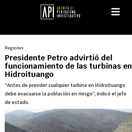
Regiones
Presidente Petro advirtió del
funcionamiento de las turbinas en
Hidroituango
“Antes de prender cualquier turbina en Hidroituango
debe evacuarse la población en riesgo”, indicó el jefe
de estado.