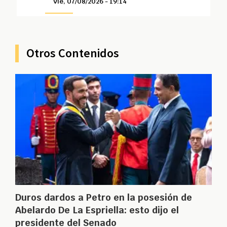
Vie, 07/08/2026 - 19:14
Otros Contenidos
Duros dardos a Petro en la posesión de
Abelardo De La Espriella: esto dijo el
presidente del Senado