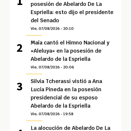
posesión de Abelardo De La
Espriella: esto dijo el presidente
del Senado
Vie, 07/08/2026 - 20:10
Maía cantó el Himno Nacional y
«Aleluya» en la posesión de
Abelardo de la Espriella
Vie, 07/08/2026 - 20:06
Silvia Tcherassi vistió a Ana
Lucía Pineda en la posesión
presidencial de su esposo
Abelardo de la Espriella
Vie, 07/08/2026 - 19:58
La alocución de Abelardo De La