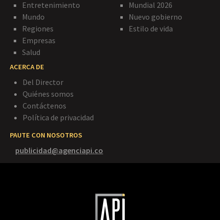
Entretenimiento
Mundial 2026
Mundo
Nuevo gobierno
Regiones
Estilo de vida
Empresas
Salud
ACERCA DE
Del Director
Quiénes somos
Contáctenos
Política de privacidad
PAUTE CON NOSOTROS
publicidad@agenciapi.co