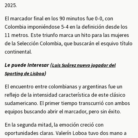
2025.
El marcador final en los 90 minutos fue 0-0, con
Colombia imponiéndose 5-4 en la definición desde los
11 metros. Este triunfo marca un hito para las mujeres
de la Selección Colombia, que buscarán el esquivo título
continental.
Le puede interesar (
Luis Suárez nuevo jugador del
)
Sporting de Lisboa
El encuentro entre colombianas y argentinas fue un
reflejo de la intensidad característica de este clásico
sudamericano. El primer tiempo transcurrió con ambos
equipos buscando abrir el marcador, pero sin éxito.
En la segunda mitad, la emoción creció con
oportunidades claras. Valerín Loboa tuvo dos mano a