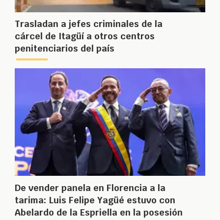
Trasladan a jefes criminales de la
cárcel de Itagüí a otros centros
penitenciarios del país
De vender panela en Florencia a la
tarima: Luis Felipe Yagüé estuvo con
Abelardo de la Espriella en la posesión