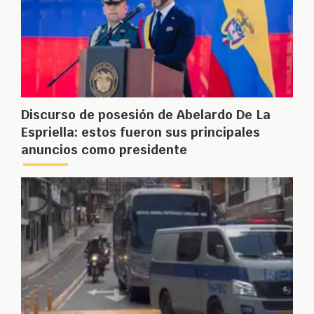
Discurso de posesión de Abelardo De La
Espriella: estos fueron sus principales
anuncios como presidente