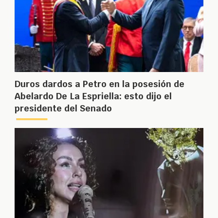
Duros dardos a Petro en la posesión de
Abelardo De La Espriella: esto dijo el
presidente del Senado