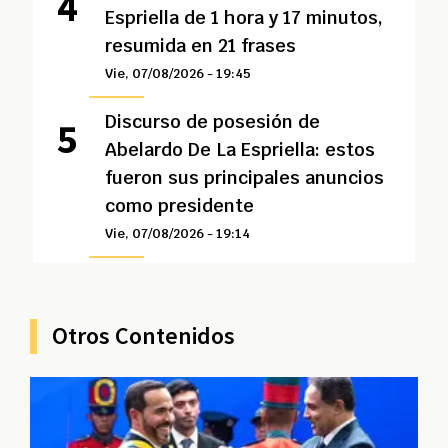
Espriella de 1 hora y 17 minutos,
resumida en 21 frases
Vie, 07/08/2026 - 19:45
Discurso de posesión de
Abelardo De La Espriella: estos
fueron sus principales anuncios
como presidente
Vie, 07/08/2026 - 19:14
Otros Contenidos