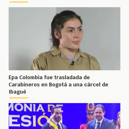
Epa Colombia fue trasladada de
Carabineros en Bogotá a una cárcel de
Ibagué