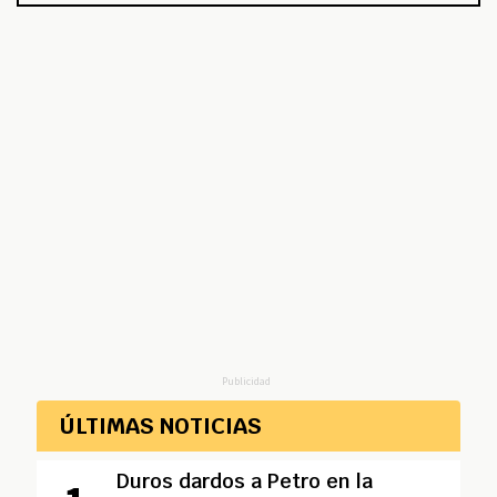
Publicidad
ÚLTIMAS NOTICIAS
Duros dardos a Petro en la