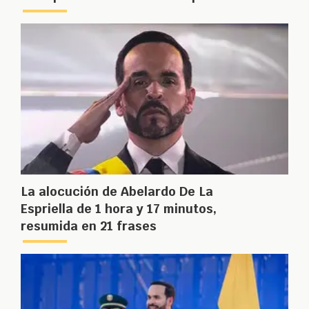
La alocución de Abelardo De La
Espriella de 1 hora y 17 minutos,
resumida en 21 frases