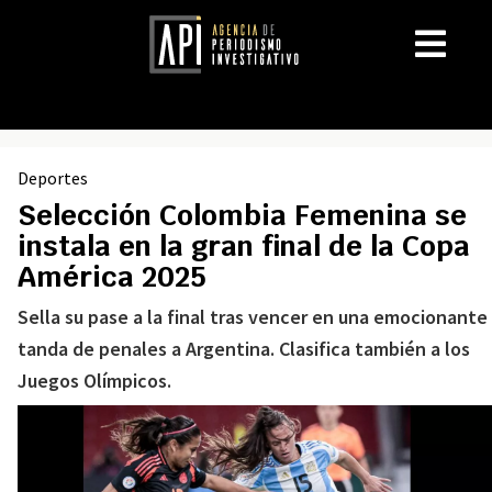
Deportes
Selección Colombia Femenina se
instala en la gran final de la Copa
América 2025
Sella su pase a la final tras vencer en una emocionante
tanda de penales a Argentina. Clasifica también a los
Juegos Olímpicos.