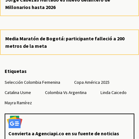
Millonarios hasta 2026
Media Maratón de Bogotá: participante falleció a 200
metros de la meta
Etiquetas
Selección Colombia Femenina
Copa América 2025
Catalina Usme
Colombia Vs Argentina
Linda Caicedo
Mayra Ramírez
Convierta a Agenciapi.co en su fuente de noticias