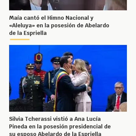
Maía cantó el Himno Nacional y
«Aleluya» en la posesión de Abelardo
de la Espriella
Silvia Tcherassi vistió a Ana Lucía
Pineda en la posesión presidencial de
su esposo Abelardo de la Espriella