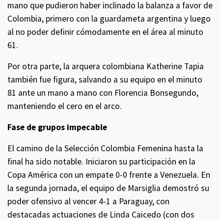
mano que pudieron haber inclinado la balanza a favor de
Colombia, primero con la guardameta argentina y luego
al no poder definir cómodamente en el área al minuto
61.
Por otra parte, la arquera colombiana Katherine Tapia
también fue figura, salvando a su equipo en el minuto
81 ante un mano a mano con Florencia Bonsegundo,
manteniendo el cero en el arco.
Fase de grupos impecable
El camino de la Selección Colombia Femenina hasta la
final ha sido notable. Iniciaron su participación en la
Copa América con un empate 0-0 frente a Venezuela. En
la segunda jornada, el equipo de Marsiglia demostró su
poder ofensivo al vencer 4-1 a Paraguay, con
destacadas actuaciones de Linda Caicedo (con dos