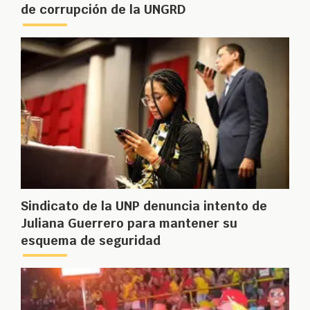
de corrupción de la UNGRD
Sindicato de la UNP denuncia intento de
Juliana Guerrero para mantener su
esquema de seguridad