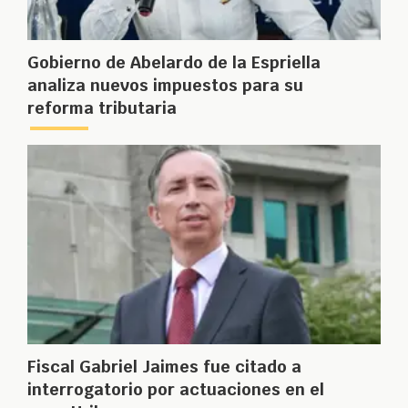
Gobierno de Abelardo de la Espriella
analiza nuevos impuestos para su
reforma tributaria
Fiscal Gabriel Jaimes fue citado a
interrogatorio por actuaciones en el