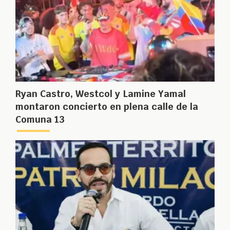
Ryan Castro, Westcol y Lamine Yamal
montaron concierto en plena calle de la
Comuna 13