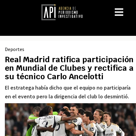
Deportes
Real Madrid ratifica participación
en Mundial de Clubes y rectifica a
su técnico Carlo Ancelotti
El estratega había dicho que el equipo no participaría
en el evento pero la dirigencia del club lo desmintió.