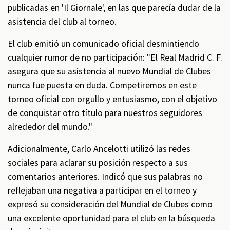
publicadas en 'Il Giornale', en las que parecía dudar de la
asistencia del club al torneo.
El club emitió un comunicado oficial desmintiendo
cualquier rumor de no participación: "El Real Madrid C. F.
asegura que su asistencia al nuevo Mundial de Clubes
nunca fue puesta en duda. Competiremos en este
torneo oficial con orgullo y entusiasmo, con el objetivo
de conquistar otro título para nuestros seguidores
alrededor del mundo."
Adicionalmente, Carlo Ancelotti utilizó las redes
sociales para aclarar su posición respecto a sus
comentarios anteriores. Indicó que sus palabras no
reflejaban una negativa a participar en el torneo y
expresó su consideración del Mundial de Clubes como
una excelente oportunidad para el club en la búsqueda