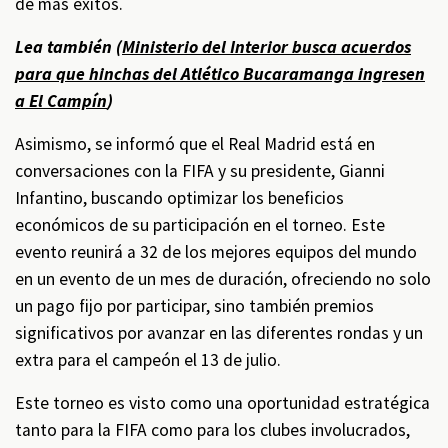
de más éxitos.
Lea también (
Ministerio del Interior busca acuerdos
para que hinchas del Atlético Bucaramanga ingresen
a El Campín
)
Asimismo, se informó que el Real Madrid está en
conversaciones con la FIFA y su presidente, Gianni
Infantino, buscando optimizar los beneficios
económicos de su participación en el torneo. Este
evento reunirá a 32 de los mejores equipos del mundo
en un evento de un mes de duración, ofreciendo no solo
un pago fijo por participar, sino también premios
significativos por avanzar en las diferentes rondas y un
extra para el campeón el 13 de julio.
Este torneo es visto como una oportunidad estratégica
tanto para la FIFA como para los clubes involucrados,