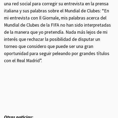
una red social para corregir su entrevista en la prensa
italiana y sus palabras sobre el Mundial de Clubes: “En
mi entrevista con Il Giornale, mis palabras acerca del
Mundial de Clubes de la FIFA no han sido interpretadas
de la manera que yo pretendía. Nada más lejos de mi
interés que rechazar la posibilidad de disputar un
torneo que considero que puede ser una gran
oportunidad para seguir peleando por grandes títulos
con el Real Madrid”.
Otras noticias: