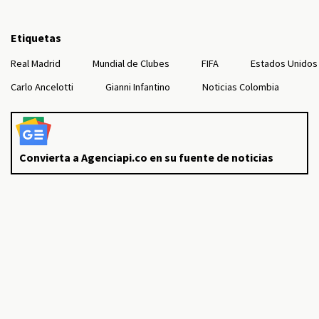
Etiquetas
Real Madrid
Mundial de Clubes
FIFA
Estados Unidos
Carlo Ancelotti
Gianni Infantino
Noticias Colombia
Convierta a Agenciapi.co en su fuente de noticias