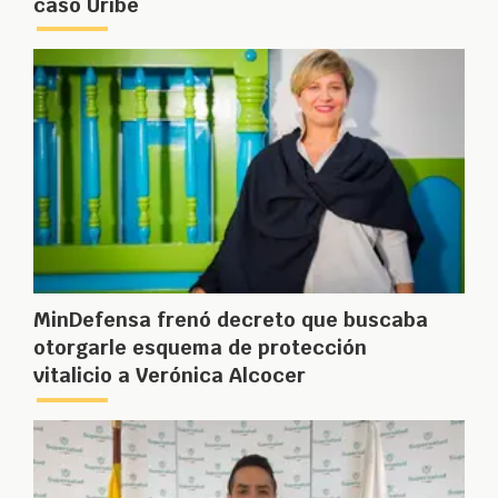
caso Uribe
MinDefensa frenó decreto que buscaba
otorgarle esquema de protección
vitalicio a Verónica Alcocer