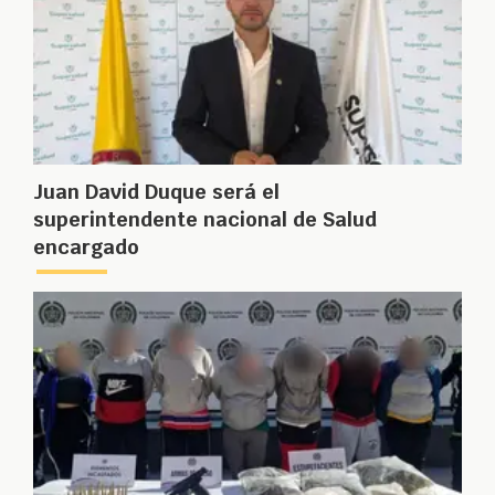
Juan David Duque será el
superintendente nacional de Salud
encargado