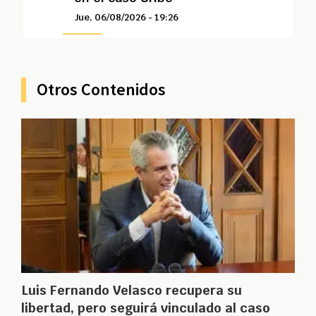
Jue, 06/08/2026 - 19:26
Otros Contenidos
Luis Fernando Velasco recupera su
libertad, pero seguirá vinculado al caso