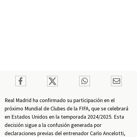
Real Madrid ha confirmado su participación en el
próximo Mundial de Clubes de la FIFA, que se celebrará
en Estados Unidos en la temporada 2024/2025. Esta
decisión sigue a la confusión generada por
declaraciones previas del entrenador Carlo Ancelotti,