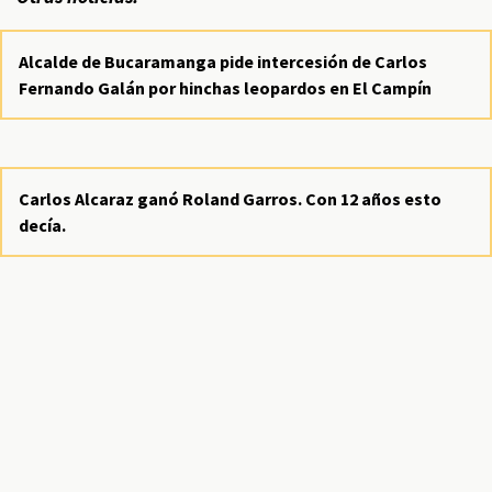
Alcalde de Bucaramanga pide intercesión de Carlos
Fernando Galán por hinchas leopardos en El Campín
Carlos Alcaraz ganó Roland Garros. Con 12 años esto
decía.