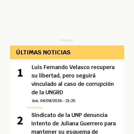
Publicidad
ÚLTIMAS NOTICIAS
Luis Fernando Velasco recupera
su libertad, pero seguirá
vinculado al caso de corrupción
de la UNGRD
Jue, 06/08/2026 - 21:25
Sindicato de la UNP denuncia
intento de Juliana Guerrero para
mantener su esquema de