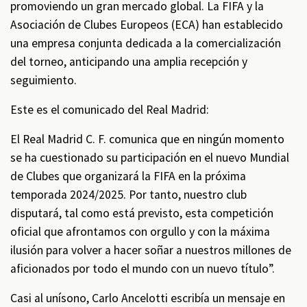
promoviendo un gran mercado global. La FIFA y la
Asociación de Clubes Europeos (ECA) han establecido
una empresa conjunta dedicada a la comercialización
del torneo, anticipando una amplia recepción y
seguimiento.
Este es el comunicado del Real Madrid:
El Real Madrid C. F. comunica que en ningún momento
se ha cuestionado su participación en el nuevo Mundial
de Clubes que organizará la FIFA en la próxima
temporada 2024/2025. Por tanto, nuestro club
disputará, tal como está previsto, esta competición
oficial que afrontamos con orgullo y con la máxima
ilusión para volver a hacer soñar a nuestros millones de
aficionados por todo el mundo con un nuevo título”.
Casi al unísono, Carlo Ancelotti escribía un mensaje en