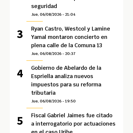
seguridad
Jue, 06/08/2026 - 21:04
Ryan Castro, Westcol y Lamine
Yamal montaron concierto en
plena calle de la Comuna 13
Jue, 06/08/2026 - 20:37
Gobierno de Abelardo de la
Espriella analiza nuevos
impuestos para su reforma
tributaria
Jue, 06/08/2026 - 19:50
Fiscal Gabriel Jaimes fue citado
a interrogatorio por actuaciones
en el caso Uribe