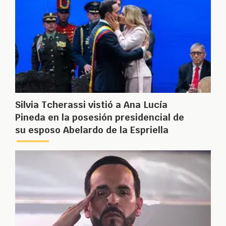
Silvia Tcherassi vistió a Ana Lucía
Pineda en la posesión presidencial de
su esposo Abelardo de la Espriella