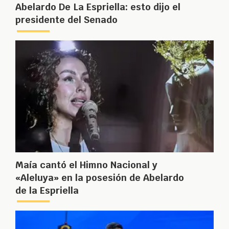
Abelardo De La Espriella: esto dijo el
presidente del Senado
Maía cantó el Himno Nacional y
«Aleluya» en la posesión de Abelardo
de la Espriella