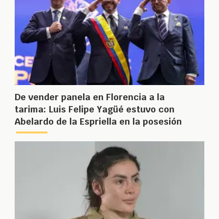
De vender panela en Florencia a la
tarima: Luis Felipe Yagüé estuvo con
Abelardo de la Espriella en la posesión