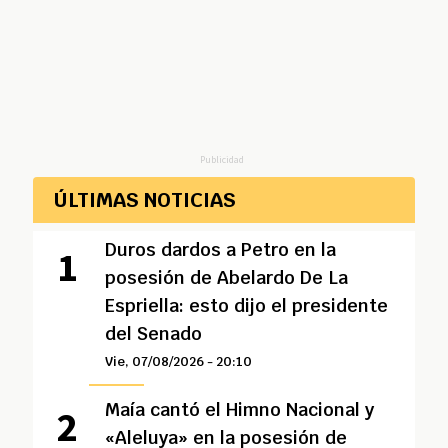
Publicidad
ÚLTIMAS NOTICIAS
Duros dardos a Petro en la
posesión de Abelardo De La
Espriella: esto dijo el presidente
del Senado
Vie, 07/08/2026 - 20:10
Maía cantó el Himno Nacional y
«Aleluya» en la posesión de