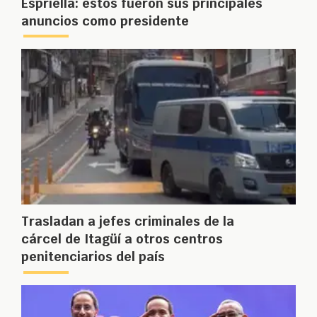
Espriella: estos fueron sus principales
anuncios como presidente
Trasladan a jefes criminales de la
cárcel de Itagüí a otros centros
penitenciarios del país