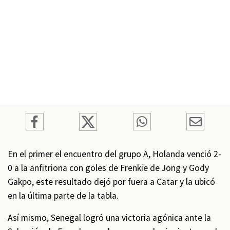
En el primer el encuentro del grupo A, Holanda venció 2-
0 a la anfitriona con goles de Frenkie de Jong y Gody
Gakpo, este resultado dejó por fuera a Catar y la ubicó
en la última parte de la tabla.
Así mismo, Senegal logró una victoria agónica ante la