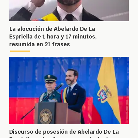
La alocución de Abelardo De La
Espriella de 1 hora y 17 minutos,
resumida en 21 frases
Discurso de posesión de Abelardo De La