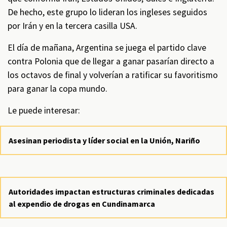
De hecho, este grupo lo lideran los ingleses seguidos
por Irán y en la tercera casilla USA.
El día de mañana, Argentina se juega el partido clave
contra Polonia que de llegar a ganar pasarían directo a
los octavos de final y volverían a ratificar su favoritismo
para ganar la copa mundo.
Le puede interesar:
Asesinan periodista y líder social en la Unión, Nariño
Autoridades impactan estructuras criminales dedicadas
al expendio de drogas en Cundinamarca