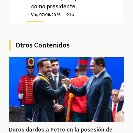
como presidente
Vie, 07/08/2026 - 19:14
Otros Contenidos
Duros dardos a Petro en la posesión de