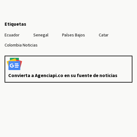
Etiquetas
Ecuador
Senegal
Países Bajos
Catar
Colombia Noticias
Convierta a Agenciapi.co en su fuente de noticias