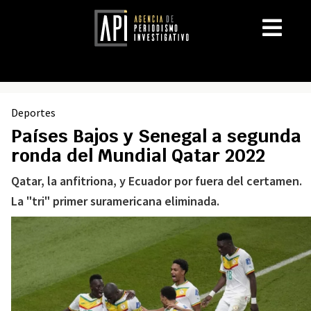
Deportes
Países Bajos y Senegal a segunda
ronda del Mundial Qatar 2022
Qatar, la anfitriona, y Ecuador por fuera del certamen.
La "tri" primer suramericana eliminada.