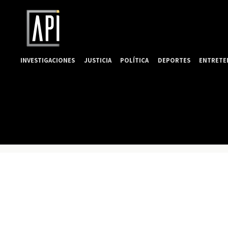
INVESTIGACIONES
JUSTICIA
POLÍTICA
DEPORTES
ENTRETE