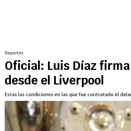
Deportes
Oficial: Luis Díaz fir
desde el Liverpool
Estas las condiciones en las que fue contratado el del