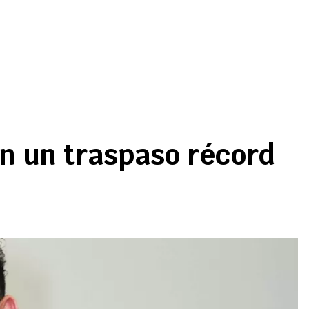
en un traspaso récord