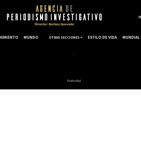
0
NIMIENTO
MUNDO
ESTILO DE VIDA
MUNDIAL 
OTRAS SECCIONES
Publicidad