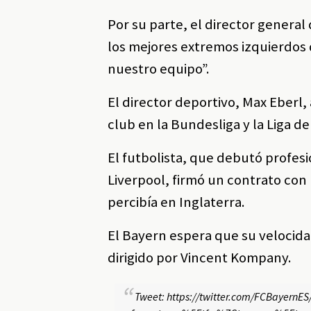
Por su parte, el director general
los mejores extremos izquierdos 
nuestro equipo”.
El director deportivo, Max Eberl,
club en la Bundesliga y la Liga 
El futbolista, que debutó profesi
Liverpool, firmó un contrato con 
percibía en Inglaterra.
El Bayern espera que su velocida
dirigido por Vincent Kompany.
Tweet: https://twitter.com/FCBayern