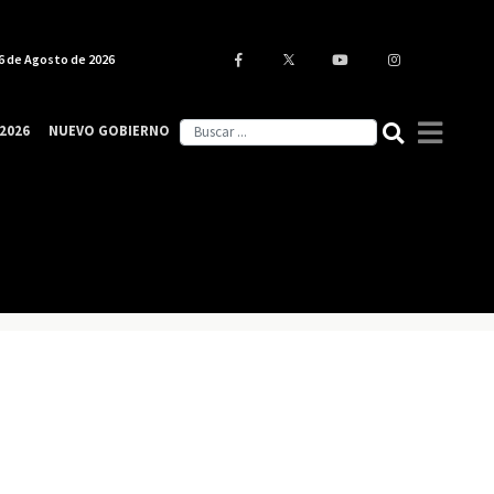
6 de Agosto de 2026
2026
NUEVO GOBIERNO