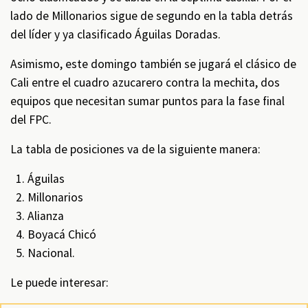
lado de Millonarios sigue de segundo en la tabla detrás
del líder y ya clasificado Águilas Doradas.
Asimismo, este domingo también se jugará el clásico de
Cali entre el cuadro azucarero contra la mechita, dos
equipos que necesitan sumar puntos para la fase final
del FPC.
La tabla de posiciones va de la siguiente manera:
Águilas
Millonarios
Alianza
Boyacá Chicó
Nacional.
Le puede interesar: