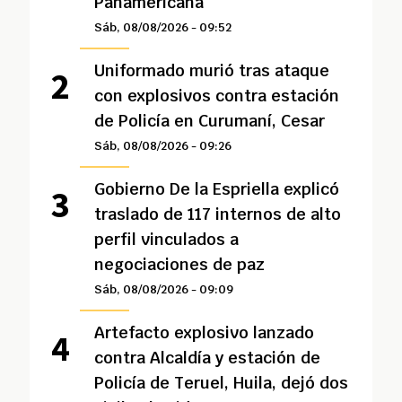
Panamericana
Sáb, 08/08/2026 - 09:52
Uniformado murió tras ataque
con explosivos contra estación
de Policía en Curumaní, Cesar
Sáb, 08/08/2026 - 09:26
Gobierno De la Espriella explicó
traslado de 117 internos de alto
perfil vinculados a
negociaciones de paz
Sáb, 08/08/2026 - 09:09
Artefacto explosivo lanzado
contra Alcaldía y estación de
Policía de Teruel, Huila, dejó dos