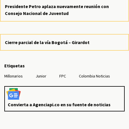
Presidente Petro aplaza nuevamente reunión con
Consejo Nacional de Juventud
Cierre parcial de la vía Bogotá – Girardot
Etiquetas
Millonarios
Junior
FPC
Colombia Noticias
Convierta a Agenciapi.co en su fuente de noticias