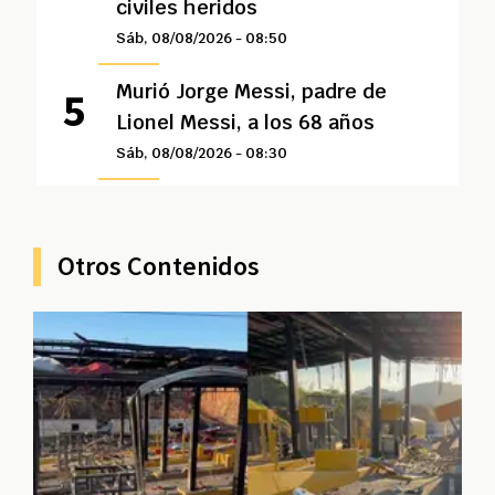
civiles heridos
Sáb, 08/08/2026 - 08:50
Murió Jorge Messi, padre de
Lionel Messi, a los 68 años
Sáb, 08/08/2026 - 08:30
Otros Contenidos