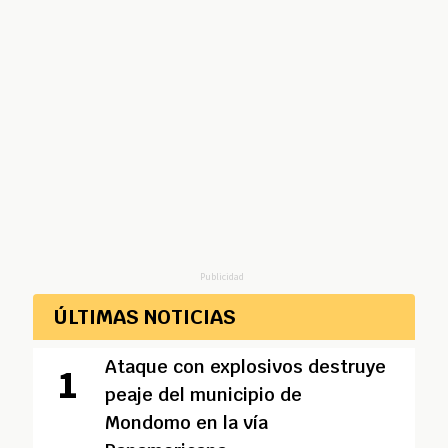
Publicidad
ÚLTIMAS NOTICIAS
Ataque con explosivos destruye
peaje del municipio de
Mondomo en la vía