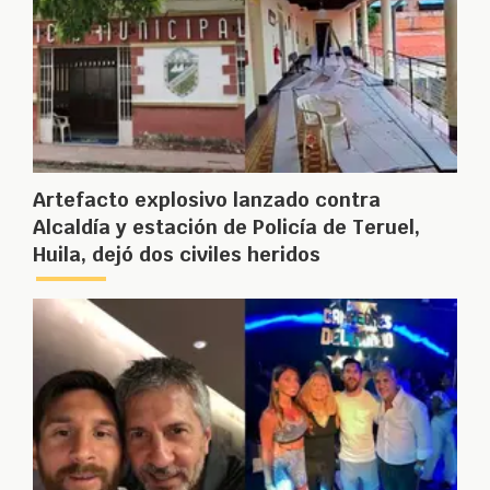
Artefacto explosivo lanzado contra
Alcaldía y estación de Policía de Teruel,
Huila, dejó dos civiles heridos