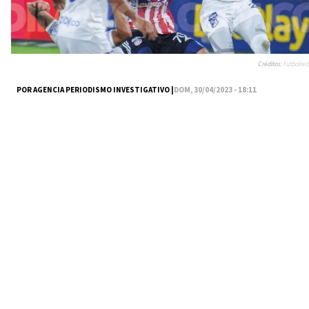
Créditos:
Futbolred
POR AGENCIA PERIODISMO INVESTIGATIVO |
DOM, 30/04/2023 - 18:11