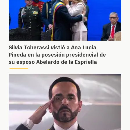
Silvia Tcherassi vistió a Ana Lucía
Pineda en la posesión presidencial de
su esposo Abelardo de la Espriella