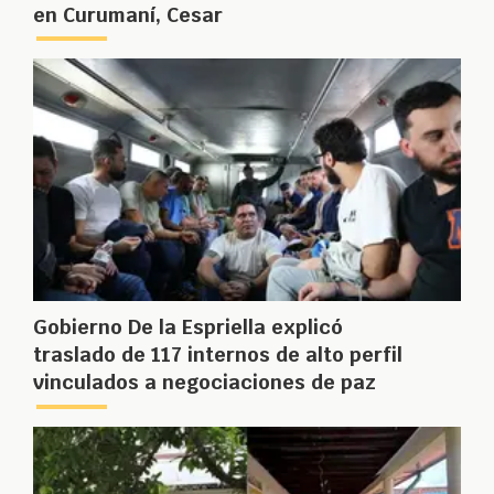
en Curumaní, Cesar
Gobierno De la Espriella explicó
traslado de 117 internos de alto perfil
vinculados a negociaciones de paz