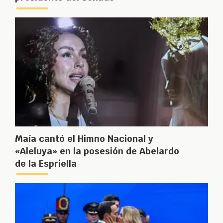
Maía cantó el Himno Nacional y
«Aleluya» en la posesión de Abelardo
de la Espriella