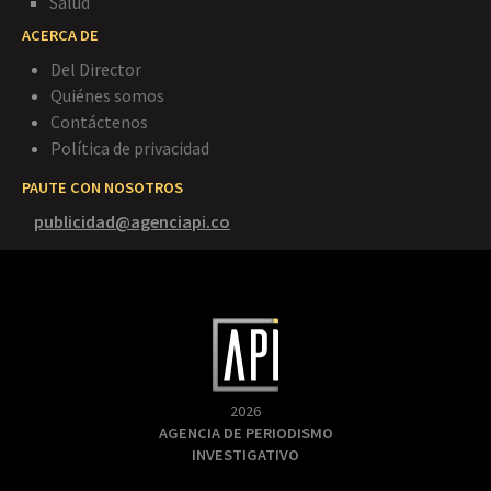
Salud
ACERCA DE
Del Director
Quiénes somos
Contáctenos
Política de privacidad
PAUTE CON NOSOTROS
publicidad@agenciapi.co
2026
AGENCIA DE PERIODISMO
INVESTIGATIVO