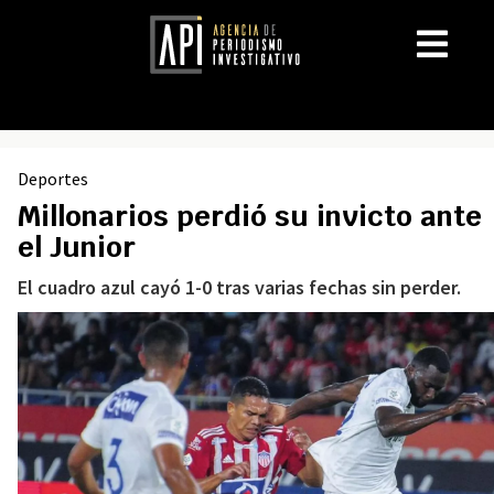
Deportes
Millonarios perdió su invicto ante
el Junior
El cuadro azul cayó 1-0 tras varias fechas sin perder.