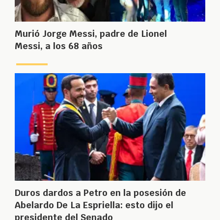
Murió Jorge Messi, padre de Lionel
Messi, a los 68 años
Duros dardos a Petro en la posesión de
Abelardo De La Espriella: esto dijo el
presidente del Senado