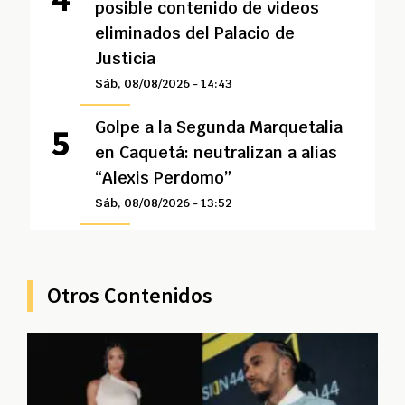
posible contenido de videos
eliminados del Palacio de
Justicia
Sáb, 08/08/2026 - 14:43
Golpe a la Segunda Marquetalia
en Caquetá: neutralizan a alias
“Alexis Perdomo”
Sáb, 08/08/2026 - 13:52
Otros Contenidos