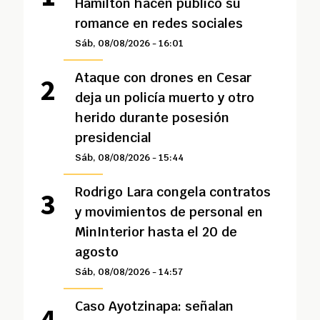
Hamilton hacen público su
romance en redes sociales
Sáb, 08/08/2026 - 16:01
Ataque con drones en Cesar
deja un policía muerto y otro
herido durante posesión
presidencial
Sáb, 08/08/2026 - 15:44
Rodrigo Lara congela contratos
y movimientos de personal en
MinInterior hasta el 20 de
agosto
Sáb, 08/08/2026 - 14:57
Caso Ayotzinapa: señalan