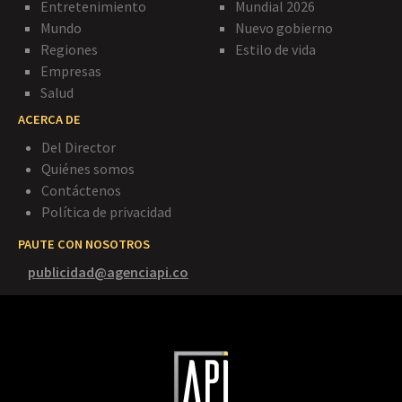
Entretenimiento
Mundial 2026
Mundo
Nuevo gobierno
Regiones
Estilo de vida
Empresas
Salud
ACERCA DE
Del Director
Quiénes somos
Contáctenos
Política de privacidad
PAUTE CON NOSOTROS
publicidad@agenciapi.co