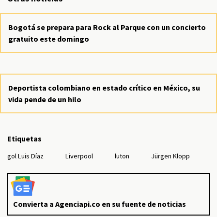
Bogotá se prepara para Rock al Parque con un concierto
gratuito este domingo
Deportista colombiano en estado crítico en México, su
vida pende de un hilo
Etiquetas
gol Luis Díaz
Liverpool
luton
Jürgen Klopp
Convierta a Agenciapi.co en su fuente de noticias