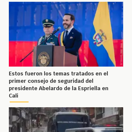
Estos fueron los temas tratados en el
primer consejo de seguridad del
presidente Abelardo de la Espriella en
Cali