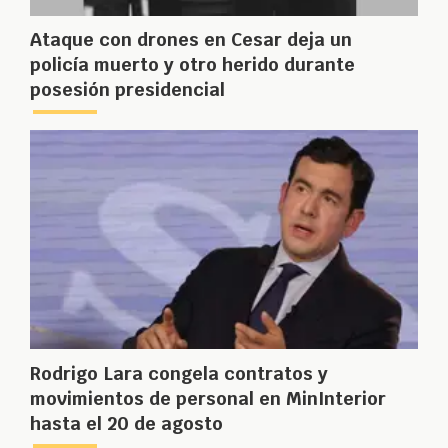
Ataque con drones en Cesar deja un
policía muerto y otro herido durante
posesión presidencial
Rodrigo Lara congela contratos y
movimientos de personal en MinInterior
hasta el 20 de agosto