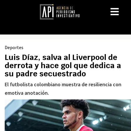
Deportes
Luis Díaz, salva al Liverpool de
derrota y hace gol que dedica a
su padre secuestrado
El futbolista colombiano muestra de resiliencia con
emotiva anotación.