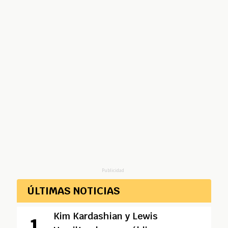
Publicidad
ÚLTIMAS NOTICIAS
Kim Kardashian y Lewis