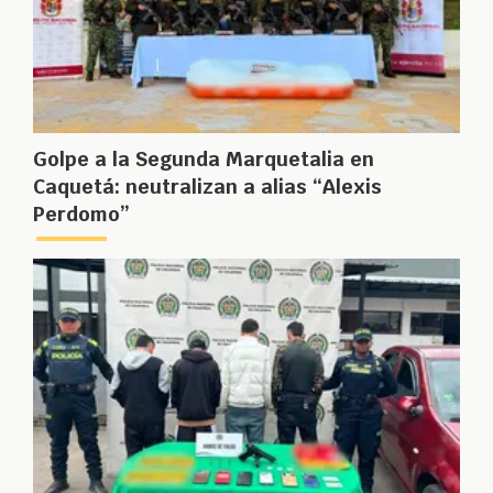
Golpe a la Segunda Marquetalia en
Caquetá: neutralizan a alias “Alexis
Perdomo”