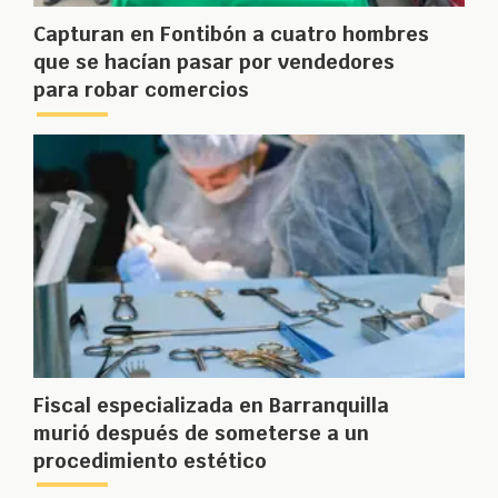
Capturan en Fontibón a cuatro hombres
que se hacían pasar por vendedores
para robar comercios
Fiscal especializada en Barranquilla
murió después de someterse a un
procedimiento estético