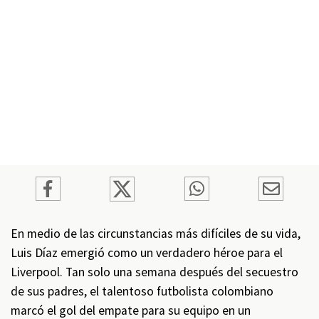
En medio de las circunstancias más difíciles de su vida,
Luis Díaz emergió como un verdadero héroe para el
Liverpool. Tan solo una semana después del secuestro
de sus padres, el talentoso futbolista colombiano
marcó el gol del empate para su equipo en un