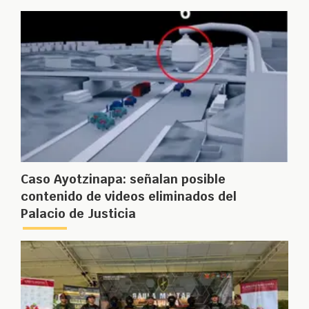
Caso Ayotzinapa: señalan posible
contenido de videos eliminados del
Palacio de Justicia