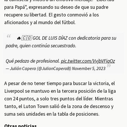
para Papá", expresando su deseo de que su padre
recupere su libertad. El gesto conmovió a los
aficionados y al mundo del fútbol.
🔥🇨🇴 GOL DE LUIS DÍAZ con dedicatoria para su
padre, quien continúa secuestrado.
Qué pedazo de profesional.
pic.twitter.com/VvjbVFiqOz
— Julián Capera (@JulianCaperaB)
November 5, 2023
A pesar de no tener tiempo para buscar la victoria, el
Liverpool se mantuvo en la tercera posición de la liga
con 24 puntos, a solo tres puntos del líder. Mientras
tanto, el Luton Town salió de la zona de descenso y
suma seis unidades en la tabla de posiciones.
Otras noticias