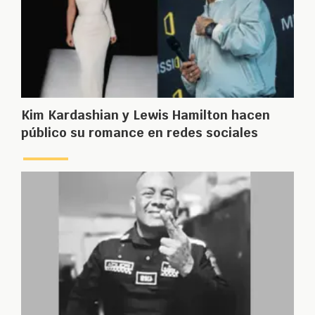
Kim Kardashian y Lewis Hamilton hacen
público su romance en redes sociales