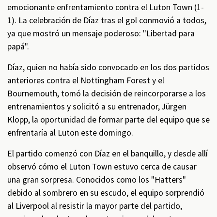
emocionante enfrentamiento contra el Luton Town (1-
1). La celebración de Díaz tras el gol conmovió a todos,
ya que mostró un mensaje poderoso: "Libertad para
papá".
Díaz, quien no había sido convocado en los dos partidos
anteriores contra el Nottingham Forest y el
Bournemouth, tomó la decisión de reincorporarse a los
entrenamientos y solicitó a su entrenador, Jürgen
Klopp, la oportunidad de formar parte del equipo que se
enfrentaría al Luton este domingo.
El partido comenzó con Díaz en el banquillo, y desde allí
observó cómo el Luton Town estuvo cerca de causar
una gran sorpresa. Conocidos como los "Hatters"
debido al sombrero en su escudo, el equipo sorprendió
al Liverpool al resistir la mayor parte del partido,