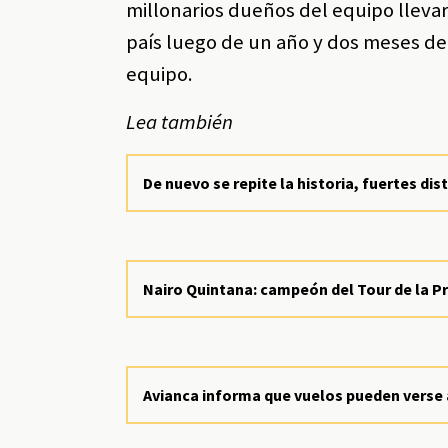
millonarios dueños del equipo llevar
país luego de un año y dos meses de 
equipo.
Lea también
De nuevo se repite la historia, fuertes dis
Nairo Quintana: campeón del Tour de la P
Avianca informa que vuelos pueden verse 