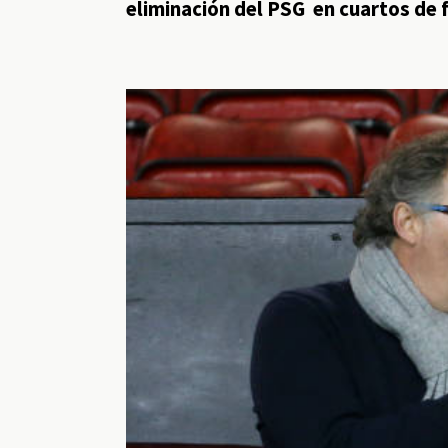
eliminación del PSG en cuartos de f