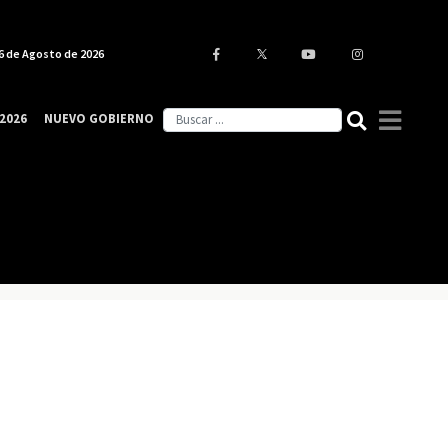
6 de Agosto de 2026
2026
NUEVO GOBIERNO