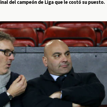
inal del campeón de Liga que le costó su puesto.