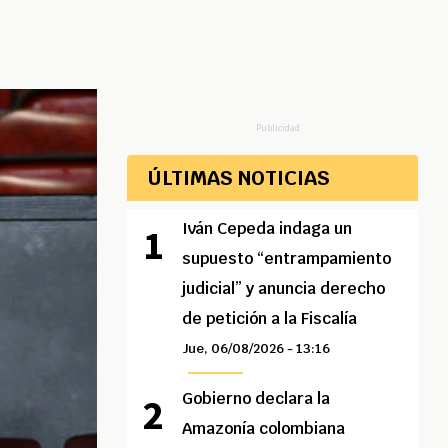
Publicidad
ÚLTIMAS NOTICIAS
Iván Cepeda indaga un
supuesto “entrampamiento
judicial” y anuncia derecho
de petición a la Fiscalía
Jue, 06/08/2026 - 13:16
Gobierno declara la
Amazonía colombiana