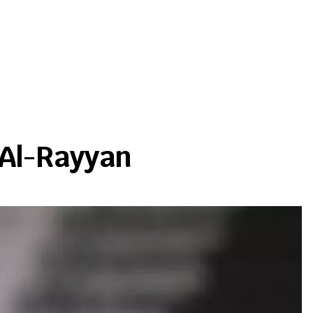
 Al-Rayyan