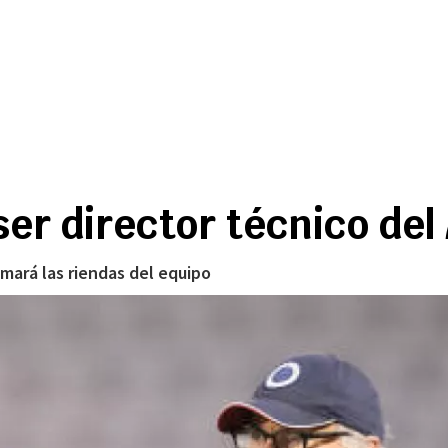
ser director técnico del
mará las riendas del equipo