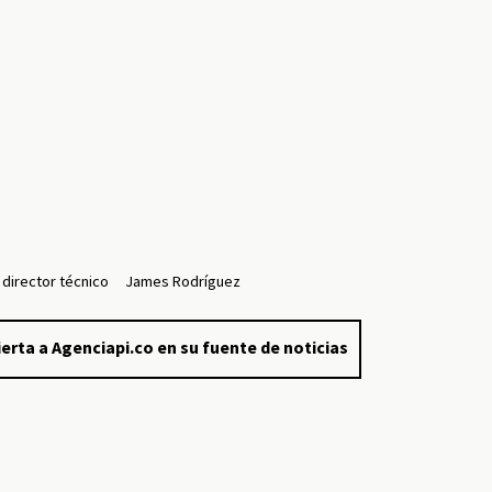
director técnico
James Rodríguez
erta a Agenciapi.co en su fuente de noticias