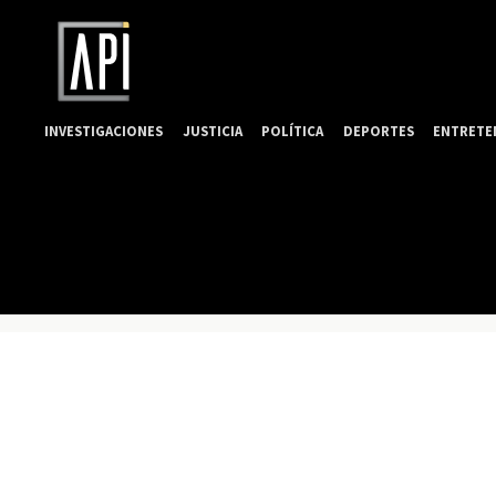
INVESTIGACIONES
JUSTICIA
POLÍTICA
DEPORTES
ENTRETE