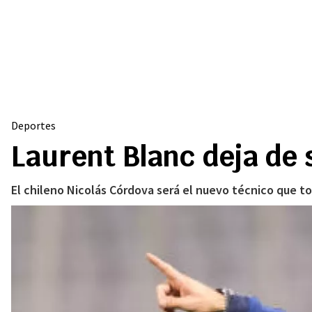
Deportes
Laurent Blanc deja de 
El chileno Nicolás Córdova será el nuevo técnico que to