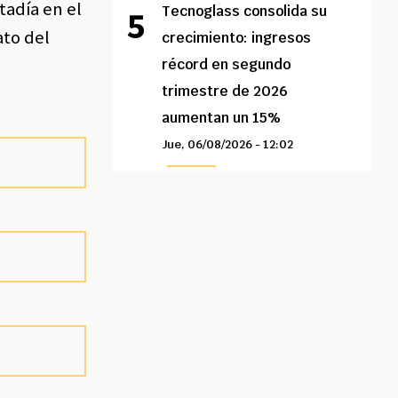
tadía en el
Tecnoglass consolida su
ato del
crecimiento: ingresos
récord en segundo
trimestre de 2026
aumentan un 15%
Jue, 06/08/2026 - 12:02