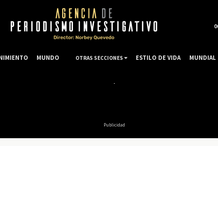
0
NIMIENTO
MUNDO
ESTILO DE VIDA
MUNDIAL 
OTRAS SECCIONES
Publicidad